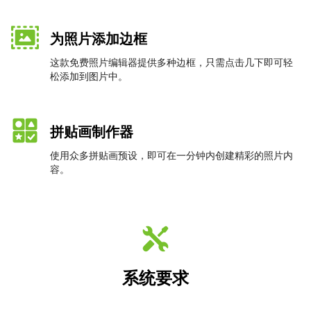
为照片添加边框
这款免费照片编辑器提供多种边框，只需点击几下即可轻
松添加到图片中。
拼贴画制作器
使用众多拼贴画预设，即可在一分钟内创建精彩的照片内
容。
系统要求