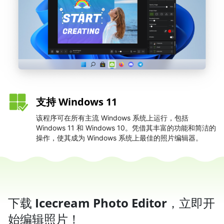
支持 Windows 11
该程序可在所有主流 Windows 系统上运行，包括
Windows 11 和 Windows 10。凭借其丰富的功能和简洁的
操作，使其成为 Windows 系统上最佳的照片编辑器。
下载
Icecream Photo Editor
，立即开
始编辑照片！