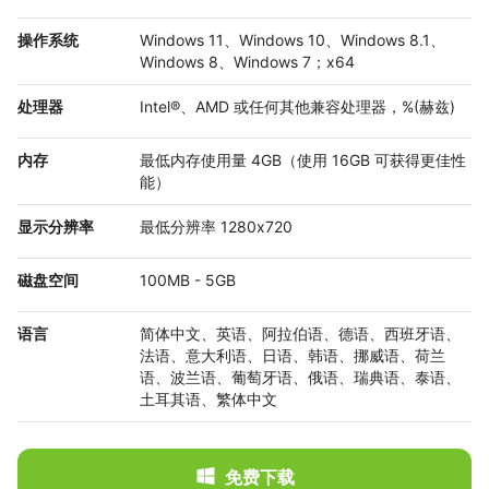
操作系统
Windows 11、Windows 10、Windows 8.1、
Windows 8、Windows 7；x64
处理器
Intel®、AMD 或任何其他兼容处理器，%(赫兹)
内存
最低内存使用量 4GB（使用 16GB 可获得更佳性
能）
显示分辨率
最低分辨率 1280x720
磁盘空间
100MB - 5GB
语言
简体中文、英语、阿拉伯语、德语、西班牙语、
法语、意大利语、日语、韩语、挪威语、荷兰
语、波兰语、葡萄牙语、俄语、瑞典语、泰语、
土耳其语、繁体中文
免费下载