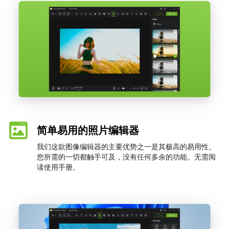
简单易用的照片编辑器
我们这款图像编辑器的主要优势之一是其极高的易用性。
您所需的一切都触手可及，没有任何多余的功能。无需阅
读使用手册。