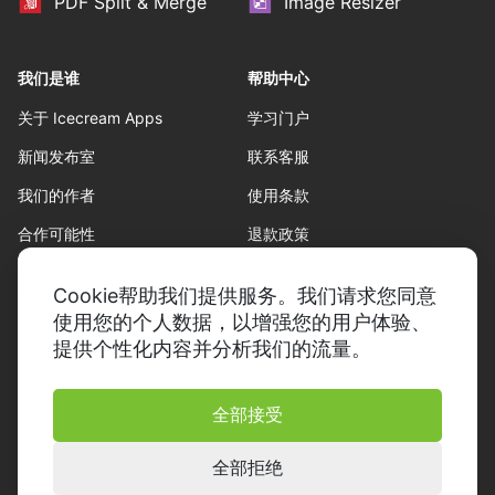
PDF Split & Merge
Image Resizer
我们是谁
帮助中心
关于 Icecream Apps
学习门户
新闻发布室
联系客服
我们的作者
使用条款
合作可能性
退款政策
隐私政策
Cookie帮助我们提供服务。我们请求您同意
使用您的个人数据，以增强您的用户体验、
提供个性化内容并分析我们的流量。
全部接受
© 2014-2026，Icecream Apps。
保留所有权利
全部拒绝