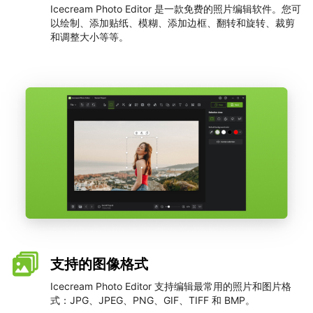
Icecream Photo Editor 是一款免费的照片编辑软件。您可
以绘制、添加贴纸、模糊、添加边框、翻转和旋转、裁剪
和调整大小等等。
支持的图像格式
Icecream Photo Editor 支持编辑最常用的照片和图片格
式：JPG、JPEG、PNG、GIF、TIFF 和 BMP。