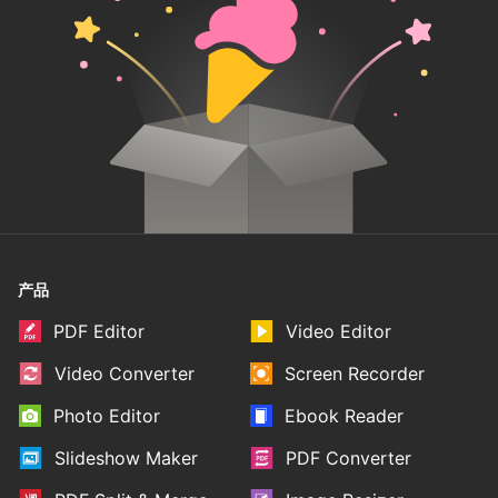
产品
PDF Editor
Video Editor
Video Converter
Screen Recorder
Photo Editor
Ebook Reader
Slideshow Maker
PDF Converter