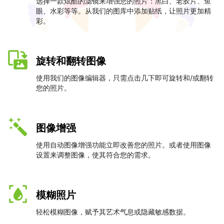
选择一款炫酷的滤镜来增强您的照片：黑白、老胶片、鱼
眼、水彩等等。从我们的图库中添加贴纸，让照片更加精
彩。
旋转和翻转图像
使用我们的图像编辑器，只需点击几下即可旋转和/或翻转
您的照片。
图像增强
使用自动图像增强功能立即改善您的照片。或者使用图像
设置来调整图像，使其符合您的需求。
模糊照片
轻松模糊图像，赋予其艺术气息或隐藏敏感数据。