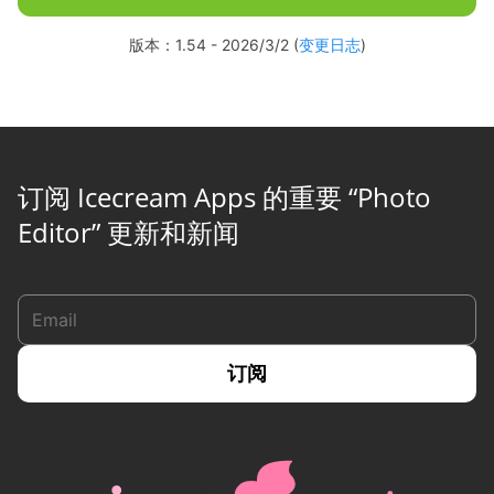
版本：1.54 - 2026/3/2 (
变更日志
)
订阅 Icecream Apps 的重要 “Photo
Editor” 更新和新闻