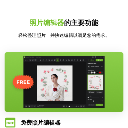
照片编辑器
的主要功能
轻松整理照片，并快速编辑以满足您的需求。
免费照片编辑器