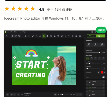
4.8
基于
134
条评论
Icecream Photo Editor 可在 Windows 11、10、8.1 和 7 上使用。
自由的