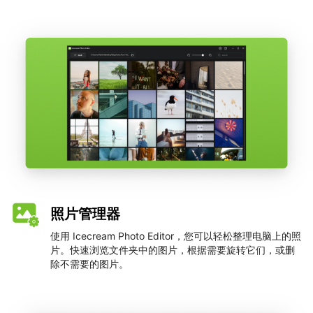
照片管理器
使用 Icecream Photo Editor，您可以轻松整理电脑上的照
片。快速浏览文件夹中的图片，根据需要旋转它们，或删
除不需要的图片。