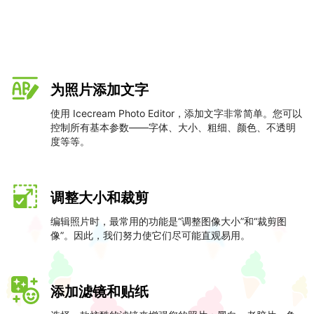
为照片添加文字
使用 Icecream Photo Editor，添加文字非常简单。您可以
控制所有基本参数——字体、大小、粗细、颜色、不透明
度等等。
调整大小和裁剪
编辑照片时，最常用的功能是“调整图像大小”和“裁剪图
像”。因此，我们努力使它们尽可能直观易用。
添加滤镜和贴纸