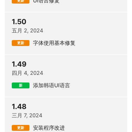
UI语言修复
更新
1.50
五月 2, 2024
字体使用基本修复
更新
1.49
四月 4, 2024
添加韩语UI语言
新
1.48
三月 7, 2024
安装程序改进
更新