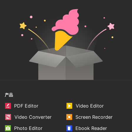
产品
PDF Editor
Video Editor
Video Converter
Screen Recorder
Photo Editor
Ebook Reader