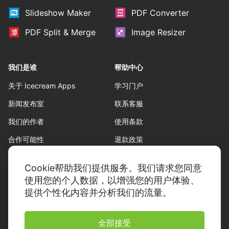
Slideshow Maker
PDF Converter
PDF Split & Merge
Image Resizer
我们是谁
帮助中心
关于 Icecream Apps
学习门户
新闻发布室
联系客服
我们的作者
使用条款
合作可能性
退款政策
隐私政策
Cookie帮助我们提供服务。我们请求您同意
使用您的个人数据，以增强您的用户体验、
提供个性化内容并分析我们的流量。
全部接受
© 2014-2026，Icecream Apps。