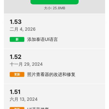
大小: 25.8MB
1.53
二月 4, 2026
添加泰语UI语言
新
1.52
十一月 29, 2024
照片查看器的改进和修复
更新
1.51
六月 13, 2024