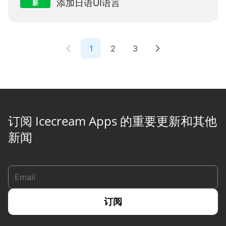
添加日语UI语言
新
1
2
3
订阅 Icecream Apps 的重要更新和其他
新闻