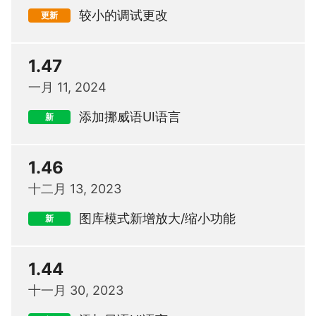
较小的调试更改
更新
1.47
一月 11, 2024
添加挪威语UI语言
新
1.46
十二月 13, 2023
图库模式新增放大/缩小功能
新
1.44
十一月 30, 2023