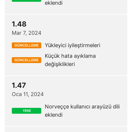
eklendi
1.48
Mar 7, 2024
Yükleyici iyileştirmeleri
GÜNCELLEME
Küçük hata ayıklama
GÜNCELLEME
değişiklikleri
1.47
Oca 11, 2024
Norveççe kullanıcı arayüzü dili
YENİ
eklendi