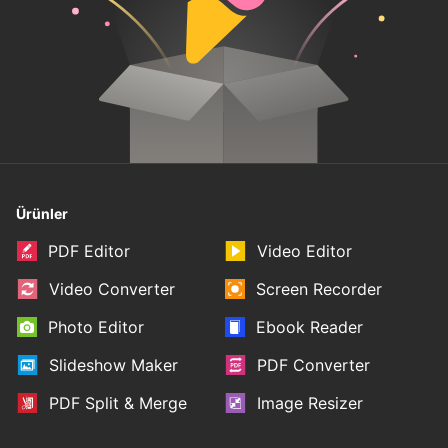
Ürünler
PDF Editor
Video Editor
Video Converter
Screen Recorder
Photo Editor
Ebook Reader
Slideshow Maker
PDF Converter
PDF Split & Merge
Image Resizer