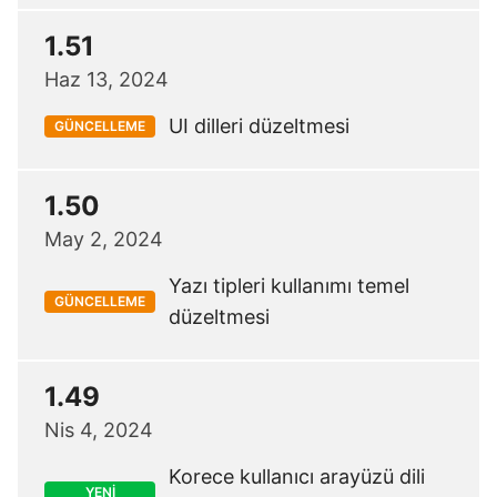
1.51
Haz 13, 2024
UI dilleri düzeltmesi
GÜNCELLEME
1.50
May 2, 2024
Yazı tipleri kullanımı temel
GÜNCELLEME
düzeltmesi
1.49
Nis 4, 2024
Korece kullanıcı arayüzü dili
YENİ