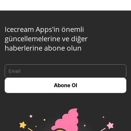
Icecream Apps'in önemli
güncellemelerine ve diğer
haberlerine abone olun