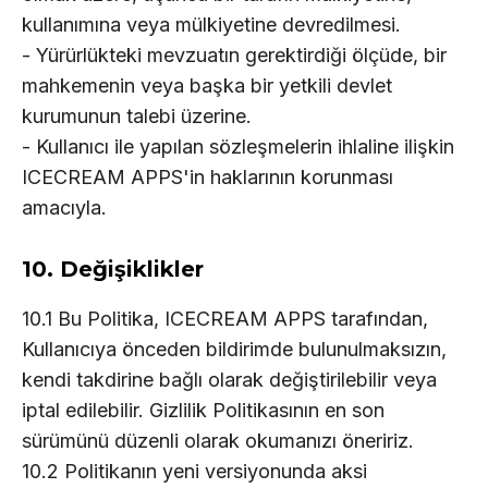
kullanımına veya mülkiyetine devredilmesi.
- Yürürlükteki mevzuatın gerektirdiği ölçüde, bir
mahkemenin veya başka bir yetkili devlet
kurumunun talebi üzerine.
- Kullanıcı ile yapılan sözleşmelerin ihlaline ilişkin
ICECREAM APPS'in haklarının korunması
amacıyla.
10. Değişiklikler
10.1 Bu Politika, ICECREAM APPS tarafından,
Kullanıcıya önceden bildirimde bulunulmaksızın,
kendi takdirine bağlı olarak değiştirilebilir veya
iptal edilebilir. Gizlilik Politikasının en son
sürümünü düzenli olarak okumanızı öneririz.
10.2 Politikanın yeni versiyonunda aksi