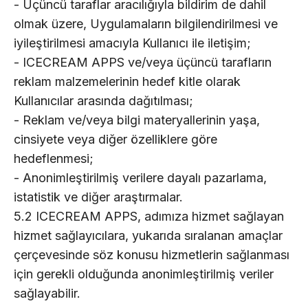
- Üçüncü taraflar aracılığıyla bildirim de dahil
olmak üzere, Uygulamaların bilgilendirilmesi ve
iyileştirilmesi amacıyla Kullanıcı ile iletişim;
- ICECREAM APPS ve/veya üçüncü tarafların
reklam malzemelerinin hedef kitle olarak
Kullanıcılar arasında dağıtılması;
- Reklam ve/veya bilgi materyallerinin yaşa,
cinsiyete veya diğer özelliklere göre
hedeflenmesi;
- Anonimleştirilmiş verilere dayalı pazarlama,
istatistik ve diğer araştırmalar.
5.2 ICECREAM APPS, adımıza hizmet sağlayan
hizmet sağlayıcılara, yukarıda sıralanan amaçlar
çerçevesinde söz konusu hizmetlerin sağlanması
için gerekli olduğunda anonimleştirilmiş veriler
sağlayabilir.