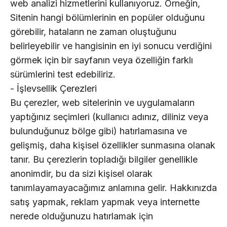
web analizi hizmetlerini kullanıyoruz. Örneğin,
Sitenin hangi bölümlerinin en popüler olduğunu
görebilir, hataların ne zaman oluştuğunu
belirleyebilir ve hangisinin en iyi sonucu verdiğini
görmek için bir sayfanın veya özelliğin farklı
sürümlerini test edebiliriz.
- İşlevsellik Çerezleri
Bu çerezler, web sitelerinin ve uygulamaların
yaptığınız seçimleri (kullanıcı adınız, diliniz veya
bulunduğunuz bölge gibi) hatırlamasına ve
gelişmiş, daha kişisel özellikler sunmasına olanak
tanır. Bu çerezlerin topladığı bilgiler genellikle
anonimdir, bu da sizi kişisel olarak
tanımlayamayacağımız anlamına gelir. Hakkınızda
satış yapmak, reklam yapmak veya internette
nerede olduğunuzu hatırlamak için