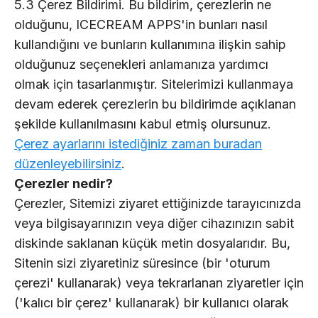
5.3 Çerez Bildirimi. Bu bildirim, çerezlerin ne
olduğunu, ICECREAM APPS'in bunları nasıl
kullandığını ve bunların kullanımına ilişkin sahip
olduğunuz seçenekleri anlamanıza yardımcı
olmak için tasarlanmıştır. Sitelerimizi kullanmaya
devam ederek çerezlerin bu bildirimde açıklanan
şekilde kullanılmasını kabul etmiş olursunuz.
Çerez ayarlarını istediğiniz zaman buradan
düzenleyebilirsiniz
.
Çerezler nedir?
Çerezler, Sitemizi ziyaret ettiğinizde tarayıcınızda
veya bilgisayarınızın veya diğer cihazınızın sabit
diskinde saklanan küçük metin dosyalarıdır. Bu,
Sitenin sizi ziyaretiniz süresince (bir 'oturum
çerezi' kullanarak) veya tekrarlanan ziyaretler için
('kalıcı bir çerez' kullanarak) bir kullanıcı olarak