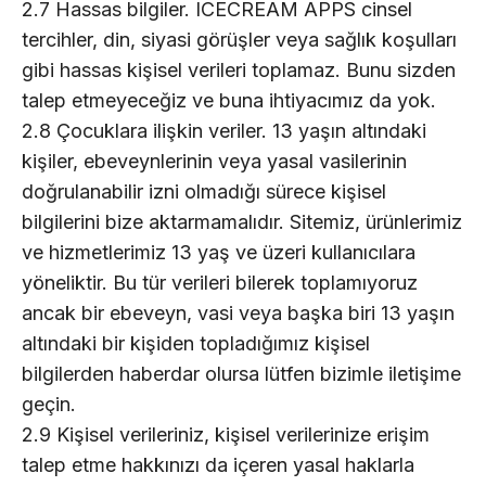
2.7 Hassas bilgiler. ICECREAM APPS cinsel
tercihler, din, siyasi görüşler veya sağlık koşulları
gibi hassas kişisel verileri toplamaz. Bunu sizden
talep etmeyeceğiz ve buna ihtiyacımız da yok.
2.8 Çocuklara ilişkin veriler. 13 yaşın altındaki
kişiler, ebeveynlerinin veya yasal vasilerinin
doğrulanabilir izni olmadığı sürece kişisel
bilgilerini bize aktarmamalıdır. Sitemiz, ürünlerimiz
ve hizmetlerimiz 13 yaş ve üzeri kullanıcılara
yöneliktir. Bu tür verileri bilerek toplamıyoruz
ancak bir ebeveyn, vasi veya başka biri 13 yaşın
altındaki bir kişiden topladığımız kişisel
bilgilerden haberdar olursa lütfen bizimle iletişime
geçin.
2.9 Kişisel verileriniz, kişisel verilerinize erişim
talep etme hakkınızı da içeren yasal haklarla