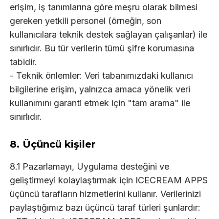
erişim, iş tanımlarına göre meşru olarak bilmesi
gereken yetkili personel (örneğin, son
kullanıcılara teknik destek sağlayan çalışanlar) ile
sınırlıdır. Bu tür verilerin tümü şifre korumasına
tabidir.
- Teknik önlemler: Veri tabanımızdaki kullanıcı
bilgilerine erişim, yalnızca amaca yönelik veri
kullanımını garanti etmek için "tam arama" ile
sınırlıdır.
8. Üçüncü kişiler
8.1 Pazarlamayı, Uygulama desteğini ve
geliştirmeyi kolaylaştırmak için ICECREAM APPS
üçüncü tarafların hizmetlerini kullanır. Verilerinizi
paylaştığımız bazı üçüncü taraf türleri şunlardır: