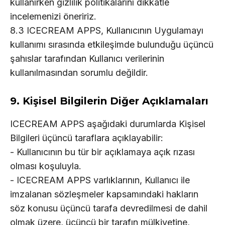
kullanırken gizlilik politikalarını dikkatle
incelemenizi öneririz.
8.3 ICECREAM APPS, Kullanıcının Uygulamayı
kullanımı sırasında etkileşimde bulunduğu üçüncü
şahıslar tarafından Kullanıcı verilerinin
kullanılmasından sorumlu değildir.
9. Kişisel Bilgilerin Diğer Açıklamaları
ICECREAM APPS aşağıdaki durumlarda Kişisel
Bilgileri üçüncü taraflara açıklayabilir:
- Kullanıcının bu tür bir açıklamaya açık rızası
olması koşuluyla.
- ICECREAM APPS varlıklarının, Kullanıcı ile
imzalanan sözleşmeler kapsamındaki hakların
söz konusu üçüncü tarafa devredilmesi de dahil
olmak üzere, üçüncü bir tarafın mülkiyetine,