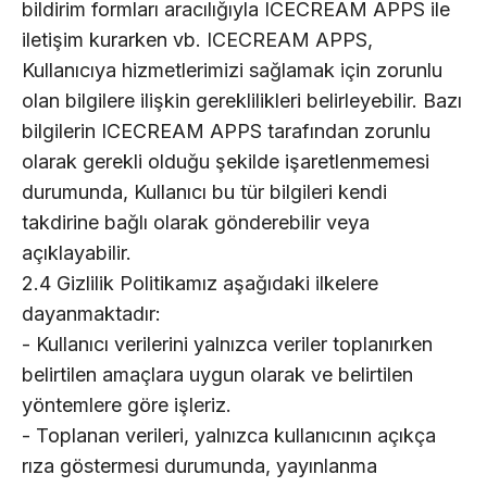
bildirim formları aracılığıyla ICECREAM APPS ile
iletişim kurarken vb. ICECREAM APPS,
Kullanıcıya hizmetlerimizi sağlamak için zorunlu
olan bilgilere ilişkin gereklilikleri belirleyebilir. Bazı
bilgilerin ICECREAM APPS tarafından zorunlu
olarak gerekli olduğu şekilde işaretlenmemesi
durumunda, Kullanıcı bu tür bilgileri kendi
takdirine bağlı olarak gönderebilir veya
açıklayabilir.
2.4 Gizlilik Politikamız aşağıdaki ilkelere
dayanmaktadır:
- Kullanıcı verilerini yalnızca veriler toplanırken
belirtilen amaçlara uygun olarak ve belirtilen
yöntemlere göre işleriz.
- Toplanan verileri, yalnızca kullanıcının açıkça
rıza göstermesi durumunda, yayınlanma