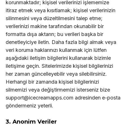
korunmaktadır; kişisel verilerinizi işlememize
itiraz etmek veya kısıtlamak; kişisel verilerinizin
silinmesini veya düzeltilmesini talep etme;
verilerinizi makine tarafından okunabilir bir
formatta dışa aktarın; bu verileri başka bir
denetleyiciye iletin. Daha fazla bilgi almak veya
veri koruma haklarınızı kullanmak için lütfen
aşağıdaki iletişim bilgilerini kullanarak bizimle
iletişime geçin. Sitelerimizde kişisel bilgilerinizi
her zaman güncelleyebilir veya silebilirsiniz.
Herhangi bir zamanda kişisel bilgilerinizi
silmemizi veya değiştirmemizi isterseniz bize
support@icecreamapps.com adresinden e-posta
göndermeniz yeterli.
3. Anonim Veriler