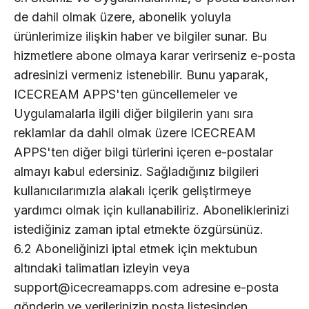
de dahil olmak üzere, abonelik yoluyla
ürünlerimize ilişkin haber ve bilgiler sunar. Bu
hizmetlere abone olmaya karar verirseniz e-posta
adresinizi vermeniz istenebilir. Bunu yaparak,
ICECREAM APPS'ten güncellemeler ve
Uygulamalarla ilgili diğer bilgilerin yanı sıra
reklamlar da dahil olmak üzere ICECREAM
APPS'ten diğer bilgi türlerini içeren e-postalar
almayı kabul edersiniz. Sağladığınız bilgileri
kullanıcılarımızla alakalı içerik geliştirmeye
yardımcı olmak için kullanabiliriz. Aboneliklerinizi
istediğiniz zaman iptal etmekte özgürsünüz.
6.2 Aboneliğinizi iptal etmek için mektubun
altındaki talimatları izleyin veya
support@icecreamapps.com adresine e-posta
gönderin ve verilerinizin posta listesinden