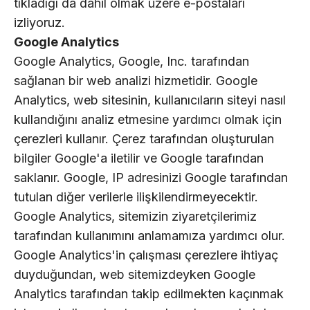
tıkladığı da dahil olmak üzere e-postaları
izliyoruz.
Google Analytics
Google Analytics, Google, Inc. tarafından
sağlanan bir web analizi hizmetidir. Google
Analytics, web sitesinin, kullanıcıların siteyi nasıl
kullandığını analiz etmesine yardımcı olmak için
çerezleri kullanır. Çerez tarafından oluşturulan
bilgiler Google'a iletilir ve Google tarafından
saklanır. Google, IP adresinizi Google tarafından
tutulan diğer verilerle ilişkilendirmeyecektir.
Google Analytics, sitemizin ziyaretçilerimiz
tarafından kullanımını anlamamıza yardımcı olur.
Google Analytics'in çalışması çerezlere ihtiyaç
duyduğundan, web sitemizdeyken Google
Analytics tarafından takip edilmekten kaçınmak