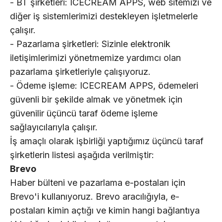
- BT şirketleri: ICECREAM APPS, web sitemizi ve
diğer iş sistemlerimizi destekleyen işletmelerle
çalışır.
- Pazarlama şirketleri: Sizinle elektronik
iletişimlerimizi yönetmemize yardımcı olan
pazarlama şirketleriyle çalışıyoruz.
- Ödeme işleme: ICECREAM APPS, ödemeleri
güvenli bir şekilde almak ve yönetmek için
güvenilir üçüncü taraf ödeme işleme
sağlayıcılarıyla çalışır.
İş amaçlı olarak işbirliği yaptığımız üçüncü taraf
şirketlerin listesi aşağıda verilmiştir:
Brevo
Haber bülteni ve pazarlama e-postaları için
Brevo'i kullanıyoruz. Brevo aracılığıyla, e-
postaları kimin açtığı ve kimin hangi bağlantıya