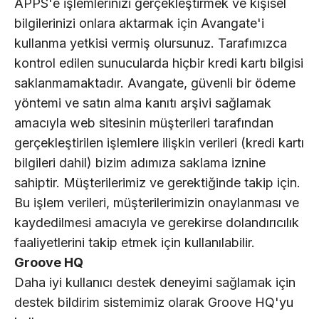
APPS'e işlemlerinizi gerçekleştirmek ve kişisel
bilgilerinizi onlara aktarmak için Avangate'i
kullanma yetkisi vermiş olursunuz. Tarafımızca
kontrol edilen sunucularda hiçbir kredi kartı bilgisi
saklanmamaktadır. Avangate, güvenli bir ödeme
yöntemi ve satın alma kanıtı arşivi sağlamak
amacıyla web sitesinin müşterileri tarafından
gerçekleştirilen işlemlere ilişkin verileri (kredi kartı
bilgileri dahil) bizim adımıza saklama iznine
sahiptir. Müşterilerimiz ve gerektiğinde takip için.
Bu işlem verileri, müşterilerimizin onaylanması ve
kaydedilmesi amacıyla ve gerekirse dolandırıcılık
faaliyetlerini takip etmek için kullanılabilir.
Groove HQ
Daha iyi kullanıcı destek deneyimi sağlamak için
destek bildirim sistemimiz olarak Groove HQ'yu