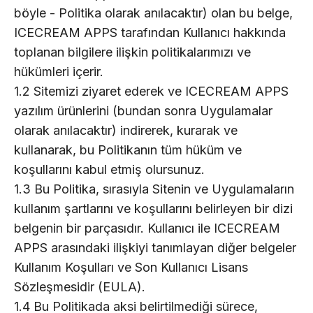
böyle - Politika olarak anılacaktır) olan bu belge,
ICECREAM APPS tarafından Kullanıcı hakkında
toplanan bilgilere ilişkin politikalarımızı ve
hükümleri içerir.
1.2 Sitemizi ziyaret ederek ve ICECREAM APPS
yazılım ürünlerini (bundan sonra Uygulamalar
olarak anılacaktır) indirerek, kurarak ve
kullanarak, bu Politikanın tüm hüküm ve
koşullarını kabul etmiş olursunuz.
1.3 Bu Politika, sırasıyla Sitenin ve Uygulamaların
kullanım şartlarını ve koşullarını belirleyen bir dizi
belgenin bir parçasıdır. Kullanıcı ile ICECREAM
APPS arasındaki ilişkiyi tanımlayan diğer belgeler
Kullanım Koşulları ve Son Kullanıcı Lisans
Sözleşmesidir (EULA).
1.4 Bu Politikada aksi belirtilmediği sürece,