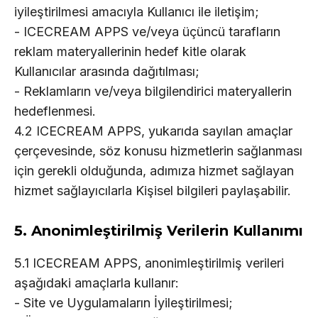
iyileştirilmesi amacıyla Kullanıcı ile iletişim;
- ICECREAM APPS ve/veya üçüncü tarafların
reklam materyallerinin hedef kitle olarak
Kullanıcılar arasında dağıtılması;
- Reklamların ve/veya bilgilendirici materyallerin
hedeflenmesi.
4.2 ICECREAM APPS, yukarıda sayılan amaçlar
çerçevesinde, söz konusu hizmetlerin sağlanması
için gerekli olduğunda, adımıza hizmet sağlayan
hizmet sağlayıcılarla Kişisel bilgileri paylaşabilir.
5. Anonimleştirilmiş Verilerin Kullanımı
5.1 ICECREAM APPS, anonimleştirilmiş verileri
aşağıdaki amaçlarla kullanır:
- Site ve Uygulamaların İyileştirilmesi;