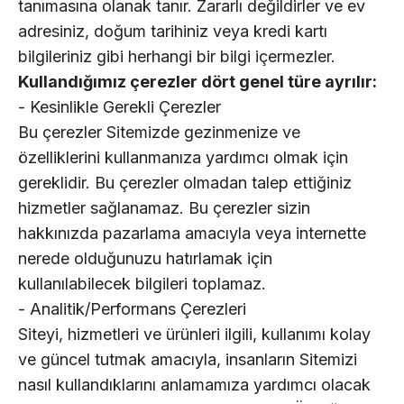
tanımasına olanak tanır. Zararlı değildirler ve ev
adresiniz, doğum tarihiniz veya kredi kartı
bilgileriniz gibi herhangi bir bilgi içermezler.
Kullandığımız çerezler dört genel türe ayrılır:
- Kesinlikle Gerekli Çerezler
Bu çerezler Sitemizde gezinmenize ve
özelliklerini kullanmanıza yardımcı olmak için
gereklidir. Bu çerezler olmadan talep ettiğiniz
hizmetler sağlanamaz. Bu çerezler sizin
hakkınızda pazarlama amacıyla veya internette
nerede olduğunuzu hatırlamak için
kullanılabilecek bilgileri toplamaz.
- Analitik/Performans Çerezleri
Siteyi, hizmetleri ve ürünleri ilgili, kullanımı kolay
ve güncel tutmak amacıyla, insanların Sitemizi
nasıl kullandıklarını anlamamıza yardımcı olacak