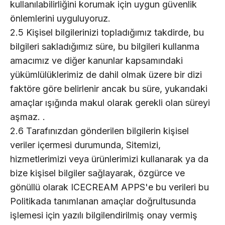
kullanılabilirliğini korumak için uygun güvenlik
önlemlerini uyguluyoruz.
2.5 Kişisel bilgilerinizi topladığımız takdirde, bu
bilgileri sakladığımız süre, bu bilgileri kullanma
amacımız ve diğer kanunlar kapsamındaki
yükümlülüklerimiz de dahil olmak üzere bir dizi
faktöre göre belirlenir ancak bu süre, yukarıdaki
amaçlar ışığında makul olarak gerekli olan süreyi
aşmaz. .
2.6 Tarafınızdan gönderilen bilgilerin kişisel
veriler içermesi durumunda, Sitemizi,
hizmetlerimizi veya ürünlerimizi kullanarak ya da
bize kişisel bilgiler sağlayarak, özgürce ve
gönüllü olarak ICECREAM APPS'e bu verileri bu
Politikada tanımlanan amaçlar doğrultusunda
işlemesi için yazılı bilgilendirilmiş onay vermiş