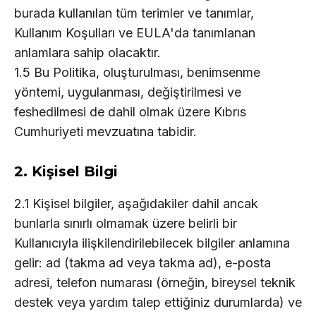
burada kullanılan tüm terimler ve tanımlar,
Kullanım Koşulları ve EULA'da tanımlanan
anlamlara sahip olacaktır.
1.5 Bu Politika, oluşturulması, benimsenme
yöntemi, uygulanması, değiştirilmesi ve
feshedilmesi de dahil olmak üzere Kıbrıs
Cumhuriyeti mevzuatına tabidir.
2. Kişisel Bilgi
2.1 Kişisel bilgiler, aşağıdakiler dahil ancak
bunlarla sınırlı olmamak üzere belirli bir
Kullanıcıyla ilişkilendirilebilecek bilgiler anlamına
gelir: ad (takma ad veya takma ad), e-posta
adresi, telefon numarası (örneğin, bireysel teknik
destek veya yardım talep ettiğiniz durumlarda) ve