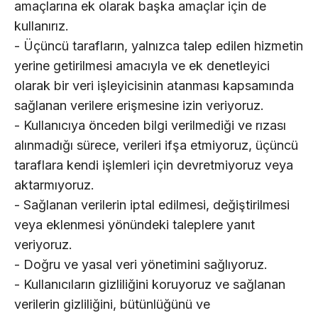
amaçlarına ek olarak başka amaçlar için de
kullanırız.
- Üçüncü tarafların, yalnızca talep edilen hizmetin
yerine getirilmesi amacıyla ve ek denetleyici
olarak bir veri işleyicisinin atanması kapsamında
sağlanan verilere erişmesine izin veriyoruz.
- Kullanıcıya önceden bilgi verilmediği ve rızası
alınmadığı sürece, verileri ifşa etmiyoruz, üçüncü
taraflara kendi işlemleri için devretmiyoruz veya
aktarmıyoruz.
- Sağlanan verilerin iptal edilmesi, değiştirilmesi
veya eklenmesi yönündeki taleplere yanıt
veriyoruz.
- Doğru ve yasal veri yönetimini sağlıyoruz.
- Kullanıcıların gizliliğini koruyoruz ve sağlanan
verilerin gizliliğini, bütünlüğünü ve