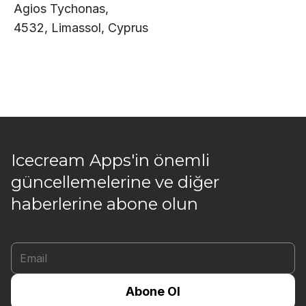
Agios Tychonas,
4532, Limassol, Cyprus
Icecream Apps'in önemli
güncellemelerine ve diğer
haberlerine abone olun