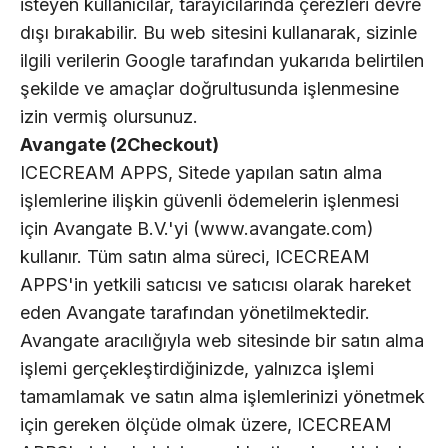
isteyen kullanıcılar, tarayıcılarında çerezleri devre
dışı bırakabilir. Bu web sitesini kullanarak, sizinle
ilgili verilerin Google tarafından yukarıda belirtilen
şekilde ve amaçlar doğrultusunda işlenmesine
izin vermiş olursunuz.
Avangate (2Checkout)
ICECREAM APPS, Sitede yapılan satın alma
işlemlerine ilişkin güvenli ödemelerin işlenmesi
için Avangate B.V.'yi (www.avangate.com)
kullanır. Tüm satın alma süreci, ICECREAM
APPS'in yetkili satıcısı ve satıcısı olarak hareket
eden Avangate tarafından yönetilmektedir.
Avangate aracılığıyla web sitesinde bir satın alma
işlemi gerçekleştirdiğinizde, yalnızca işlemi
tamamlamak ve satın alma işlemlerinizi yönetmek
için gereken ölçüde olmak üzere, ICECREAM