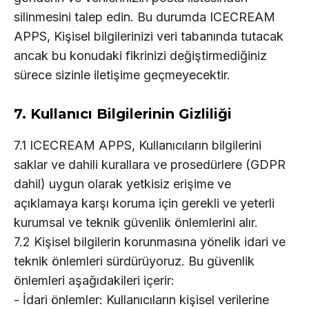
silinmesini talep edin. Bu durumda ICECREAM
APPS, Kişisel bilgilerinizi veri tabanında tutacak
ancak bu konudaki fikrinizi değiştirmediğiniz
sürece sizinle iletişime geçmeyecektir.
7. Kullanıcı Bilgilerinin Gizliliği
7.1 ICECREAM APPS, Kullanıcıların bilgilerini
saklar ve dahili kurallara ve prosedürlere (GDPR
dahil) uygun olarak yetkisiz erişime ve
açıklamaya karşı koruma için gerekli ve yeterli
kurumsal ve teknik güvenlik önlemlerini alır.
7.2 Kişisel bilgilerin korunmasına yönelik idari ve
teknik önlemleri sürdürüyoruz. Bu güvenlik
önlemleri aşağıdakileri içerir:
- İdari önlemler: Kullanıcıların kişisel verilerine