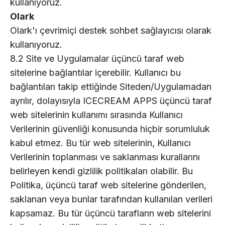
kullanıyoruz.
Olark
Olark'ı çevrimiçi destek sohbet sağlayıcısı olarak
kullanıyoruz.
8.2 Site ve Uygulamalar üçüncü taraf web
sitelerine bağlantılar içerebilir. Kullanıcı bu
bağlantıları takip ettiğinde Siteden/Uygulamadan
ayrılır, dolayısıyla ICECREAM APPS üçüncü taraf
web sitelerinin kullanımı sırasında Kullanıcı
Verilerinin güvenliği konusunda hiçbir sorumluluk
kabul etmez. Bu tür web sitelerinin, Kullanıcı
Verilerinin toplanması ve saklanması kurallarını
belirleyen kendi gizlilik politikaları olabilir. Bu
Politika, üçüncü taraf web sitelerine gönderilen,
saklanan veya bunlar tarafından kullanılan verileri
kapsamaz. Bu tür üçüncü tarafların web sitelerini