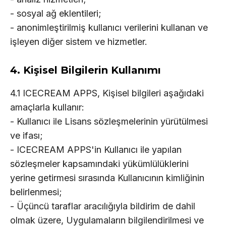
- sosyal ağ eklentileri;
- anonimleştirilmiş kullanıcı verilerini kullanan ve
işleyen diğer sistem ve hizmetler.
4. Kişisel Bilgilerin Kullanımı
4.1 ICECREAM APPS, Kişisel bilgileri aşağıdaki
amaçlarla kullanır:
- Kullanıcı ile Lisans sözleşmelerinin yürütülmesi
ve ifası;
- ICECREAM APPS'in Kullanıcı ile yapılan
sözleşmeler kapsamındaki yükümlülüklerini
yerine getirmesi sırasında Kullanıcının kimliğinin
belirlenmesi;
- Üçüncü taraflar aracılığıyla bildirim de dahil
olmak üzere, Uygulamaların bilgilendirilmesi ve