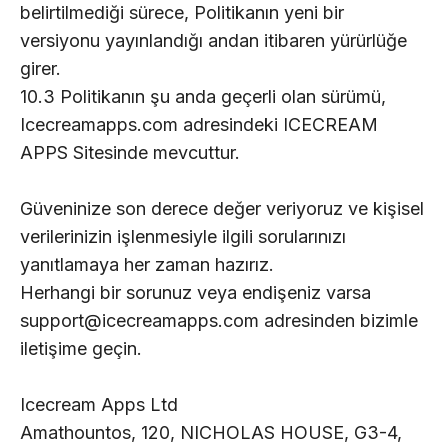
belirtilmediği sürece, Politikanın yeni bir
versiyonu yayınlandığı andan itibaren yürürlüğe
girer.
10.3 Politikanın şu anda geçerli olan sürümü,
Icecreamapps.com adresindeki ICECREAM
APPS Sitesinde mevcuttur.
Güveninize son derece değer veriyoruz ve kişisel
verilerinizin işlenmesiyle ilgili sorularınızı
yanıtlamaya her zaman hazırız.
Herhangi bir sorunuz veya endişeniz varsa
support@icecreamapps.com adresinden bizimle
iletişime geçin.
Icecream Apps Ltd
Amathountos, 120, NICHOLAS HOUSE, G3-4,