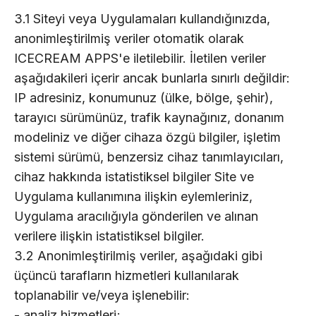
3.1 Siteyi veya Uygulamaları kullandığınızda,
anonimleştirilmiş veriler otomatik olarak
ICECREAM APPS'e iletilebilir. İletilen veriler
aşağıdakileri içerir ancak bunlarla sınırlı değildir:
IP adresiniz, konumunuz (ülke, bölge, şehir),
tarayıcı sürümünüz, trafik kaynağınız, donanım
modeliniz ve diğer cihaza özgü bilgiler, işletim
sistemi sürümü, benzersiz cihaz tanımlayıcıları,
cihaz hakkında istatistiksel bilgiler Site ve
Uygulama kullanımına ilişkin eylemleriniz,
Uygulama aracılığıyla gönderilen ve alınan
verilere ilişkin istatistiksel bilgiler.
3.2 Anonimleştirilmiş veriler, aşağıdaki gibi
üçüncü tarafların hizmetleri kullanılarak
toplanabilir ve/veya işlenebilir:
- analiz hizmetleri;