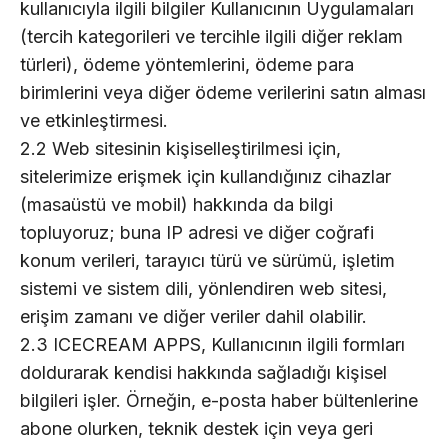
kullanıcıyla ilgili bilgiler Kullanıcının Uygulamaları
(tercih kategorileri ve tercihle ilgili diğer reklam
türleri), ödeme yöntemlerini, ödeme para
birimlerini veya diğer ödeme verilerini satın alması
ve etkinleştirmesi.
2.2 Web sitesinin kişiselleştirilmesi için,
sitelerimize erişmek için kullandığınız cihazlar
(masaüstü ve mobil) hakkında da bilgi
topluyoruz; buna IP adresi ve diğer coğrafi
konum verileri, tarayıcı türü ve sürümü, işletim
sistemi ve sistem dili, yönlendiren web sitesi,
erişim zamanı ve diğer veriler dahil olabilir.
2.3 ICECREAM APPS, Kullanıcının ilgili formları
doldurarak kendisi hakkında sağladığı kişisel
bilgileri işler. Örneğin, e-posta haber bültenlerine
abone olurken, teknik destek için veya geri