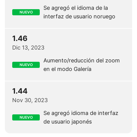
Se agregó el idioma de la
NUEVO
interfaz de usuario noruego
1.46
Dic 13, 2023
Aumento/reducción del zoom
NUEVO
en el modo Galería
1.44
Nov 30, 2023
Se agregó idioma de interfaz
NUEVO
de usuario japonés