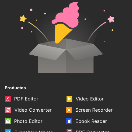
Productos
PDF Editor
Video Editor
Video Converter
Screen Recorder
Photo Editor
Ebook Reader