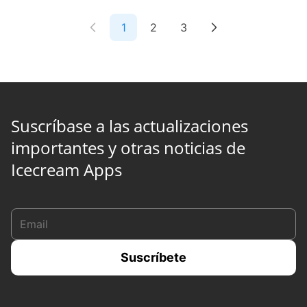
1
2
3
Suscríbase a las actualizaciones
importantes y otras noticias de
Icecream Apps