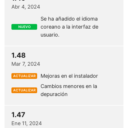
Abr 4, 2024
Se ha añadido el idioma
coreano a la interfaz de
NUEVO
usuario.
1.48
Mar 7, 2024
Mejoras en el instalador
ACTUALIZAR
Cambios menores en la
ACTUALIZAR
depuración
1.47
Ene 11, 2024