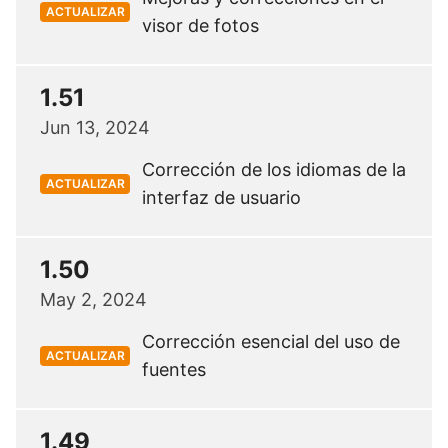
ACTUALIZAR
visor de fotos
1.51
Jun 13, 2024
Corrección de los idiomas de la
ACTUALIZAR
interfaz de usuario
1.50
May 2, 2024
Corrección esencial del uso de
ACTUALIZAR
fuentes
1.49