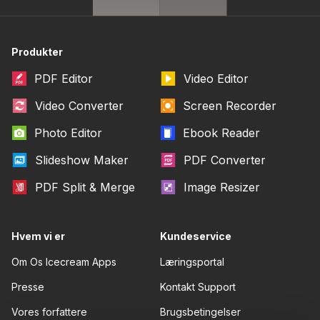
Produkter
PDF Editor
Video Editor
Video Converter
Screen Recorder
Photo Editor
Ebook Reader
Slideshow Maker
PDF Converter
PDF Split & Merge
Image Resizer
Hvem vi er
Kundeservice
Om Os Icecream Apps
Læringsportal
Presse
Kontakt Support
Vores forfattere
Brugsbetingelser