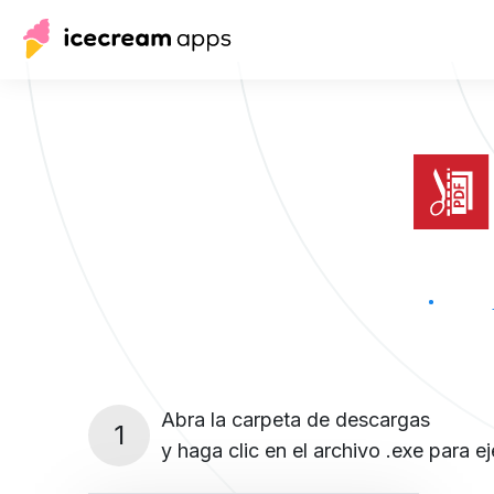
Abra la carpeta de descargas
1
y haga clic en el archivo .exe para ej