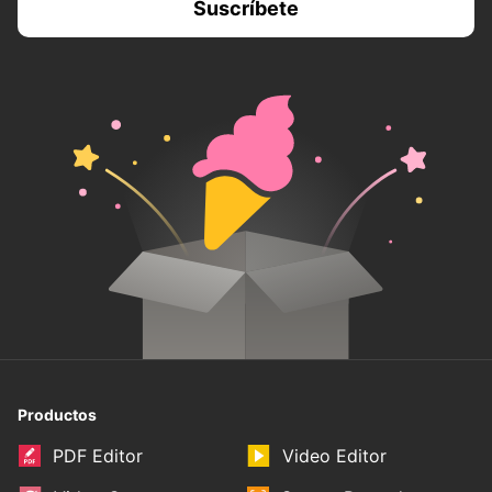
Productos
PDF Editor
Video Editor