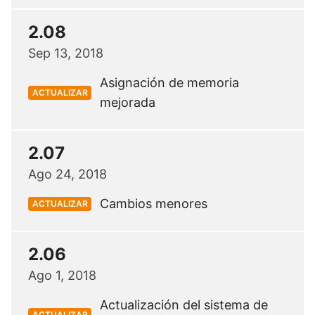
2.08
Sep 13, 2018
Asignación de memoria
ACTUALIZAR
mejorada
2.07
Ago 24, 2018
Cambios menores
ACTUALIZAR
2.06
Ago 1, 2018
Actualización del sistema de
ACTUALIZAR