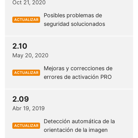
Oct 21, 2020
Posibles problemas de
ACTUALIZAR
seguridad solucionados
2.10
May 20, 2020
Mejoras y correcciones de
ACTUALIZAR
errores de activación PRO
2.09
Abr 19, 2019
Detección automática de la
ACTUALIZAR
orientación de la imagen