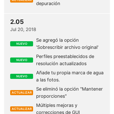
depuración
2.05
Jul 20, 2018
Se agregó la opción
NUEVO
'Sobrescribir archivo original'
Perfiles preestablecidos de
NUEVO
resolución actualizados
Añade tu propia marca de agua
NUEVO
a las fotos.
Se eliminó la opción "Mantener
ACTUALIZAR
proporciones"
Múltiples mejoras y
ACTUALIZAR
correcciones de GUI