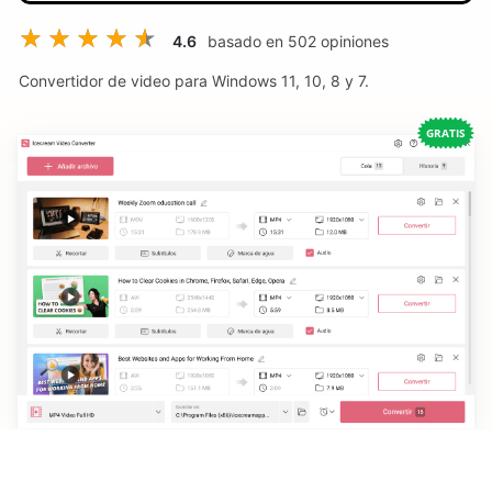
4.6
basado en
502
opiniones
Convertidor de video para Windows 11, 10, 8 y 7.
GRATIS