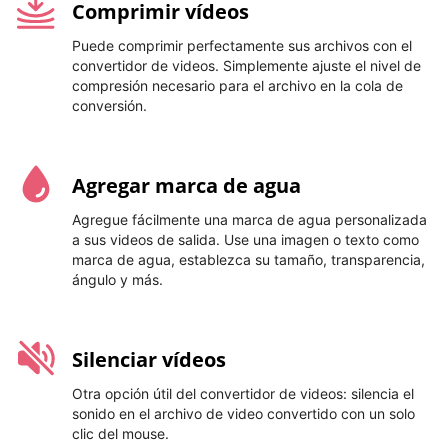
Comprimir vídeos
Puede comprimir perfectamente sus archivos con el
convertidor de videos. Simplemente ajuste el nivel de
compresión necesario para el archivo en la cola de
conversión.
Agregar marca de agua
Agregue fácilmente una marca de agua personalizada
a sus videos de salida. Use una imagen o texto como
marca de agua, establezca su tamaño, transparencia,
ángulo y más.
Silenciar vídeos
Otra opción útil del convertidor de videos: silencia el
sonido en el archivo de video convertido con un solo
clic del mouse.