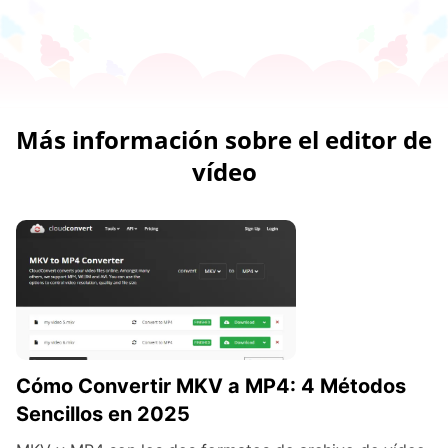
Más información sobre el editor de
vídeo
Cómo Convertir MKV a MP4: 4 Métodos
Sencillos en 2025