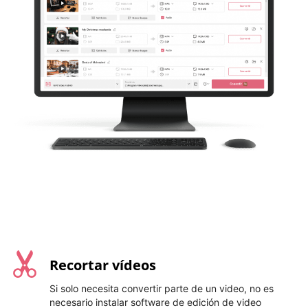
Recortar vídeos
Si solo necesita convertir parte de un video, no es
necesario instalar software de edición de video