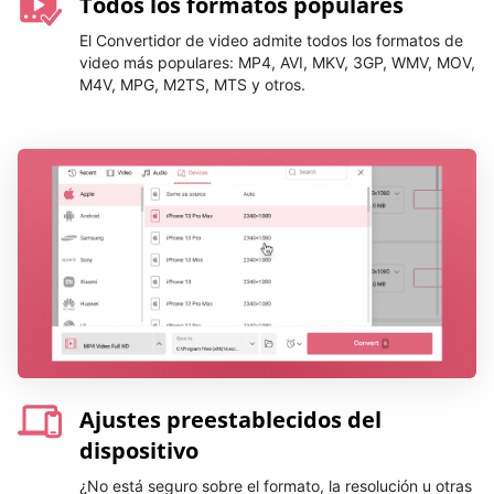
Todos los formatos populares
El Convertidor de video admite todos los formatos de
video más populares: MP4, AVI, MKV, 3GP, WMV, MOV,
M4V, MPG, M2TS, MTS y otros.
Ajustes preestablecidos del
dispositivo
¿No está seguro sobre el formato, la resolución u otras