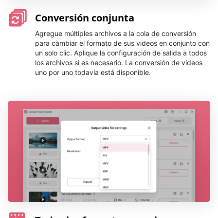
Conversión conjunta
Agregue múltiples archivos a la cola de conversión
para cambiar el formato de sus videos en conjunto con
un solo clic. Aplique la configuración de salida a todos
los archivos si es necesario. La conversión de videos
uno por uno todavía está disponible.