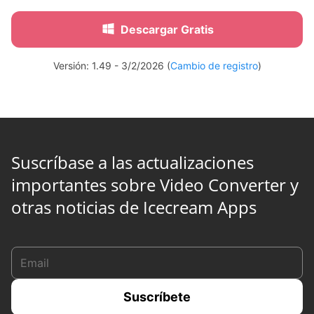
Descargar Gratis
Versión: 1.49 - 3/2/2026 (
Cambio de registro
)
Suscríbase a las actualizaciones
importantes sobre Video Converter y
otras noticias de Icecream Apps