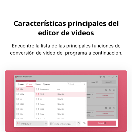
Características principales del
editor de videos
Encuentre la lista de las principales funciones de
conversión de video del programa a continuación.