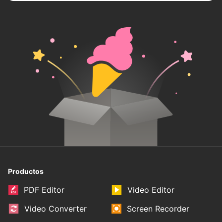
Productos
PDF Editor
Video Editor
Video Converter
Screen Recorder