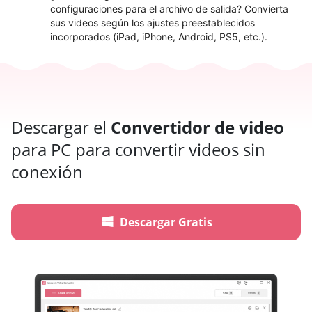
configuraciones para el archivo de salida? Convierta
sus videos según los ajustes preestablecidos
incorporados (iPad, iPhone, Android, PS5, etc.).
Descargar el
Convertidor de video
para PC para convertir videos sin
conexión
Descargar Gratis