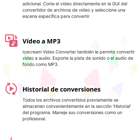
adicional. Corte el video directamente en la GUI del
convertidor de archivos de video y seleccione una
escena específica para convertir.
Vídeo a MP3
Icecream Video Converter también le permite convertir
video a audio. Exporte la pista de sonido o el audio de
fondo como MP3.
Historial de conversiones
Todos los archivos convertidos previamente se
almacenan convenientemente en la sección 'Historial'
del programa. Maneje sus conversiones como un
profesional.