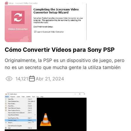
Cómo Convertir Vídeos para Sony PSP
Originalmente, la PSP es un dispositivo de juego, pero
no es un secreto que mucha gente la utiliza también
como contenedor multimedia. Sin ...
14,121
Abr 21, 2024