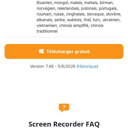
lituanien, mongol, malais, maltais, birman,
norvégien, néerlandais, polonais, portugais,
roumain, russe, cinghalais, slovaque, slovène,
albanais, serbe, suédois, thaï, turc, ukrainien,
vietnamien, chinois simplifié, chinois
traditionnel
Télécharger gratuit
Version: 7.48 - 5/6/2026 (
Historique
)
Screen Recorder FAQ