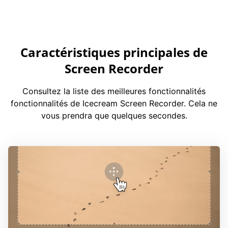
Caractéristiques principales de
Screen Recorder
Consultez la liste des meilleures fonctionnalités
fonctionnalités de Icecream Screen Recorder. Cela ne
vous prendra que quelques secondes.