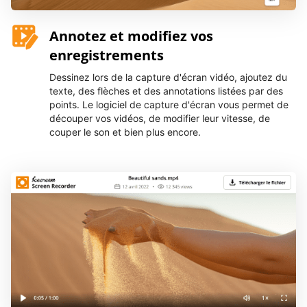
Annotez et modifiez vos
enregistrements
Dessinez lors de la capture d'écran vidéo, ajoutez du
texte, des flèches et des annotations listées par des
points. Le logiciel de capture d'écran vous permet de
découper vos vidéos, de modifier leur vitesse, de
couper le son et bien plus encore.