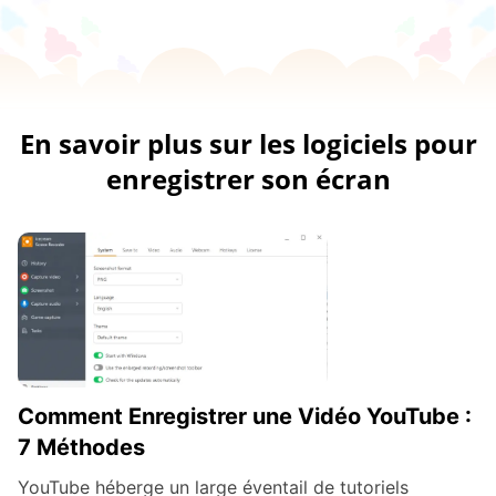
En savoir plus sur les logiciels pour
enregistrer son écran
Comment Enregistrer une Vidéo YouTube :
7 Méthodes
YouTube héberge un large éventail de tutoriels