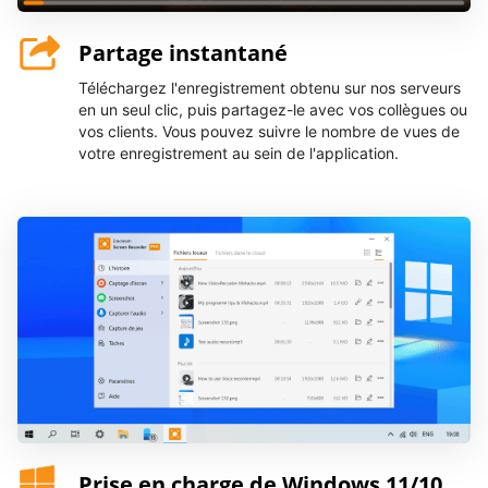
Partage instantané
Téléchargez l'enregistrement obtenu sur nos serveurs
en un seul clic, puis partagez-le avec vos collègues ou
vos clients. Vous pouvez suivre le nombre de vues de
votre enregistrement au sein de l'application.
Prise en charge de Windows 11/10