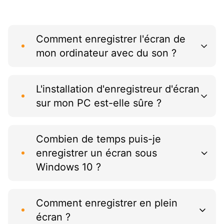
Comment enregistrer l'écran de
mon ordinateur avec du son ?
L'installation d'enregistreur d'écran
sur mon PC est-elle sûre ?
Combien de temps puis-je
enregistrer un écran sous
Windows 10 ?
Comment enregistrer en plein
écran ?