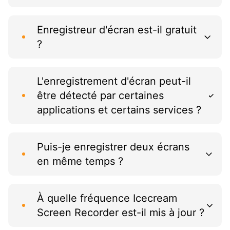
Enregistreur d'écran est-il gratuit
?
L'enregistrement d'écran peut-il
être détecté par certaines
applications et certains services ?
Puis-je enregistrer deux écrans
en même temps ?
À quelle fréquence Icecream
Screen Recorder est-il mis à jour ?