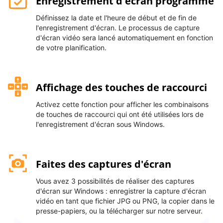
Enregistrement d'écran programmé
Définissez la date et l'heure de début et de fin de
l'enregistrement d'écran. Le processus de capture
d'écran vidéo sera lancé automatiquement en fonction
de votre planification.
Affichage des touches de raccourci
Activez cette fonction pour afficher les combinaisons
de touches de raccourci qui ont été utilisées lors de
l'enregistrement d'écran sous Windows.
Faites des captures d'écran
Vous avez 3 possibilités de réaliser des captures
d'écran sur Windows : enregistrer la capture d'écran
vidéo en tant que fichier JPG ou PNG, la copier dans le
presse-papiers, ou la télécharger sur notre serveur.