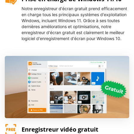
Notre enregistreur d'écran gratuit prend efficacement
en charge tous les principaux systèmes d'exploitation
Windows, incluant Windows 11. Grâce à ses toutes
dernières améliorations et optimisations, notre
enregistreur d'écran gratuit est clairement le meilleur
logiciel d'enregistrement d'écran pour Windows 10.
Enregistreur vidéo gratuit