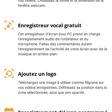
vos vidéos. Choisissez la forme et la dimension de la
fenêtre webcam.
Enregistreur vocal gratuit
Cet enregistreur d'écran pour PC prend en charge
l'enregistrement audio de l'ordinateur et du
microphone. Faites des commentaires durant
l'enregistrement de l'activité de votre écran avec de la
musique en arrière-plan.
Ajoutez un logo
Téléchargez une image à utiliser comme filigrane sur
vos vidéos enregistrées. Définissez sa position dans la
zone sélectionnée, ainsi que son opacité.