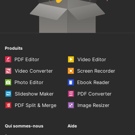
Produits
PDF Editor
Video Editor
Video Converter
Screen Recorder
Photo Editor
Ebook Reader
Slideshow Maker
PDF Converter
PDF Split & Merge
Image Resizer
Qui sommes-nous
Aide