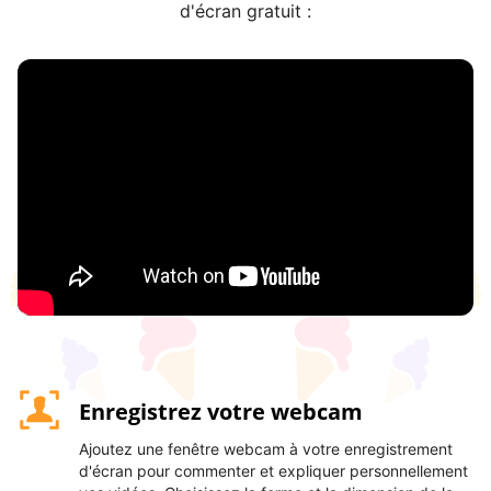
d'écran gratuit :
Enregistrez votre webcam
Ajoutez une fenêtre webcam à votre enregistrement
d'écran pour commenter et expliquer personnellement