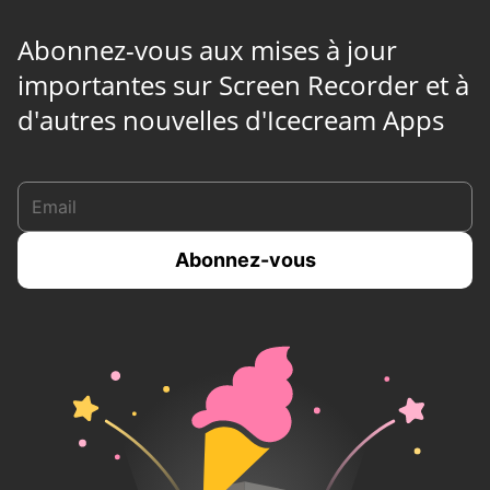
Abonnez-vous aux mises à jour
importantes sur Screen Recorder et à
d'autres nouvelles d'Icecream Apps