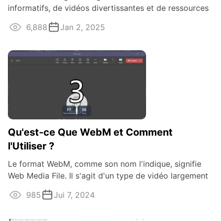
informatifs, de vidéos divertissantes et de ressources
précieuses. Si vous cherchez un ...
6,888
Jan 2, 2025
Qu'est-ce Que WebM et Comment
l'Utiliser ?
Le format WebM, comme son nom l'indique, signifie
Web Media File. Il s'agit d'un type de vidéo largement
utilisé pour le contenu Internet.
985
Jui 7, 2024