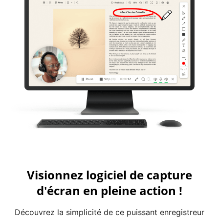
Visionnez logiciel de capture
d'écran en pleine action !
Découvrez la simplicité de ce puissant enregistreur