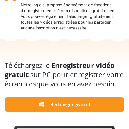
Notre logiciel propose énormément de fonctions
d'enregistrement d'écran disponibles gratuitement.
Vous pouvez également télécharger gratuitement
toutes les vidéos enregistrées pour les partager,
aucune inscription n'est nécessaire.
Téléchargez le
Enregistreur vidéo
gratuit
sur PC pour enregistrer votre
écran lorsque vous en avez besoin.
Télécharger gratuit