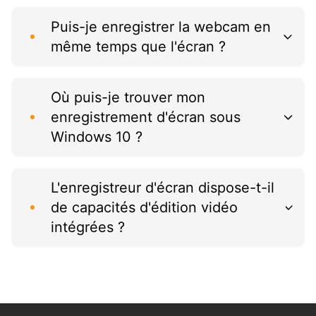
Puis-je enregistrer la webcam en
même temps que l'écran ?
Où puis-je trouver mon
enregistrement d'écran sous
Windows 10 ?
L'enregistreur d'écran dispose-t-il
de capacités d'édition vidéo
intégrées ?