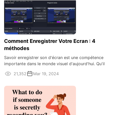
Comment Enregistrer Votre Ecran : 4
méthodes
Savoir enregistrer son d'écran est une compétence
importante dans le monde visuel d'aujourd'hui. Qu'il
s'agisse d'un projet scolaire ou ...
21,352
Mar 19, 2024