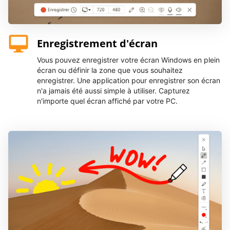
Enregistrement d'écran
Vous pouvez enregistrer votre écran Windows en plein
écran ou définir la zone que vous souhaitez
enregistrer. Une application pour enregistrer son écran
n'a jamais été aussi simple à utiliser. Capturez
n'importe quel écran affiché par votre PC.