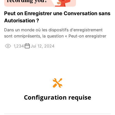
Peut on Enregistrer une Conversation sans
Autorisation ?
Dans un monde où les dispositifs d'enregistrement
sont omniprésents, la question « Peut-on enregistrer
une conversation sans sa ...
1,234
Jui 12, 2024
Configuration requise