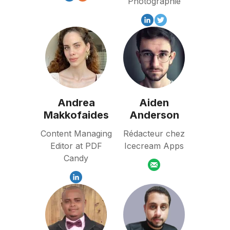
Photographie
Andrea
Aiden
Makkofaides
Anderson
Content Managing
Rédacteur chez
Editor at PDF
Icecream Apps
Candy