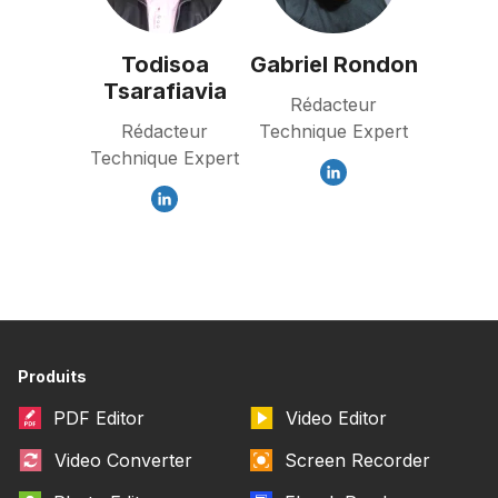
Todisoa
Gabriel Rondon
Tsarafiavia
Rédacteur
Rédacteur
Technique Expert
Technique Expert
Produits
PDF Editor
Video Editor
Video Converter
Screen Recorder