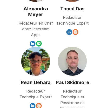
Alexandra
Tamal Das
Meyer
Rédacteur
Rédacteur en Chef
Technique Expert
chez Icecream
Apps
Rean Uehara
Paul Skidmore
Rédacteur
Rédacteur
Technique Expert
Technique et
Passionné de