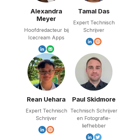
Alexandra
Tamal Das
Meyer
Expert Technisch
Hoofdredacteur bij
Schrijver
Icecream Apps
Rean Uehara
Paul Skidmore
Expert Technisch
Technisch Schrijver
Schrijver
en Fotografie-
liefhebber