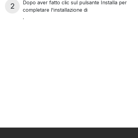
Dopo aver fatto clic sul pulsante Installa per
2
completare l'installazione di
.