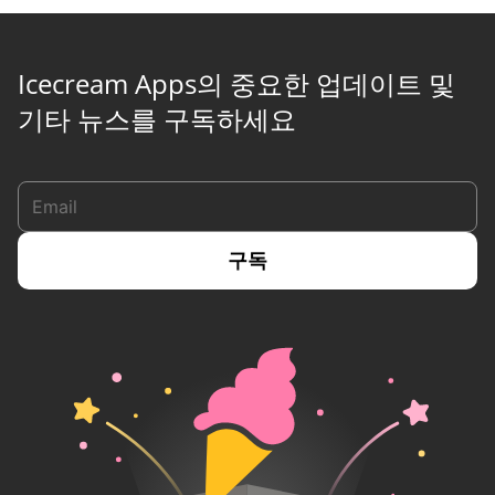
Icecream Apps의 중요한 업데이트 및
기타 뉴스를 구독하세요