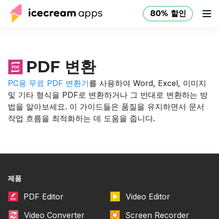
80% 할인
제품
스토어
도움말 센터
80% 할인
KO
PDF 변환
PC용 무료 PDF 변환기
를 사용하여 Word, Excel, 이미지
및 기타 형식을 PDF로 변환하거나 그 반대로 변환하는 방
법을 알아보세요. 이 가이드들은 품질을 유지하면서 문서
작업 흐름을 최적화하는 데 도움을 줍니다.
제품
PDF Editor
Video Editor
Video Converter
Screen Recorder