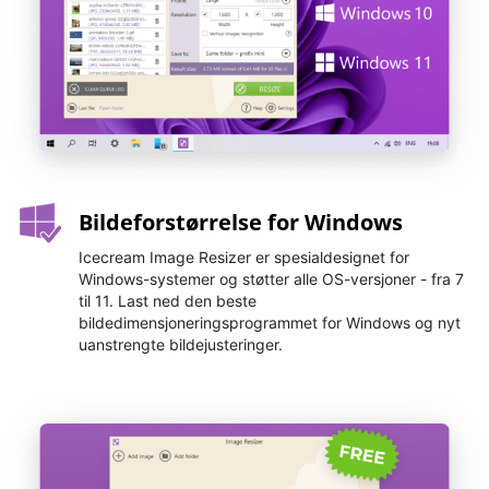
Bildeforstørrelse for Windows
Icecream Image Resizer er spesialdesignet for
Windows-systemer og støtter alle OS-versjoner - fra 7
til 11. Last ned den beste
bildedimensjoneringsprogrammet for Windows og nyt
uanstrengte bildejusteringer.