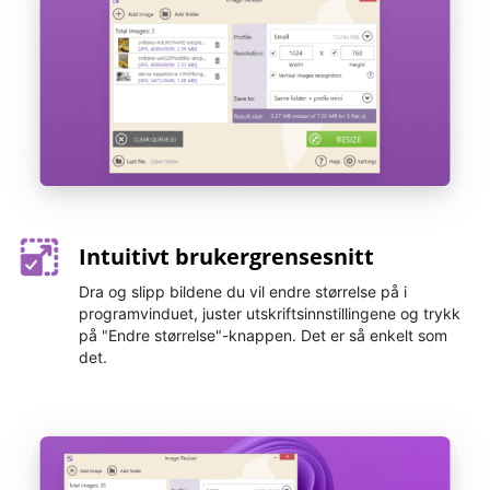
Intuitivt brukergrensesnitt
Dra og slipp bildene du vil endre størrelse på i
programvinduet, juster utskriftsinnstillingene og trykk
på "Endre størrelse"-knappen. Det er så enkelt som
det.