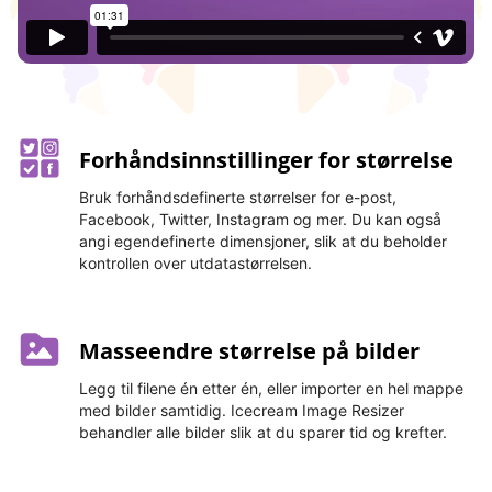
Forhåndsinnstillinger for størrelse
Bruk forhåndsdefinerte størrelser for e-post,
Facebook, Twitter, Instagram og mer. Du kan også
angi egendefinerte dimensjoner, slik at du beholder
kontrollen over utdatastørrelsen.
Masseendre størrelse på bilder
Legg til filene én etter én, eller importer en hel mappe
med bilder samtidig. Icecream Image Resizer
behandler alle bilder slik at du sparer tid og krefter.