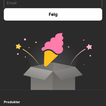
Produkter