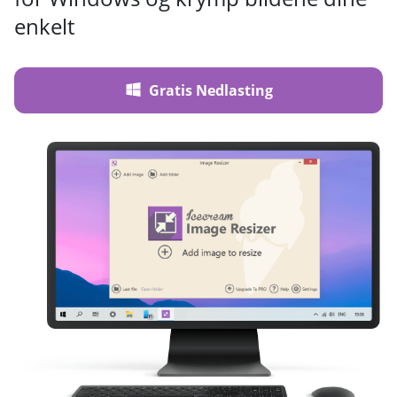
enkelt
Gratis Nedlasting