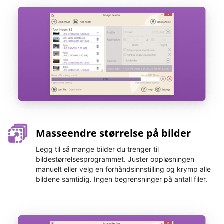
Masseendre størrelse på bilder
Legg til så mange bilder du trenger til
bildestørrelsesprogrammet. Juster oppløsningen
manuelt eller velg en forhåndsinnstilling og krymp alle
bildene samtidig. Ingen begrensninger på antall filer.