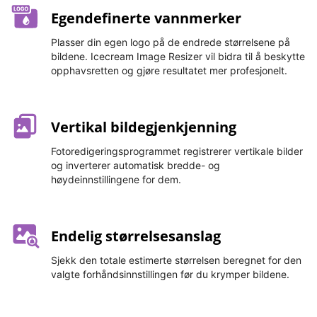
Egendefinerte vannmerker
Plasser din egen logo på de endrede størrelsene på
bildene. Icecream Image Resizer vil bidra til å beskytte
opphavsretten og gjøre resultatet mer profesjonelt.
Vertikal bildegjenkjenning
Fotoredigeringsprogrammet registrerer vertikale bilder
og inverterer automatisk bredde- og
høydeinnstillingene for dem.
Endelig størrelsesanslag
Sjekk den totale estimerte størrelsen beregnet for den
valgte forhåndsinnstillingen før du krymper bildene.