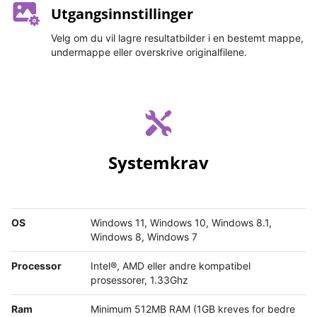
Utgangsinnstillinger
Velg om du vil lagre resultatbilder i en bestemt mappe,
undermappe eller overskrive originalfilene.
Systemkrav
OS
Windows 11, Windows 10, Windows 8.1,
Windows 8, Windows 7
Processor
Intel®, AMD eller andre kompatibel
prosessorer, 1.33Ghz
Ram
Minimum 512MB RAM (1GB kreves for bedre