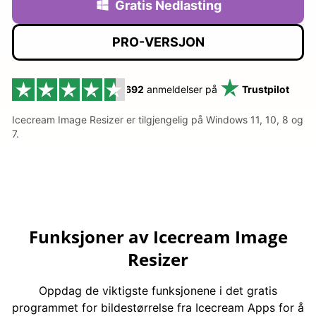
Gratis Nedlasting
PRO-VERSJON
692
anmeldelser på
Trustpilot
Icecream Image Resizer er tilgjengelig på Windows 11, 10, 8 og
7.
Funksjoner av Icecream Image
Resizer
Oppdag de viktigste funksjonene i det gratis
programmet for bildestørrelse fra Icecream Apps for å