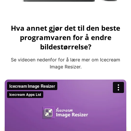
Hva annet gjør det til den beste
programvaren for å endre
bildestørrelse?
Se videoen nedenfor for å lære mer om Icecream
Image Resizer.