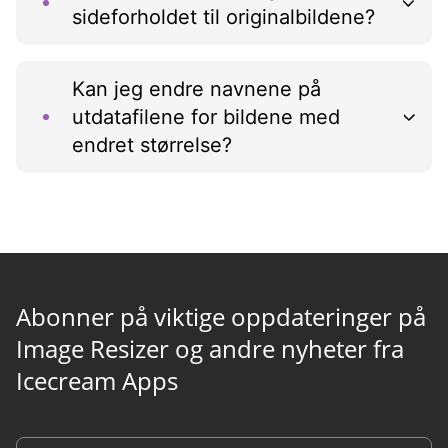
sideforholdet til originalbildene?
Kan jeg endre navnene på
utdatafilene for bildene med
endret størrelse?
Abonner på viktige oppdateringer på
Image Resizer og andre nyheter fra
Icecream Apps