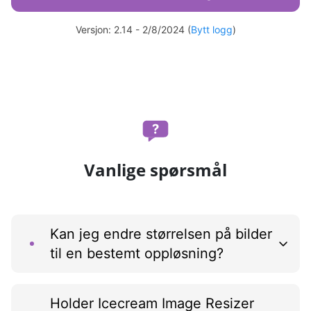
Versjon: 2.14 - 2/8/2024 (
Bytt logg
)
Vanlige spørsmål
Kan jeg endre størrelsen på bilder
til en bestemt oppløsning?
Holder Icecream Image Resizer