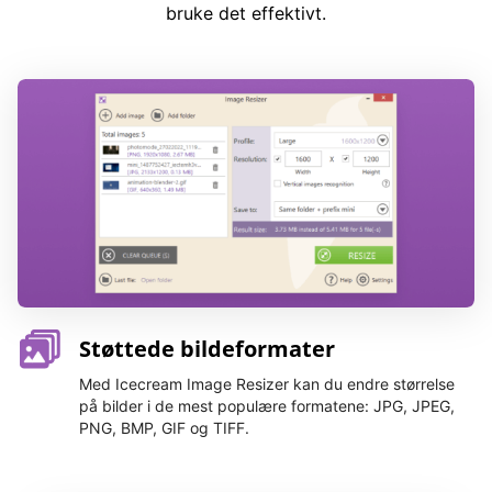
bruke det effektivt.
Støttede bildeformater
Med Icecream Image Resizer kan du endre størrelse
på bilder i de mest populære formatene: JPG, JPEG,
PNG, BMP, GIF og TIFF.