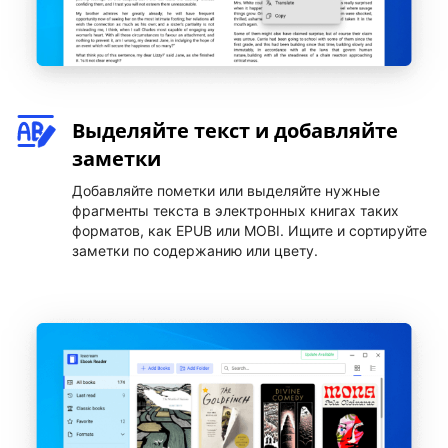
Выделяйте текст и добавляйте
заметки
Добавляйте пометки или выделяйте нужные
фрагменты текста в электронных книгах таких
форматов, как EPUB или MOBI. Ищите и сортируйте
заметки по содержанию или цвету.