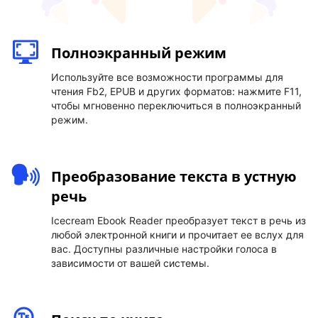
Полноэкранный режим
Используйте все возможности программы для
чтения Fb2, EPUB и других форматов: нажмите F11,
чтобы мгновенно переключиться в полноэкранный
режим.
Преобразование текста в устную
речь
Icecream Ebook Reader преобразует текст в речь из
любой электронной книги и прочитает ее вслух для
вас. Доступны различные настройки голоса в
зависимости от вашей системы.