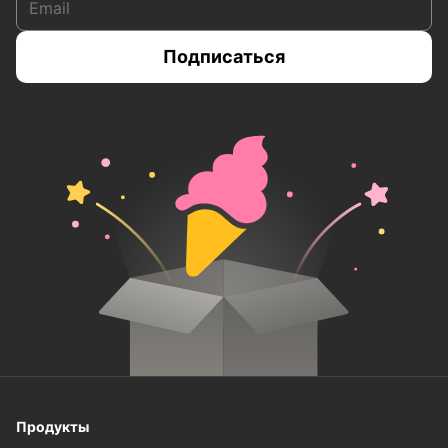
Продукты