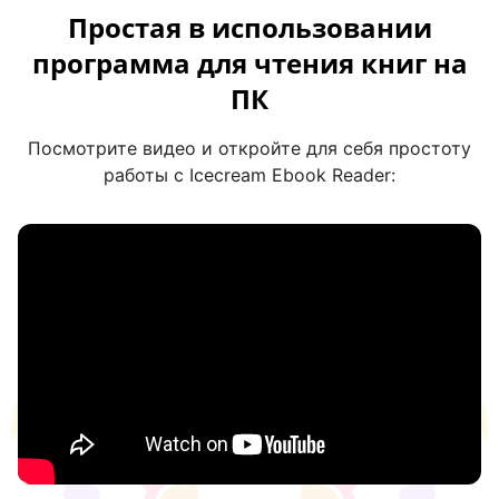
Простая в использовании
программа для чтения книг на
ПК
Посмотрите видео и откройте для себя простоту
работы с Icecream Ebook Reader: