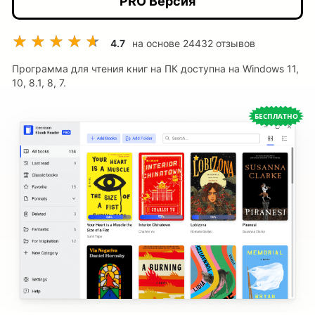
PRO Версия
4.7
на основе
24432
отзывов
Программа для чтения книг на ПК доступна на Windows 11,
10, 8.1, 8, 7.
БЕСПЛАТНО