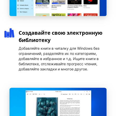
Создавайте свою электронную
библиотеку
Добавляйте книги в читалку для Windows без
ограничений, разделяйте их по категориям,
добавляйте в избранное и т.д. Ищите книги в
библиотеке, отслеживайте прогресс чтения,
добавляйте закладки и многое другое.