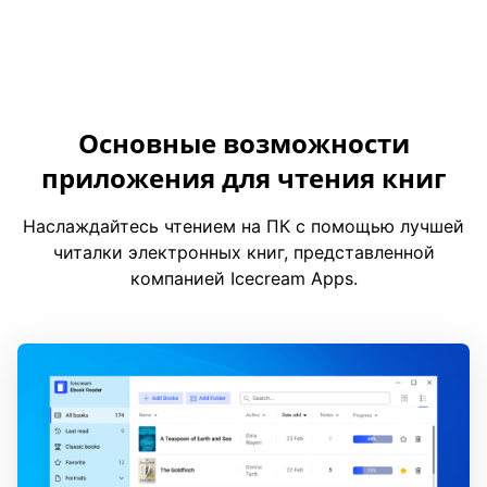
Основные возможности
приложения для чтения книг
Наслаждайтесь чтением на ПК с помощью лучшей
читалки электронных книг, представленной
компанией Icecream Apps.