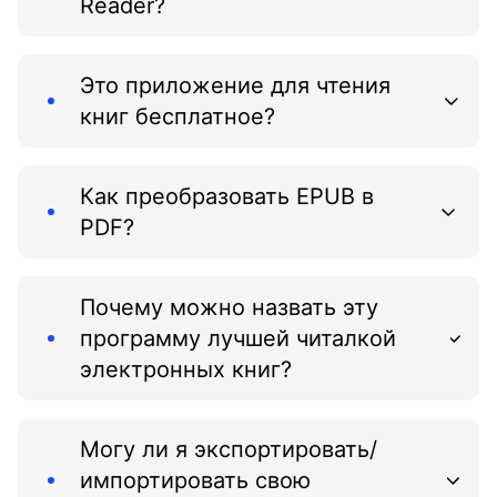
Reader?
Это приложение для чтения
книг бесплатное?
Как преобразовать EPUB в
PDF?
Почему можно назвать эту
программу лучшей читалкой
электронных книг?
Могу ли я экспортировать/
импортировать свою