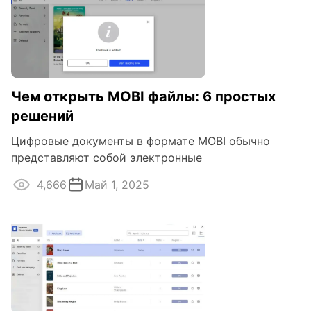
Чем открыть MOBI файлы: 6 простых
решений
Цифровые документы в формате MOBI обычно
представляют собой электронные
4,666
Май 1, 2025