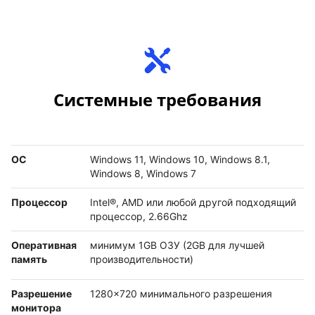
Системные требования
ОС
Windows 11, Windows 10, Windows 8.1,
Windows 8, Windows 7
Процессор
Intel®, AMD или любой другой подходящий
процессор, 2.66Ghz
Оперативная
минимум 1GB ОЗУ (2GB для лучшей
память
производительности)
Разрешение
1280x720 минимального разрешения
монитора