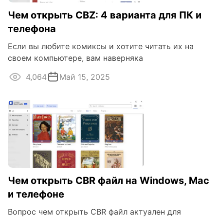
Чем открыть CBZ: 4 варианта для ПК и
телефона
Если вы любите комиксы и хотите читать их на
своем компьютере, вам наверняка
4,064
Май 15, 2025
Чем открыть CBR файл на Windows, Mac
и телефоне
Вопрос чем открыть CBR файл актуален для