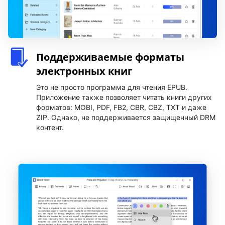
Поддерживаемые форматы
электронных книг
Это не просто программа для чтения EPUB.
Приложение также позволяет читать книги других
форматов: MOBI, PDF, FB2, CBR, CBZ, TXT и даже
ZIP. Однако, не поддерживается защищенный DRM
контент.