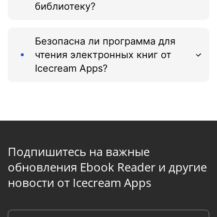
библиотеку?
Безопасна ли программа для
чтения электронных книг от
Icecream Apps?
Подпишитесь на важные
обновления Ebook Reader и другие
новости от Icecream Apps