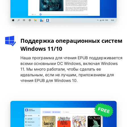
Поддержка операционных систем
Windows 11/10
Наша программа для чтения EPUB поддерживается
всеми основными ОС Windows, включая Windows
11. Мы много работали, чтобы сделать ее
идеальным, если не лучшим, приложением для
чтения EPUB для Windows 10.