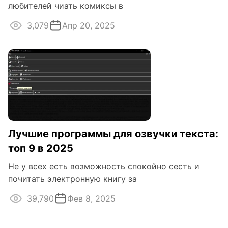
любителей чиать комиксы в
3,079
Апр 20, 2025
Лучшие программы для озвучки текста:
топ 9 в 2025
Не у всех есть возможность спокойно сесть и
почитать электронную книгу за
39,790
Фев 8, 2025