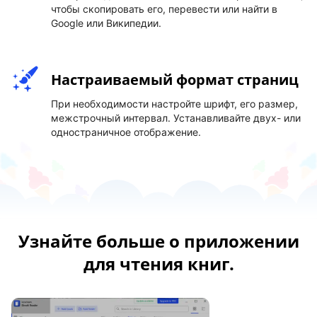
чтобы скопировать его, перевести или найти в
Google или Википедии.
Настраиваемый формат страниц
При необходимости настройте шрифт, его размер,
межстрочный интервал. Устанавливайте двух- или
одностраничное отображение.
Узнайте больше о приложении
для чтения книг.