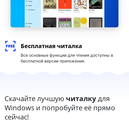
Бесплатная читалка
Все основные функции для чтения доступны в
бесплатной версии приложения.
Скачайте лучшую
читалку
для
Windows и попробуйте её прямо
сейчас!