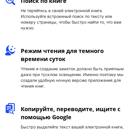
Поиск по книге
Не теряйтесь в своей электронной книге.
Используйте встроенный поиск по тексту или
номеру страницы, чтобы быстро найти то, что вам
нужно.
Режим чтения для темного
времени суток
Чтение и создание заметок должно быть приятным
даже при тусклом освещении. Именно поэтому мы
создали удобную ночную версию приложения для
чтения книг.
Копируйте, переводите, ищите с
помощью Google
Быстро выделяйте текст вашей электронной книги,