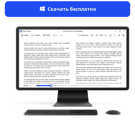
Скачать бесплатно