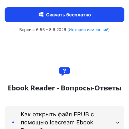
Скачать бесплатно
Версия: 6.56 - 8.6.2026 (
История изменений
)
Ebook Reader - Вопросы-Ответы
Как открыть файл EPUB с
помощью Icecream Ebook