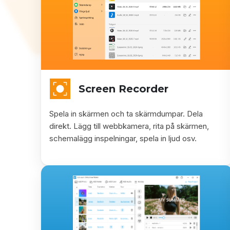
Screen Recorder
Spela in skärmen och ta skärmdumpar. Dela
direkt. Lägg till webbkamera, rita på skärmen,
schemalägg inspelningar, spela in ljud osv.