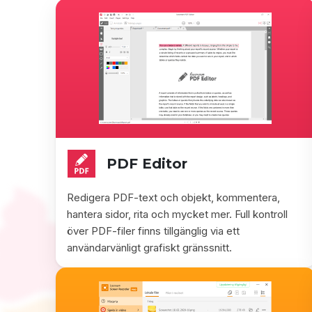
PDF Editor
Redigera PDF-text och objekt, kommentera,
hantera sidor, rita och mycket mer. Full kontroll
över PDF-filer finns tillgänglig via ett
användarvänligt grafiskt gränssnitt.