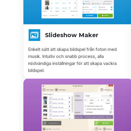
Slideshow Maker
Enkelt sätt att skapa bildspel från foton med
musik. Intuitiv och snabb process, alla
nödvändiga inställningar för att skapa vackra
bildspel.