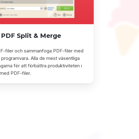
PDF Split & Merge
F-filer och sammanfoga PDF-filer med
 programvara. Alla de mest väsentliga
ingarna för att förbättra produktiviteten i
 med PDF-filer.