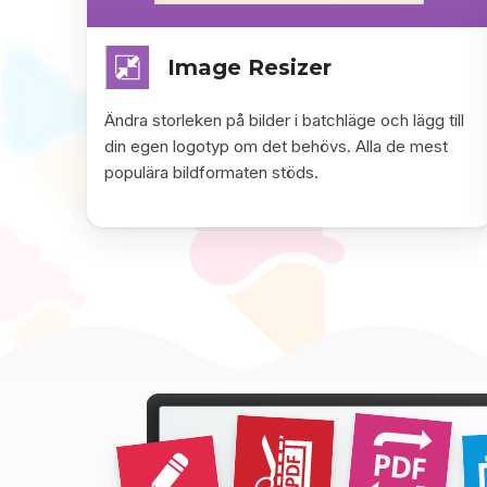
Image Resizer
Ändra storleken på bilder i batchläge och lägg till
din egen logotyp om det behövs. Alla de mest
populära bildformaten stöds.