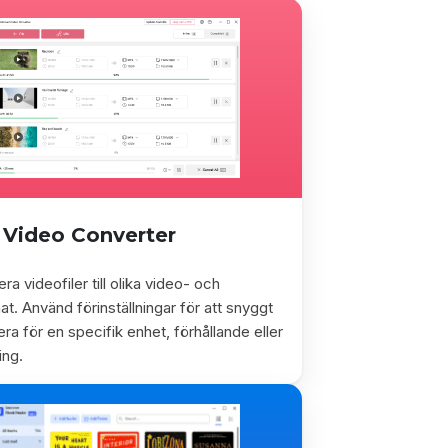
Video Converter
ra videofiler till olika video- och
at. Använd förinställningar för att snyggt
ra för en specifik enhet, förhållande eller
ing.