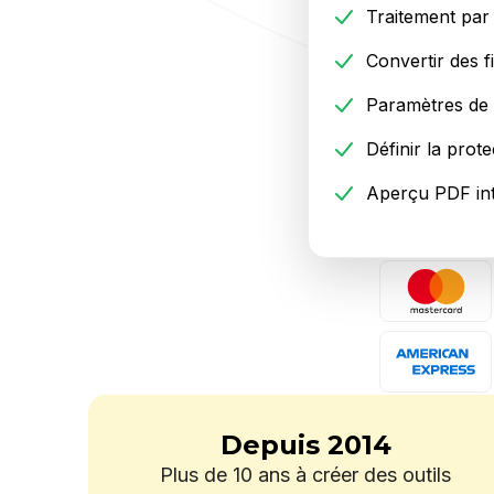
Traitement par 
Convertir des 
Paramètres de
Définir la prot
Aperçu PDF in
Depuis 2014
Plus de 10 ans à créer des outils