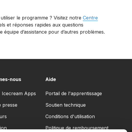
 utiliser le programme ? Visitez notre
Centre
ls et réponses rapides aux questions
e équipe d’assistance pour d’autres problèmes.
mes-nous
Aide
 Icecream Apps
Portail de l'apprentissage
e presse
Soutien technique
urs
Conditions d'utilisation
ion
Politique de remboursement