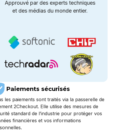
Approuvé par des experts techniques
et des médias du monde entier.
Paiements sécurisés
s les paiements sont traités via la passerelle de
ement 2Checkout. Elle utilise des mesures de
urité standard de l’industrie pour protéger vos
nées financières et vos informations
sonnelles.