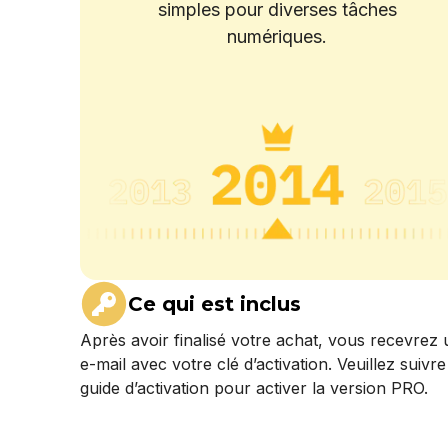
simples pour diverses tâches
numériques.
Ce qui est inclus
Après avoir finalisé votre achat, vous recevrez 
e-mail avec votre clé d’activation. Veuillez suivre
guide d’activation pour activer la version PRO.