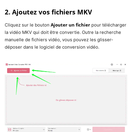
2. Ajoutez vos fichiers MKV
Ajouter un fichier
Cliquez sur le bouton
pour télécharger
la vidéo MKV qui doit être convertie. Outre la recherche
manuelle de fichiers vidéo, vous pouvez les glisser-
déposer dans le logiciel de conversion vidéo.