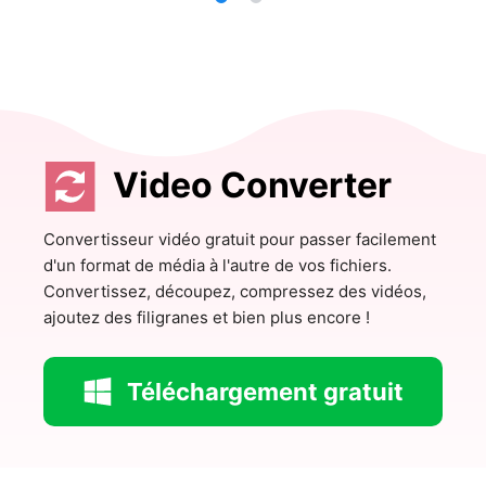
Video Converter
Convertisseur vidéo gratuit pour passer facilement
d'un format de média à l'autre de vos fichiers.
Convertissez, découpez, compressez des vidéos,
ajoutez des filigranes et bien plus encore !
Téléchargement gratuit