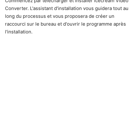
Commencez par télécharger et installer Icecream Video
Converter. L'assistant d'installation vous guidera tout au
long du processus et vous proposera de créer un
raccourci sur le bureau et d'ouvrir le programme après
l'installation.