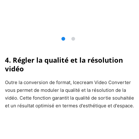
4. Régler la qualité et la résolution
vidéo
Outre la conversion de format, Icecream Video Converter
vous permet de moduler la qualité et la résolution de la
vidéo. Cette fonction garantit la qualité de sortie souhaitée
et un résultat optimisé en termes d'esthétique et d'espace.