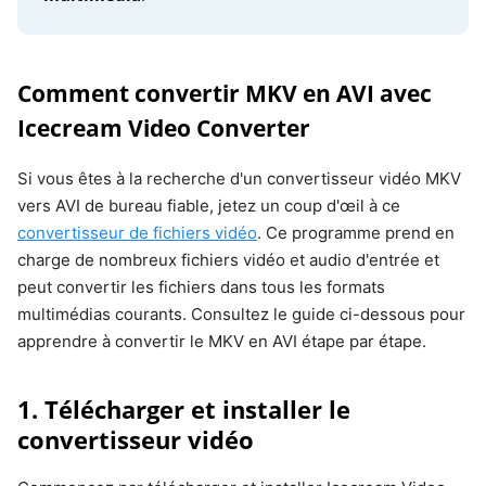
Comment convertir MKV en AVI avec
Icecream Video Converter
Si vous êtes à la recherche d'un convertisseur vidéo MKV
vers AVI de bureau fiable, jetez un coup d'œil à ce
convertisseur de fichiers vidéo
. Ce programme prend en
charge de nombreux fichiers vidéo et audio d'entrée et
peut convertir les fichiers dans tous les formats
multimédias courants. Consultez le guide ci-dessous pour
apprendre à convertir le MKV en AVI étape par étape.
1. Télécharger et installer le
convertisseur vidéo