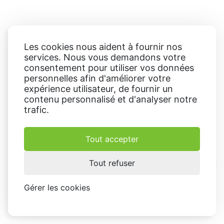
Les cookies nous aident à fournir nos
services. Nous vous demandons votre
consentement pour utiliser vos données
personnelles afin d'améliorer votre
expérience utilisateur, de fournir un
contenu personnalisé et d'analyser notre
trafic.
Tout accepter
Tout refuser
Gérer les cookies