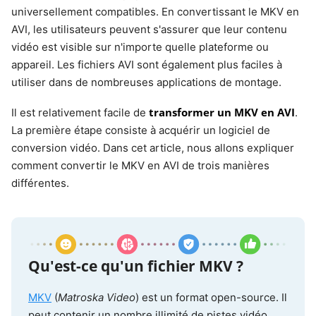
universellement compatibles. En convertissant le MKV en
AVI, les utilisateurs peuvent s'assurer que leur contenu
vidéo est visible sur n'importe quelle plateforme ou
appareil. Les fichiers AVI sont également plus faciles à
utiliser dans de nombreuses applications de montage.
transformer un MKV en AVI
Il est relativement facile de
.
La première étape consiste à acquérir un logiciel de
conversion vidéo. Dans cet article, nous allons expliquer
comment convertir le MKV en AVI de trois manières
différentes.
Qu'est-ce qu'un fichier MKV ?
MKV
(
Matroska Video
) est un format open-source. Il
peut contenir un nombre illimité de pistes vidéo,