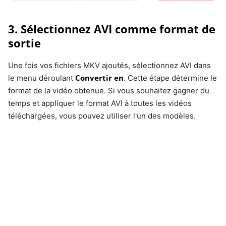
3. Sélectionnez AVI comme format de
sortie
Une fois vos fichiers MKV ajoutés, sélectionnez AVI dans
Convertir en
le menu déroulant
. Cette étape détermine le
format de la vidéo obtenue. Si vous souhaitez gagner du
temps et appliquer le format AVI à toutes les vidéos
téléchargées, vous pouvez utiliser l'un des modèles.