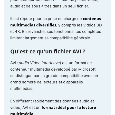
audio et de sous-titres dans un seul fichier.
contenus
Il est réputé pour sa prise en charge de
multimédias diversifiés
, y compris les vidéos 3D
et 4K. En revanche, ses fonctionnalités complètes
limitent largement sa compatibilité générale.
Qu'est-ce qu'un fichier AVI ?
AVI (
Audio Video Interleave
) est un format de
conteneur multimédia développé par Microsoft. Il
se distingue par sa grande compatibilité avec un
grand nombre de lecteurs et d'appareils
multimédias.
En diffusant rapidement des données audio et
format idéal pour la lecture
vidéo, AVI est un
multimédia
.