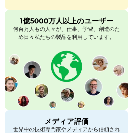
1億5000万人以上のユーザー
何百万人もの人々が、仕事、学習、創造のた
め日々私たちの製品を利用しています。
メディア評価
世界中の技術専門家やメディアから信頼され