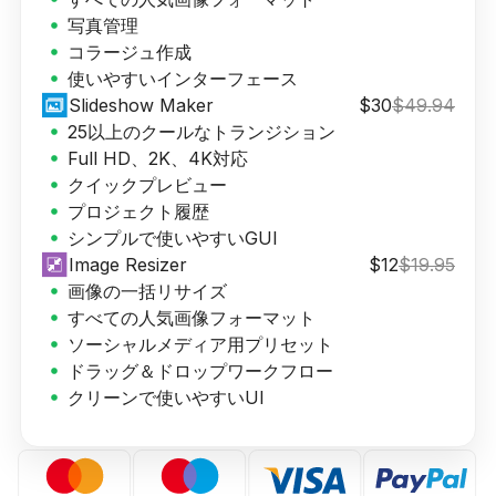
写真管理
コラージュ作成
使いやすいインターフェース
Slideshow Maker
$30
$49.94
25以上のクールなトランジション
Full HD、2K、4K対応
クイックプレビュー
プロジェクト履歴
シンプルで使いやすいGUI
Image Resizer
$12
$19.95
画像の一括リサイズ
すべての人気画像フォーマット
ソーシャルメディア用プリセット
ドラッグ＆ドロップワークフロー
クリーンで使いやすいUI