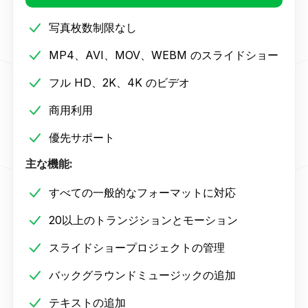
写真枚数制限なし
MP4、AVI、MOV、WEBM のスライドショー
フル HD、2K、4K のビデオ
商用利用
優先サポート
主な機能:
すべての一般的なフォーマットに対応
20以上のトランジションとモーション
スライドショープロジェクトの管理
バックグラウンドミュージックの追加
テキストの追加