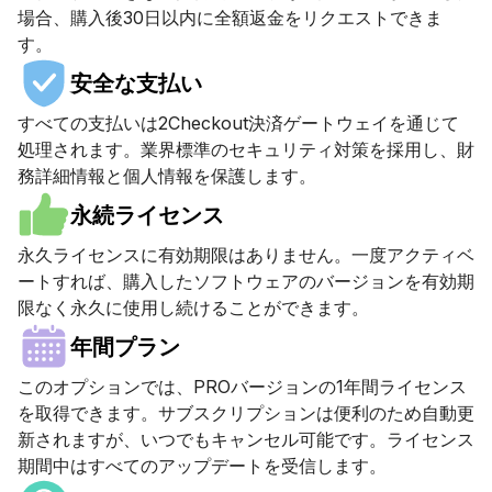
場合、購入後30日以内に全額返金をリクエストできま
す。
安全な支払い
すべての支払いは2Checkout決済ゲートウェイを通じて
処理されます。業界標準のセキュリティ対策を採用し、財
務詳細情報と個人情報を保護します。
永続ライセンス
永久ライセンスに有効期限はありません。一度アクティベ
ートすれば、購入したソフトウェアのバージョンを有効期
限なく永久に使用し続けることができます。
年間プラン
このオプションでは、PROバージョンの1年間ライセンス
を取得できます。サブスクリプションは便利のため自動更
新されますが、いつでもキャンセル可能です。ライセンス
期間中はすべてのアップデートを受信します。