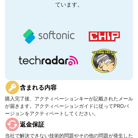
ています。
含まれる内容
購入完了後、アクティベーションキーが記載されたメール
が届きます。アクティベーションガイドに従ってPROバ
ージョンをアクティベートしてください。
返金保証
当社で解決できない技術的問題やその他の問題が発生した