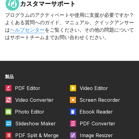
カスタマーサポート
プログラムのアクティベートや使用に支援が必要ですか？
よくある質問へのガイド、マニュアル、クイックアンサー
は
ヘルプセンター
をご覧ください。その他の問題について
はサポートチームまでお問い合わせください。
製品
PDF Editor
Video Editor
Video Converter
Screen Recorder
Photo Editor
Ebook Reader
Slideshow Maker
PDF Converter
PDF Split & Merge
Image Resizer