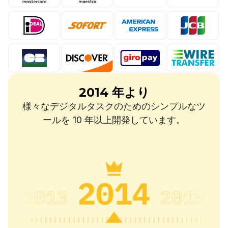
2014 年より
様々なデジタルタスクのためのシンプルなツ
ールを 10 年以上開発しています。