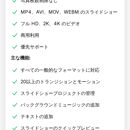
写真枚数制限なし
MP4、AVI、MOV、WEBM のスライドショー
フル HD、2K、4K のビデオ
商用利用
優先サポート
主な機能:
すべての一般的なフォーマットに対応
20以上のトランジションとモーション
スライドショープロジェクトの管理
バックグラウンドミュージックの追加
テキストの追加
スライドショーのクイックプレビュー