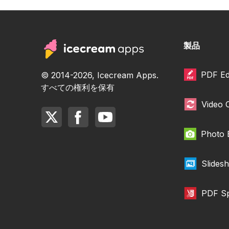
製品
PDF Ed
© 2014-2026, Icecream Apps.
すべての権利を保有
Video 
Photo 
Slides
PDF Sp