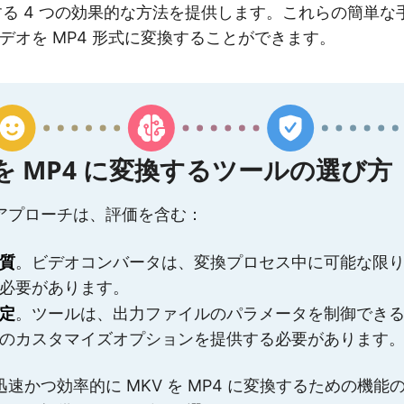
る 4 つの効果的な方法を提供します。これらの簡単な
 ビデオを MP4 形式に変換することができます。
 を MP4 に変換するツールの選び方
アプローチは、評価を含む：
質
。ビデオコンバータは、変換プロセス中に可能な限
必要があります。
定
。ツールは、出力ファイルのパラメータを制御でき
のカスタマイズオプションを提供する必要があります
速かつ効率的に MKV を MP4 に変換するための機能