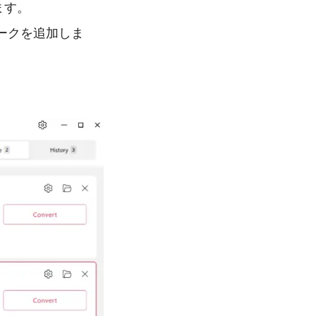
ます。
ークを追加しま