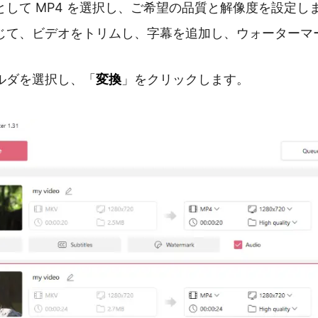
として MP4 を選択し、ご希望の品質と解像度を設定し
じて、ビデオをトリムし、字幕を追加し、ウォーターマ
変換
ルダを選択し、「
」をクリックします。