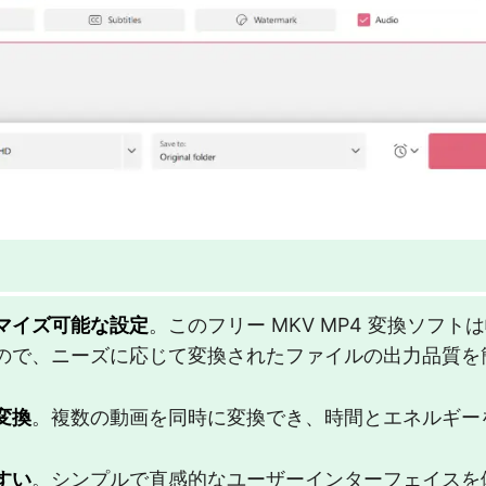
マイズ可能な設定
。このフリー MKV MP4 変換ソフ
ので、ニーズに応じて変換されたファイルの出力品質を
変換
。複数の動画を同時に変換でき、時間とエネルギー
すい
。シンプルで直感的なユーザーインターフェイスを