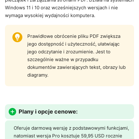
Windows 11 i 10 oraz wcześniejszych wersjach i nie
wymaga wysokiej wydajności komputera.
Prawidłowe obrócenie pliku PDF zwiększa
jego dostępność i użyteczność, ułatwiając
jego odczytanie i zrozumienie. Jest to
szczególnie ważne w przypadku
dokumentów zawierających tekst, obrazy lub
diagramy.
Plany i opcje cenowe:
Oferuje darmową wersję z podstawowymi funkcjami,
natomiast wersja Pro kosztuje 59,95 USD rocznie