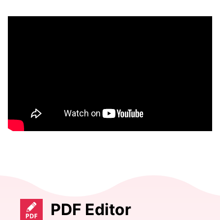
PDF Editor