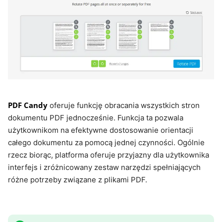
PDF Candy
oferuje funkcję obracania wszystkich stron
dokumentu PDF jednocześnie. Funkcja ta pozwala
użytkownikom na efektywne dostosowanie orientacji
całego dokumentu za pomocą jednej czynności. Ogólnie
rzecz biorąc, platforma oferuje przyjazny dla użytkownika
interfejs i zróżnicowany zestaw narzędzi spełniających
różne potrzeby związane z plikami PDF.