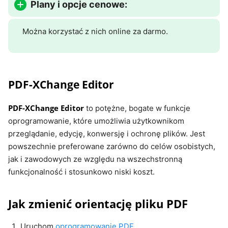
Plany i opcje cenowe:
Można korzystać z nich online za darmo.
PDF-XChange Editor
PDF-XChange Editor
to potężne, bogate w funkcje
oprogramowanie, które umożliwia użytkownikom
przeglądanie, edycję, konwersję i ochronę plików. Jest
powszechnie preferowane zarówno do celów osobistych,
jak i zawodowych ze względu na wszechstronną
funkcjonalność i stosunkowo niski koszt.
Jak zmienić orientację pliku PDF
Uruchom
oprogramowanie PDF
.