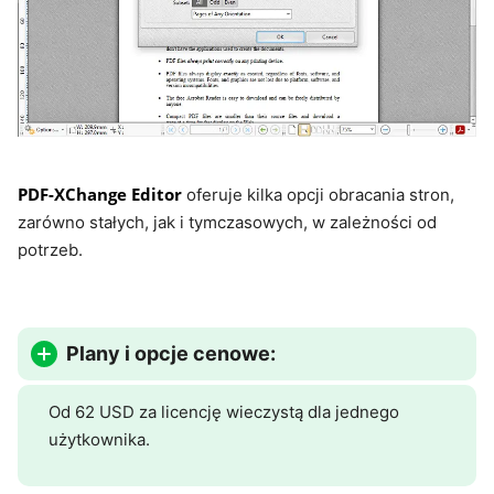
PDF-XChange Editor
oferuje kilka opcji obracania stron,
zarówno stałych, jak i tymczasowych, w zależności od
potrzeb.
Plany i opcje cenowe:
Od 62 USD za licencję wieczystą dla jednego
użytkownika.