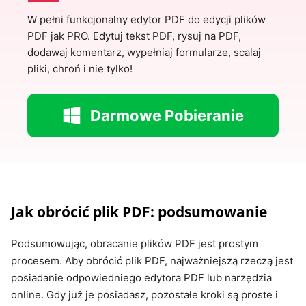
W pełni funkcjonalny edytor PDF do edycji plików
PDF jak PRO. Edytuj tekst PDF, rysuj na PDF,
dodawaj komentarz, wypełniaj formularze, scalaj
pliki, chroń i nie tylko!
Darmowe Pobieranie
Jak obrócić plik PDF: podsumowanie
Podsumowując, obracanie plików PDF jest prostym
procesem. Aby obrócić plik PDF, najważniejszą rzeczą jest
posiadanie odpowiedniego edytora PDF lub narzędzia
online. Gdy już je posiadasz, pozostałe kroki są proste i