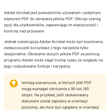
Adobe Acrobat jest powszechnie używanym i potężnym
edytorem PDF do obracania plików PDF. Oferuje szereg
opcji dla użytkowników, zapewniając im elastyczność i
kontrolę nad procesem.
Jednak subskrypcja Adobe Acrobat może być kosztowna,
zwłaszcza jeśli korzystasz z tego narzędzia tylko
okazjonalnie. Obracanie dużych plików PDF za pomocą
programu Adobe może zająć trochę czasu ze względu na
jego rozbudowane funkcje i narzędzia.
Istnieją scenariusze, w których pliki PDF
mogą wymagać obrócenia o 90 lub 180
stopni. Na przykład, jeśli zeskanowany
dokument został zapisany w orientacji
poziomej, ale musi być oglądany w orientacji