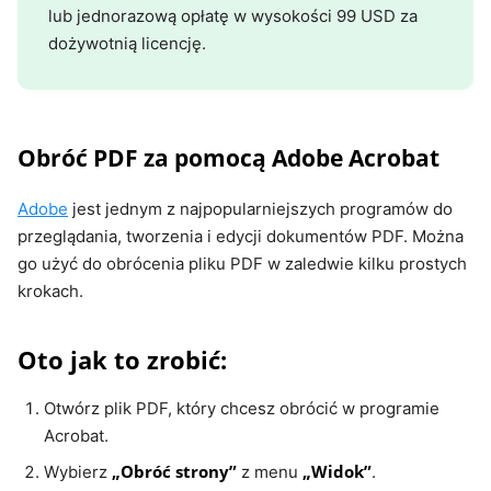
lub jednorazową opłatę w wysokości 99 USD za
dożywotnią licencję.
Obróć PDF za pomocą Adobe Acrobat
Adobe
jest jednym z najpopularniejszych programów do
przeglądania, tworzenia i edycji dokumentów PDF. Można
go użyć do obrócenia pliku PDF w zaledwie kilku prostych
krokach.
Oto jak to zrobić:
Otwórz plik PDF, który chcesz obrócić w programie
Acrobat.
„Obróć strony”
„Widok”
Wybierz
z menu
.