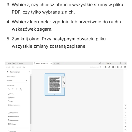
Wybierz, czy chcesz obrócić wszystkie strony w pliku
PDF, czy tylko wybrane z nich.
Wybierz kierunek - zgodnie lub przeciwnie do ruchu
wskazówek zegara.
Zamknij okno. Przy następnym otwarciu pliku
wszystkie zmiany zostaną zapisane.