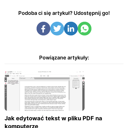
Podoba ci się artykuł? Udostępnij go!
Powiązane artykuły:
Jak edytować tekst w pliku PDF na
komputerze