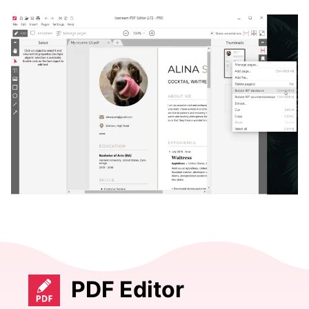
PDF Editor