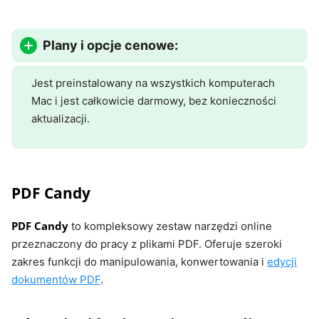
Plany i opcje cenowe:
Jest preinstalowany na wszystkich komputerach
Mac i jest całkowicie darmowy, bez konieczności
aktualizacji.
PDF Candy
PDF Candy
to kompleksowy zestaw narzędzi online
przeznaczony do pracy z plikami PDF. Oferuje szeroki
zakres funkcji do manipulowania, konwertowania i
edycji
dokumentów PDF
.