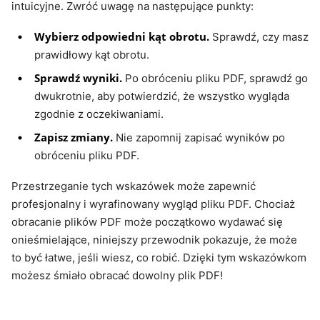
intuicyjne. Zwróć uwagę na następujące punkty:
Wybierz odpowiedni kąt obrotu.
Sprawdź, czy masz
prawidłowy kąt obrotu.
Sprawdź wyniki.
Po obróceniu pliku PDF, sprawdź go
dwukrotnie, aby potwierdzić, że wszystko wygląda
zgodnie z oczekiwaniami.
Zapisz zmiany.
Nie zapomnij zapisać wyników po
obróceniu pliku PDF.
Przestrzeganie tych wskazówek może zapewnić
profesjonalny i wyrafinowany wygląd pliku PDF. Chociaż
obracanie plików PDF może początkowo wydawać się
onieśmielające, niniejszy przewodnik pokazuje, że może
to być łatwe, jeśli wiesz, co robić. Dzięki tym wskazówkom
możesz śmiało obracać dowolny plik PDF!