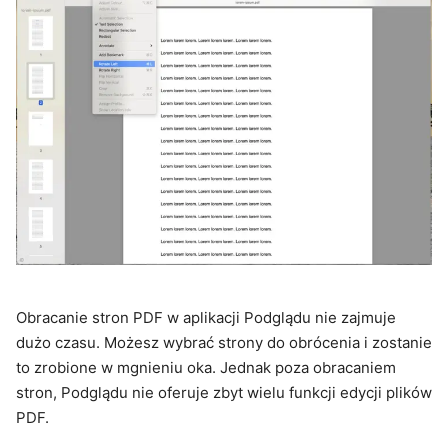
Obracanie stron PDF w aplikacji Podglądu nie zajmuje
dużo czasu. Możesz wybrać strony do obrócenia i zostanie
to zrobione w mgnieniu oka. Jednak poza obracaniem
stron, Podglądu nie oferuje zbyt wielu funkcji edycji plików
PDF.