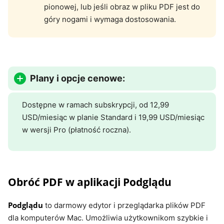
pionowej, lub jeśli obraz w pliku PDF jest do
góry nogami i wymaga dostosowania.
Plany i opcje cenowe:
Dostępne w ramach subskrypcji, od 12,99
USD/miesiąc w planie Standard i 19,99 USD/miesiąc
w wersji Pro (płatność roczna).
Obróć PDF w aplikacji Podglądu
Podglądu
to darmowy edytor i przeglądarka plików PDF
dla komputerów Mac. Umożliwia użytkownikom szybkie i