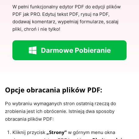
W pełni funkcjonalny edytor PDF do edycji plików
PDF jak PRO. Edytuj tekst PDF, rysuj na PDF,
dodawaj komentarz, wypełniaj formularze, scalaj
pliki, chroń i nie tylko!
Darmowe Pobieranie
Opcje obracania plików PDF:
Po wybraniu wymaganych stron ostatnią rzeczą do
zrobienia jest ich obrócenie. Istnieją dwa sposoby
obracania plików PDF:
„Strony”
Kliknij przycisk
w górnym menu okna