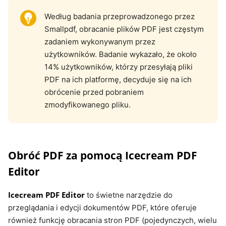
Według badania przeprowadzonego przez
Smallpdf, obracanie plików PDF jest częstym
zadaniem wykonywanym przez
użytkowników. Badanie wykazało, że około
14% użytkowników, którzy przesyłają pliki
PDF na ich platformę, decyduje się na ich
obrócenie przed pobraniem
zmodyfikowanego pliku.
Obróć PDF za pomocą Icecream PDF
Editor
Icecream PDF Editor
to świetne narzędzie do
przeglądania i edycji dokumentów PDF, które oferuje
również funkcję obracania stron PDF (pojedynczych, wielu