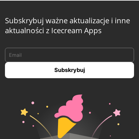
Subskrybuj ważne aktualizacje i inne
aktualności z Icecream Apps