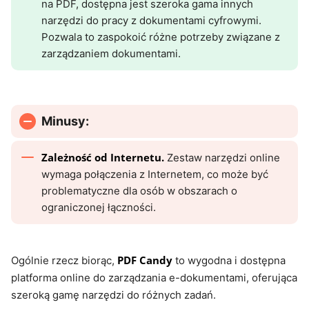
na PDF, dostępna jest szeroka gama innych
narzędzi do pracy z dokumentami cyfrowymi.
Pozwala to zaspokoić różne potrzeby związane z
zarządzaniem dokumentami.
Minusy:
Zależność od Internetu.
Zestaw narzędzi online
wymaga połączenia z Internetem, co może być
problematyczne dla osób w obszarach o
ograniczonej łączności.
PDF Candy
Ogólnie rzecz biorąc,
to wygodna i dostępna
platforma online do zarządzania e-dokumentami, oferująca
szeroką gamę narzędzi do różnych zadań.