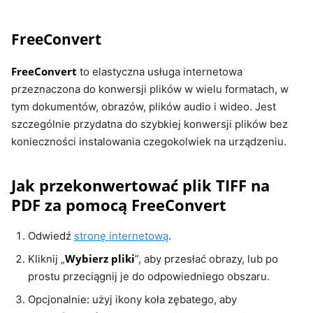
FreeConvert
FreeConvert
to elastyczna usługa internetowa
przeznaczona do konwersji plików w wielu formatach, w
tym dokumentów, obrazów, plików audio i wideo. Jest
szczególnie przydatna do szybkiej konwersji plików bez
konieczności instalowania czegokolwiek na urządzeniu.
Jak przekonwertować plik TIFF na
PDF za pomocą FreeConvert
Odwiedź
stronę internetową
.
Wybierz pliki
Kliknij „
”, aby przesłać obrazy, lub po
prostu przeciągnij je do odpowiedniego obszaru.
Opcjonalnie: użyj ikony koła zębatego, aby