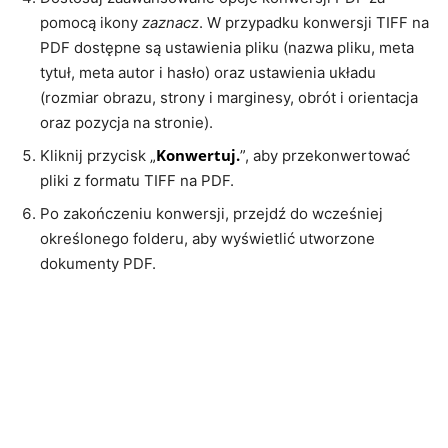
pomocą ikony
zaznacz
. W przypadku konwersji TIFF na
PDF dostępne są ustawienia pliku (nazwa pliku, meta
tytuł, meta autor i hasło) oraz ustawienia układu
(rozmiar obrazu, strony i marginesy, obrót i orientacja
oraz pozycja na stronie).
Konwertuj.
Kliknij przycisk „
”, aby przekonwertować
pliki z formatu TIFF na PDF.
Po zakończeniu konwersji, przejdź do wcześniej
określonego folderu, aby wyświetlić utworzone
dokumenty PDF.