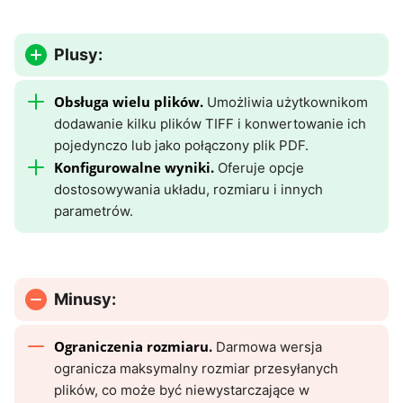
Plusy:
Obsługa wielu plików.
Umożliwia użytkownikom
dodawanie kilku plików TIFF i konwertowanie ich
pojedynczo lub jako połączony plik PDF.
Konfigurowalne wyniki.
Oferuje opcje
dostosowywania układu, rozmiaru i innych
parametrów.
Minusy:
Ograniczenia rozmiaru.
Darmowa wersja
ogranicza maksymalny rozmiar przesyłanych
plików, co może być niewystarczające w