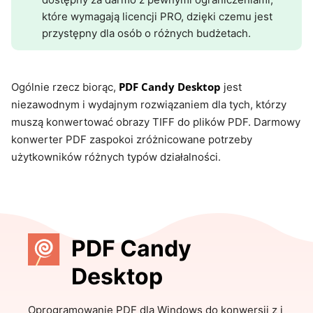
które wymagają licencji PRO, dzięki czemu jest
przystępny dla osób o różnych budżetach.
PDF Candy Desktop
Ogólnie rzecz biorąc,
jest
niezawodnym i wydajnym rozwiązaniem dla tych, którzy
muszą konwertować obrazy TIFF do plików PDF. Darmowy
konwerter PDF zaspokoi zróżnicowane potrzeby
użytkowników różnych typów działalności.
PDF Candy
Desktop
Oprogramowanie PDF dla Windows do konwersji z i