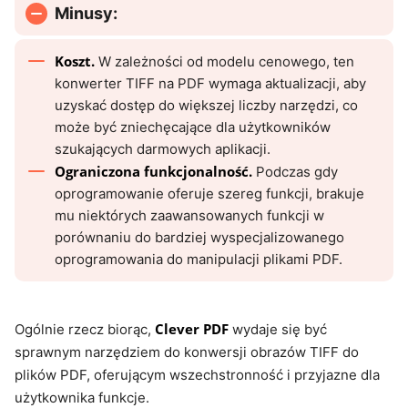
Minusy:
Koszt.
W zależności od modelu cenowego, ten
konwerter TIFF na PDF wymaga aktualizacji, aby
uzyskać dostęp do większej liczby narzędzi, co
może być zniechęcające dla użytkowników
szukających darmowych aplikacji.
Ograniczona funkcjonalność.
Podczas gdy
oprogramowanie oferuje szereg funkcji, brakuje
mu niektórych zaawansowanych funkcji w
porównaniu do bardziej wyspecjalizowanego
oprogramowania do manipulacji plikami PDF.
Clever PDF
Ogólnie rzecz biorąc,
wydaje się być
sprawnym narzędziem do konwersji obrazów TIFF do
plików PDF, oferującym wszechstronność i przyjazne dla
użytkownika funkcje.