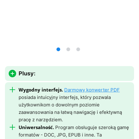
Plusy:
Wygodny interfejs.
Darmowy konwerter PDF
posiada intuicyjny interfejs, który pozwala
użytkownikom o dowolnym poziomie
zaawansowania na łatwą nawigację i efektywną
pracę z narzędziem.
Uniwersalność.
Program obsługuje szeroką gamę
formatów - DOC, JPG, EPUB i inne. Ta