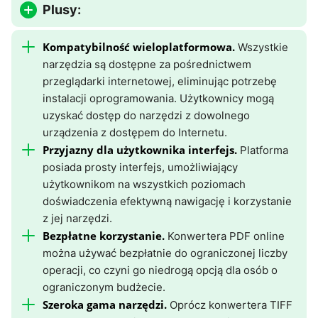
Plusy:
Kompatybilność wieloplatformowa.
Wszystkie
narzędzia są dostępne za pośrednictwem
przeglądarki internetowej, eliminując potrzebę
instalacji oprogramowania. Użytkownicy mogą
uzyskać dostęp do narzędzi z dowolnego
urządzenia z dostępem do Internetu.
Przyjazny dla użytkownika interfejs.
Platforma
posiada prosty interfejs, umożliwiający
użytkownikom na wszystkich poziomach
doświadczenia efektywną nawigację i korzystanie
z jej narzędzi.
Bezpłatne korzystanie.
Konwertera PDF online
można używać bezpłatnie do ograniczonej liczby
operacji, co czyni go niedrogą opcją dla osób o
ograniczonym budżecie.
Szeroka gama narzędzi.
Oprócz konwertera TIFF