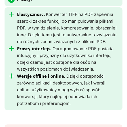
Elastyczność.
Konwerter TIFF na PDF zapewnia
szeroki zakres funkcji do manipulowania plikami
PDF, w tym dzielenie, kompresowanie, obracanie i
inne. Dzięki temu jest to uniwersalne rozwiązanie
do różnych zadań związanych z plikami PDF.
Prosty interfejs.
Oprogramowanie PDF posiada
intuicyjny i przyjazny dla użytkownika interfejs,
dzięki czemu jest dostępne dla osób na
wszystkich poziomach doświadczenia.
Wersje offline i online.
Dzięki dostępności
zarówno aplikacji desktopowych, jak i wersji
online, użytkownicy mogą wybrać sposób
konwersji, który najlepiej odpowiada ich
potrzebom i preferencjom.