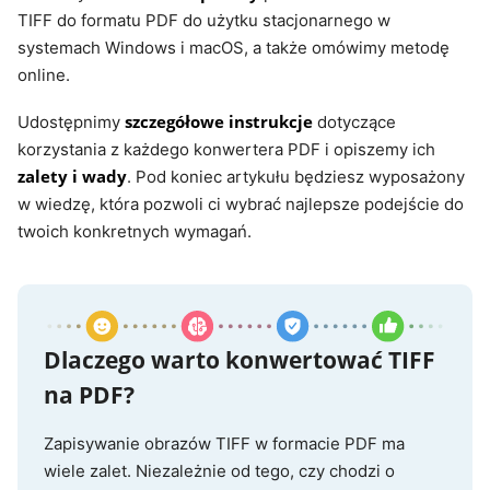
TIFF do formatu PDF do użytku stacjonarnego w
systemach Windows i macOS, a także omówimy metodę
online.
szczegółowe instrukcje
Udostępnimy
dotyczące
korzystania z każdego konwertera PDF i opiszemy ich
zalety i wady
. Pod koniec artykułu będziesz wyposażony
w wiedzę, która pozwoli ci wybrać najlepsze podejście do
twoich konkretnych wymagań.
Dlaczego warto konwertować TIFF
na PDF?
Zapisywanie obrazów TIFF w formacie PDF ma
wiele zalet. Niezależnie od tego, czy chodzi o