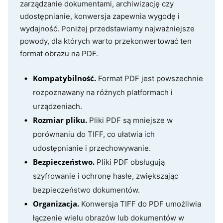
zarządzanie dokumentami, archiwizację czy
udostępnianie, konwersja zapewnia wygodę i
wydajność. Poniżej przedstawiamy najważniejsze
powody, dla których warto przekonwertować ten
format obrazu na PDF.
Kompatybilność.
Format PDF jest powszechnie
rozpoznawany na różnych platformach i
urządzeniach.
Rozmiar pliku.
Pliki PDF są mniejsze w
porównaniu do TIFF, co ułatwia ich
udostępnianie i przechowywanie.
Bezpieczeństwo.
Pliki PDF obsługują
szyfrowanie i ochronę hasłe, zwiększając
bezpieczeństwo dokumentów.
Organizacja.
Konwersja TIFF do PDF umożliwia
łączenie wielu obrazów lub dokumentów w