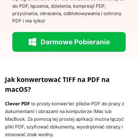
do PDF, łączenia, dzielenia, kompresji PDF,
przycinania, obracania, odblokowywania i ochrony
PDF i nie tylko!
Darmowe Pobieranie
Jak konwertować TIFF na PDF na
macOS?
Clever PDF
to prosty konwerter plików PDF do pracy z
dokumentami i obrazami na komputerze iMac lub
MacBook. Za pomocą tej prostej aplikacji można łączyć
pliki PDF, szyfrować dokumenty, wyodrębniać obrazy i
stosować znak wodny.