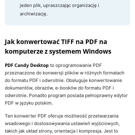
jeden plik, upraszczając organizację i
archiwizację.
Jak konwertować TIFF na PDF na
komputerze z systemem Windows
PDF Candy Desktop
to oprogramowanie PDF
przeznaczone do konwersji plików w różnych formatach
do formatu PDF i odwrotnie. Obsługuje konwertowanie
dokumentów, obrazów, e-booków do formatu PDF i
odwrotnie. Ponadto program posiada pełnoprawny edytor
PDF w języku polskim.
Ten konwerter PDF oferuje możliwość przetwarzania
wsadowego i dostosowywania ustawień wyjściowych,
takich jak układ strony, orientacja i kompresja. Jest to