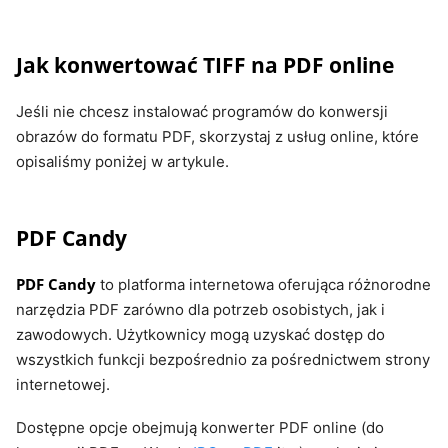
Jak konwertować TIFF na PDF online
Jeśli nie chcesz instalować programów do konwersji
obrazów do formatu PDF, skorzystaj z usług online, które
opisaliśmy poniżej w artykule.
PDF Candy
PDF Candy
to platforma internetowa oferująca różnorodne
narzędzia PDF zarówno dla potrzeb osobistych, jak i
zawodowych. Użytkownicy mogą uzyskać dostęp do
wszystkich funkcji bezpośrednio za pośrednictwem strony
internetowej.
Dostępne opcje obejmują konwerter PDF online (do