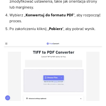
zmodyfikować ustawienia, takie jak orientacja strony
lub marginesy.
Konwertuj do formatu PDF
Wybierz „
”, aby rozpocząć
proces.
Pobierz
Po zakończeniu kliknij „
”, aby pobrać wynik.