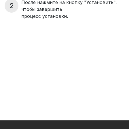
После нажмите на кнопку "Установить",
2
чтобы завершить
процесс установки.