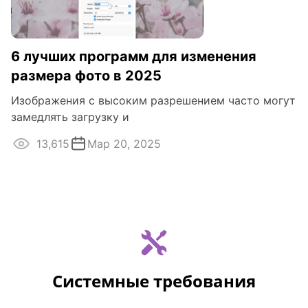
6 лучших программ для изменения
размера фото в 2025
Изображения с высоким разрешением часто могут
замедлять загрузку и
13,615
Мар 20, 2025
Системные требования