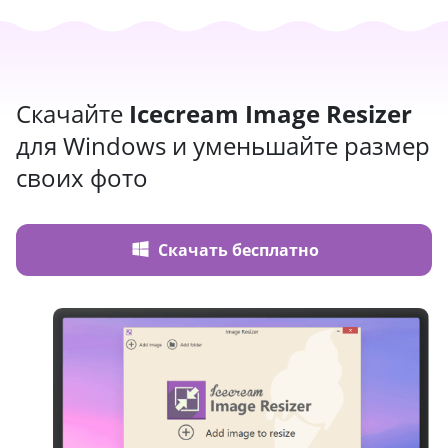
Скачайте
Icecream Image Resizer
для Windows и уменьшайте размер
своих фото
Скачать бесплатно