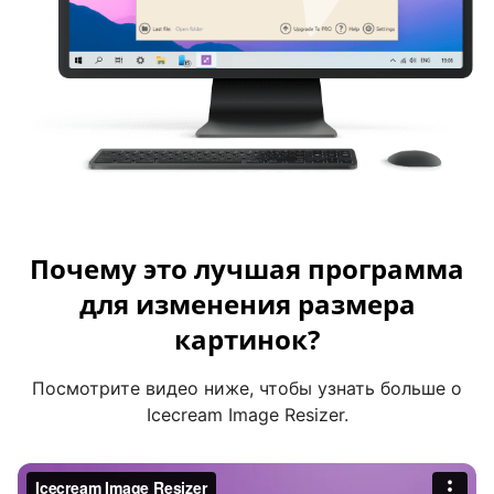
Почему это лучшая программа
для изменения размера
картинок?
Посмотрите видео ниже, чтобы узнать больше о
Icecream Image Resizer.