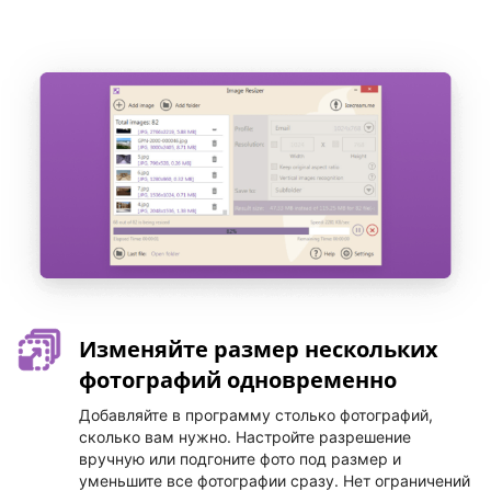
Изменяйте размер нескольких
фотографий одновременно
Добавляйте в программу столько фотографий,
сколько вам нужно. Настройте разрешение
вручную или подгоните фото под размер и
уменьшите все фотографии сразу. Нет ограничений