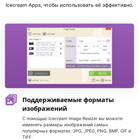
Icecream Apps, чтобы использовать её эффективно.
Поддерживаемые форматы
изображений
С помощью Icecream Image Resizer вы можете
изменять размеры изображений самых
популярных форматах: JPG, JPEG, PNG, BMP, GIF и
TIFF.