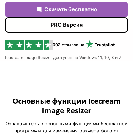
Скачать бесплатно
PRO Версия
692
отзывов на
Trustpilot
Icecream Image Resizer доступен на Windows 11, 10, 8 и 7.
Основные функции Icecream
Image Resizer
Ознакомьтесь с основными функциями бесплатной
программы для изменения размера фото от