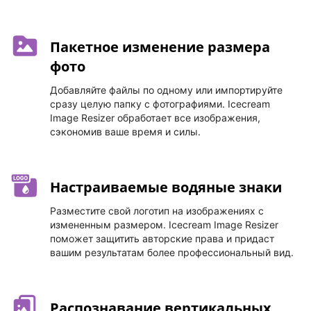
Пакетное изменение размера
фото
Добавляйте файлы по одному или импортируйте
сразу целую папку с фотографиями. Icecream
Image Resizer обработает все изображения,
сэкономив ваше время и силы.
Настраиваемые водяные знаки
Разместите свой логотип на изображениях с
измененным размером. Icecream Image Resizer
поможет защитить авторские права и придаст
вашим результатам более профессиональный вид.
Распознавание вертикальных