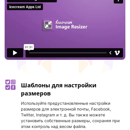
Шаблоны для настройки
размеров
Используйте предустановленные настройки
размеров для электронной почты, Facebook,
Twitter, Instagram и т. д. Вы также можете
установить собственные размеры, сохраняя при
этом контроль над весом файла.