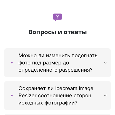
Вопросы и ответы
Можно ли изменить подогнать
фото под размер до
определенного разрешения?
Сохраняет ли Icecream Image
Resizer соотношение сторон
исходных фотографий?