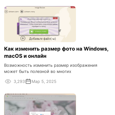
Как изменить размер фото на Windows,
macOS и онлайн
Возможность изменить размер изображения
может быть полезной во многих
3,293
Мар 5, 2025