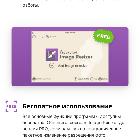
работы.
Бесплатное использование
Все основные функции программы доступны
бесплатно. Обновите Icecream Image Resizer до
версии PRO, если вам нужно неограниченное
пакетное изменение разрешения фото.