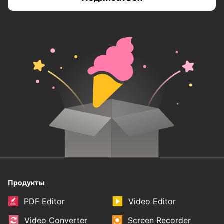
Продукты
PDF Editor
Video Editor
Video Converter
Screen Recorder