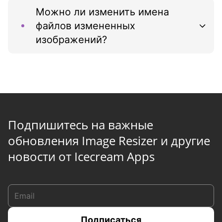
Можно ли изменить имена
файлов измененных
изображений?
Подпишитесь на важные
обновления Image Resizer и другие
новости от Icecream Apps