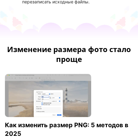
перезаписать исходные файлы.
Изменение размера фото стало
проще
Как изменить размер PNG: 5 методов в
2025