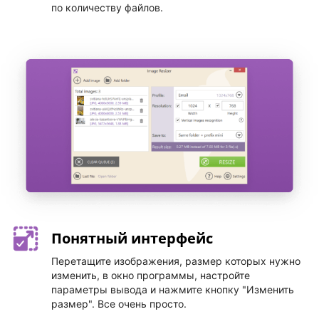
по количеству файлов.
Понятный интерфейс
Перетащите изображения, размер которых нужно
изменить, в окно программы, настройте
параметры вывода и нажмите кнопку "Изменить
размер". Все очень просто.