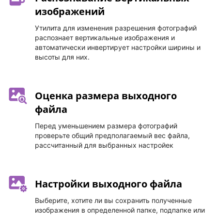
изображений
Утилита для изменения разрешения фотографий
распознает вертикальные изображения и
автоматически инвертирует настройки ширины и
высоты для них.
Оценка размера выходного
файла
Перед уменьшением размера фотографий
проверьте общий предполагаемый вес файла,
рассчитанный для выбранных настройек
Настройки выходного файла
Выберите, хотите ли вы сохранить полученные
изображения в определенной папке, подпапке или