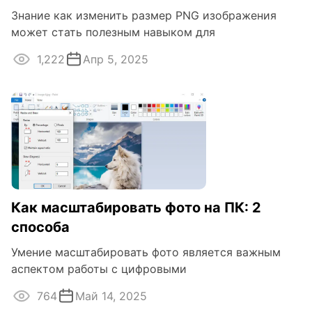
Знание как изменить размер PNG изображения
может стать полезным навыком для
1,222
Апр 5, 2025
Как масштабировать фото на ПК: 2
способа
Умение масштабировать фото является важным
аспектом работы с цифровыми
764
Май 14, 2025