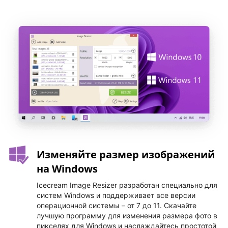
Изменяйте размер изображений
на Windows
Icecream Image Resizer разработан специально для
систем Windows и поддерживает все версии
операционной системы – от 7 до 11. Скачайте
лучшую программу для изменения размера фото в
пикселях для Windows и наслаждайтесь простотой