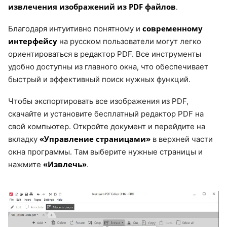
извлечения изображений из PDF файлов
.
современному
Благодаря интуитивно понятному и
интерфейсу
на русском пользователи могут легко
ориентироваться в редактор PDF. Все инструменты
удобно доступны из главного окна, что обеспечивает
быстрый и эффективный поиск нужных функций.
Чтобы экспортировать все изображения из PDF,
скачайте и установите бесплатный редактор PDF на
свой компьютер. Откройте документ и перейдите на
«Управление страницами»
вкладку
в верхней части
окна программы. Там выберите нужные страницы и
«Извлечь»
нажмите
.