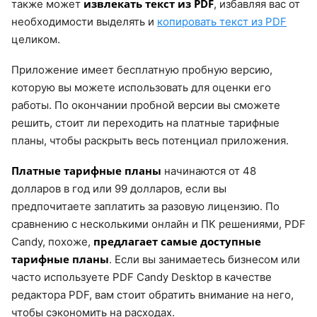
извлекать текст из PDF
также может
, избавляя вас от
необходимости выделять и
копировать текст из PDF
целиком.
Приложение имеет бесплатную пробную версию,
которую вы можете использовать для оценки его
работы. По окончании пробной версии вы сможете
решить, стоит ли переходить на платные тарифные
планы, чтобы раскрыть весь потенциал приложения.
Платные тарифные планы
начинаются от 48
долларов в год или 99 долларов, если вы
предпочитаете заплатить за разовую лицензию. По
сравнению с несколькими онлайн и ПК решениями, PDF
предлагает самые доступные
Candy, похоже,
тарифные планы
. Если вы занимаетесь бизнесом или
часто используете PDF Candy Desktop в качестве
редактора PDF, вам стоит обратить внимание на него,
чтобы сэкономить на расходах.