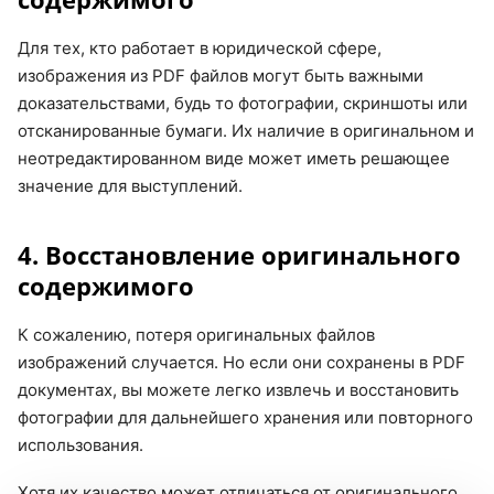
Для тех, кто работает в юридической сфере,
изображения из PDF файлов могут быть важными
доказательствами, будь то фотографии, скриншоты или
отсканированные бумаги. Их наличие в оригинальном и
неотредактированном виде может иметь решающее
значение для выступлений.
4. Восстановление оригинального
содержимого
К сожалению, потеря оригинальных файлов
изображений случается. Но если они сохранены в PDF
документах, вы можете легко извлечь и восстановить
фотографии для дальнейшего хранения или повторного
использования.
Хотя их качество может отличаться от оригинального,