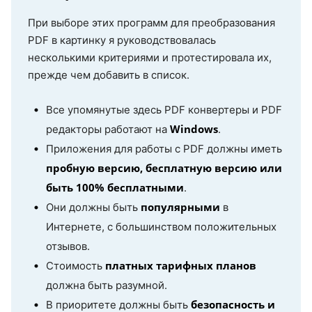
При выборе этих программ для преобразования
PDF в картинку я руководствовалась
несколькими критериями и протестировала их,
прежде чем добавить в список.
Все упомянутые здесь PDF конвертеры и PDF
Windows
редакторы работают на
.
Приложения для работы с PDF должны иметь
пробную версию, бесплатную версию или
быть 100% бесплатными
.
популярными
Они должны быть
в
Интернете, с большинством положительных
отзывов.
платных тарифных планов
Стоимость
должна быть разумной.
безопасность и
В приоритете должны быть