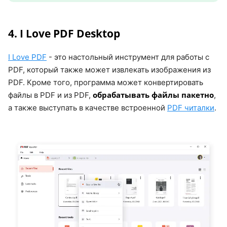
4. I Love PDF Desktop
I Love PDF
- это настольный инструмент для работы с
PDF, который также может извлекать изображения из
PDF. Кроме того, программа может конвертировать
обрабатывать файлы пакетно
файлы в PDF и из PDF,
,
а также выступать в качестве встроенной
PDF читалки
.