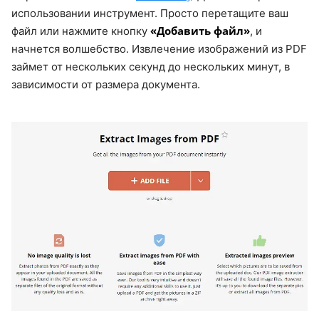
использовании инструмент. Просто перетащите ваш
«Добавить файл»
файл или нажмите кнопку
, и
начнется волшебство. Извлечение изображений из PDF
займет от нескольких секунд до нескольких минут, в
зависимости от размера документа.