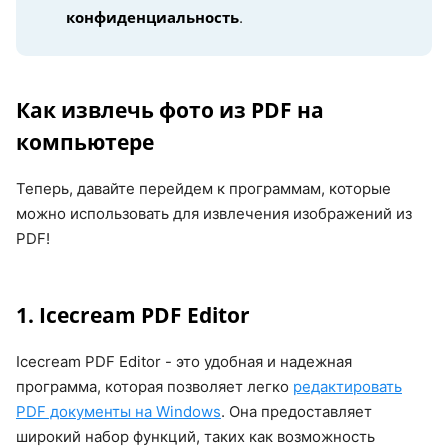
конфиденциальность
.
Как извлечь фото из PDF на
компьютере
Теперь, давайте перейдем к программам, которые
можно использовать для извлечения изображений из
PDF!
1. Icecream PDF Editor
Icecream PDF Editor - это удобная и надежная
программа, которая позволяет легко
редактировать
PDF документы на Windows
. Она предоставляет
широкий набор функций, таких как возможность