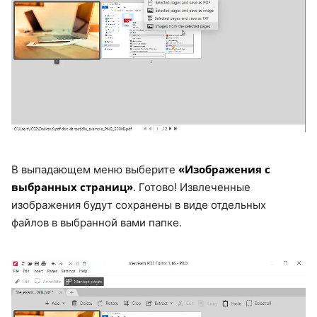
«Изображения с
В выпадающем меню выберите
выбранных страниц»
. Готово! Извлеченные
изображения будут сохранены в виде отдельных
файлов в выбранной вами папке.