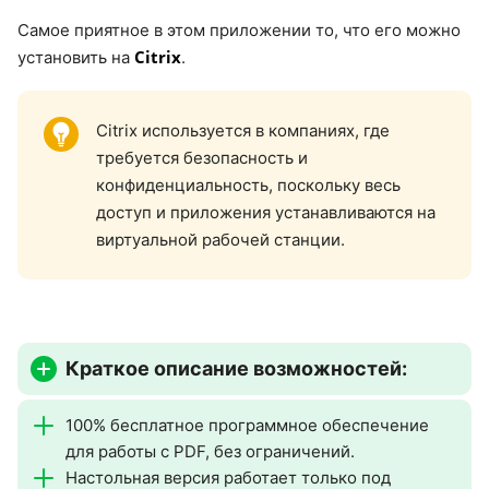
Самое приятное в этом приложении то, что его можно
Citrix
установить на
.
Citrix используется в компаниях, где
требуется безопасность и
конфиденциальность, поскольку весь
доступ и приложения устанавливаются на
виртуальной рабочей станции.
Краткое описание возможностей:
100% бесплатное программное обеспечение
для работы с PDF, без ограничений.
Настольная версия работает только под