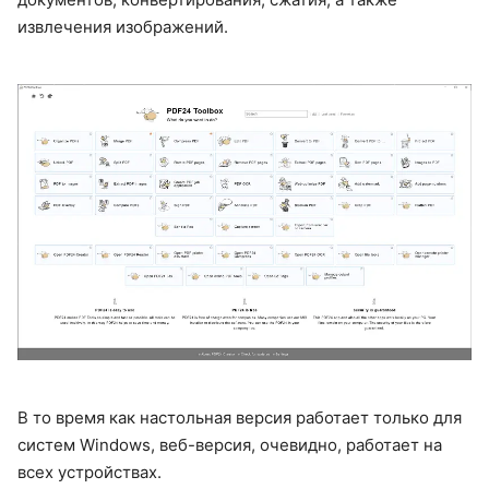
извлечения изображений.
В то время как настольная версия работает только для
систем Windows, веб-версия, очевидно, работает на
всех устройствах.