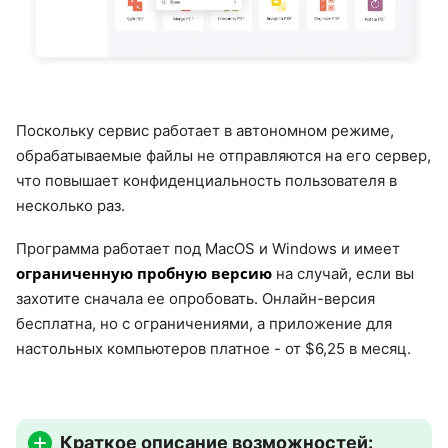
Поскольку сервис работает в автономном режиме,
обрабатываемые файлы не отправляются на его сервер,
что повышает конфиденциальность пользователя в
несколько раз.
Программа работает под MacOS и Windows и имеет
ограниченную пробную версию
на случай, если вы
захотите сначала ее опробовать. Онлайн-версия
бесплатна, но с ограничениями, а приложение для
настольных компьютеров платное - от $6,25 в месяц.
Краткое описание возможностей: