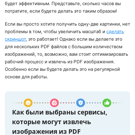
будет эффективным. Представьте, сколько часов вы
потратите, если будете делать это таким образом!
Если вы просто хотите получить одну-две картинки, нет
проблемы в том, чтобы увеличить масштаб и
сделать
скриншот
, это работает! Однако если вы делаете это
для нескольких PDF файлов с большим количеством
изображений, то, возможно, вам стоит оптимизировать
рабочий процесс и извлечь из PDF изображения.
Особенно если вы будете делать это на регулярной
основе для работы.
Как были выбраны сервисы,
которые могут извлечь
изображения из PDF