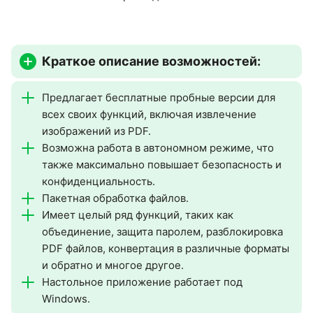
Краткое описание возможностей:
Предлагает бесплатные пробные версии для
всех своих функций, включая извлечение
изображений из PDF.
Возможна работа в автономном режиме, что
также максимально повышает безопасность и
конфиденциальность.
Пакетная обработка файлов.
Имеет целый ряд функций, таких как
объединение, защита паролем, разблокировка
PDF файлов, конвертация в различные форматы
и обратно и многое другое.
Настольное приложение работает под
Windows.