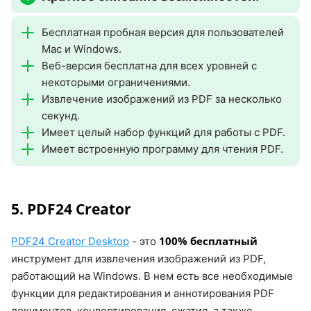
Бесплатная пробная версия для пользователей
Mac и Windows.
Веб-версия бесплатна для всех уровней с
некоторыми ограничениями.
Извлечение изображений из PDF за несколько
секунд.
Имеет целый набор функций для работы с PDF.
Имеет встроенную программу для чтения PDF.
5. PDF24 Creator
100% бесплатный
PDF24 Creator Desktop
- это
инструмент для извлечения изображений из PDF,
работающий на Windows. В нем есть все необходимые
функции для редактирования и аннотирования PDF
документов, конвертирования, сжатия, а также