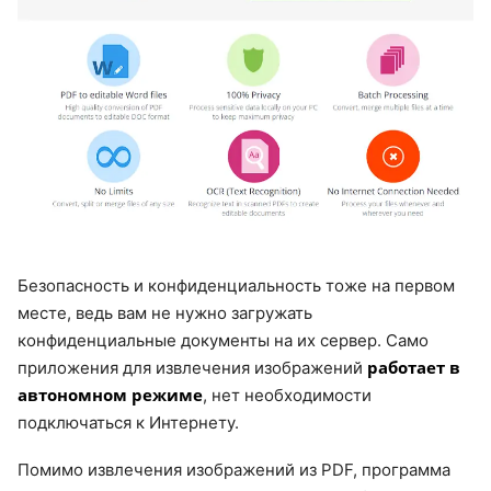
Безопасность и конфиденциальность тоже на первом
месте, ведь вам не нужно загружать
конфиденциальные документы на их сервер. Само
работает в
приложения для извлечения изображений
автономном режиме
, нет необходимости
подключаться к Интернету.
Помимо извлечения изображений из PDF, программа