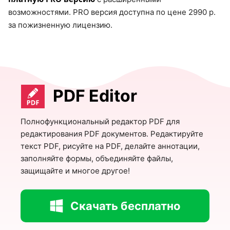
возможностями. PRO версия доступна по цене 2990 р.
за пожизненную лицензию.
PDF Editor
Полнофункциональный редактор PDF для
редактирования PDF документов. Редактируйте
текст PDF, рисуйте на PDF, делайте аннотации,
заполняйте формы, объединяйте файлы,
защищайте и многое другое!
Скачать бесплатно