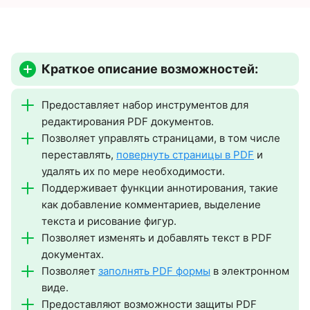
Краткое описание возможностей:
Предоставляет набор инструментов для
редактирования PDF документов.
Позволяет управлять страницами, в том числе
переставлять,
повернуть страницы в PDF
и
удалять их по мере необходимости.
Поддерживает функции аннотирования, такие
как добавление комментариев, выделение
текста и рисование фигур.
Позволяет изменять и добавлять текст в PDF
документах.
Позволяет
заполнять PDF формы
в электронном
виде.
Предоставляют возможности защиты PDF