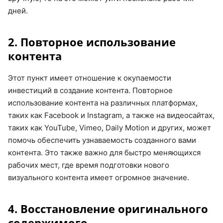
дней.
2. Повторное использование
контента
Этот пункт имеет отношение к окупаемости
инвестиций в создание контента. Повторное
использование контента на различных платформах,
таких как Facebook и Instagram, а также на видеосайтах,
таких как YouTube, Vimeo, Daily Motion и других, может
помочь обеспечить узнаваемость созданного вами
контента. Это также важно для быстро меняющихся
рабочих мест, где время подготовки нового
визуального контента имеет огромное значение.
4. Восстановление оригинального
содержимого