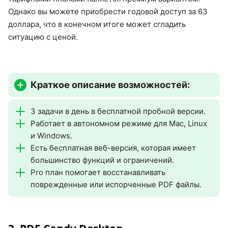
Однако вы можете приобрести годовой доступ за 63
доллара, что в конечном итоге может сгладить
ситуацию с ценой.
Краткое описание возможностей:
3 задачи в день в бесплатной пробной версии.
Работает в автономном режиме для Mac, Linux
и Windows.
Есть бесплатная веб-версия, которая имеет
большинство функций и ограничений.
Pro план помогает восстанавливать
поврежденные или испорченные PDF файлы.