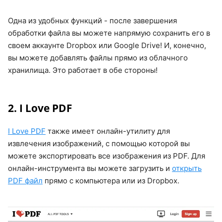
Одна из удобных функций - после завершения
обработки файла вы можете напрямую сохранить его в
своем аккаунте Dropbox или Google Drive! И, конечно,
вы можете добавлять файлы прямо из облачного
хранилища. Это работает в обе стороны!
2. I Love PDF
I Love PDF
также имеет онлайн-утилиту для
извлечения изображений, с помощью которой вы
можете экспортировать все изображения из PDF. Для
онлайн-инструмента вы можете загрузить и
открыть
PDF файл
прямо с компьютера или из Dropbox.