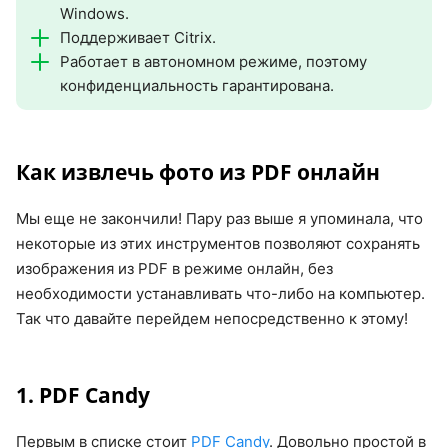
Windows.
Поддерживает Citrix.
Работает в автономном режиме, поэтому
конфиденциальность гарантирована.
Как извлечь фото из PDF онлайн
Мы еще не закончили! Пару раз выше я упоминала, что
некоторые из этих инструментов позволяют сохранять
изображения из PDF в режиме онлайн, без
необходимости устанавливать что-либо на компьютер.
Так что давайте перейдем непосредственно к этому!
1. PDF Candy
Первым в списке стоит
PDF Candy
. Довольно простой в