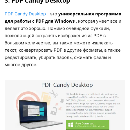
3. PDF Candy Desktop
универсальная программа
PDF Candy Desktop
- это
для работы с PDF для Windows
, которая умеет все и
делает это хорошо. Помимо очевидной функции,
позволяющей сохранять изображения из PDF в
большом количестве, вы также можете извлекать
текст, конвертировать PDF в другие форматы, а также
редактировать, убирать пароль, сжимать файлы и
многое другое.