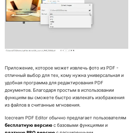
Приложение, которое может извлечь фото из PDF -
отличный выбор для тех, кому нужна универсальная и
удобная программа для редактирования PDF
документов. Благодаря простым в использовании
функциям вы сможете быстро извлекать изображения
из файлов в считанные мгновения.
Icecream PDF Editor обычно предлагает пользователям
бесплатную версию
с базовыми функциями и
платную PRO версию
с расширенными