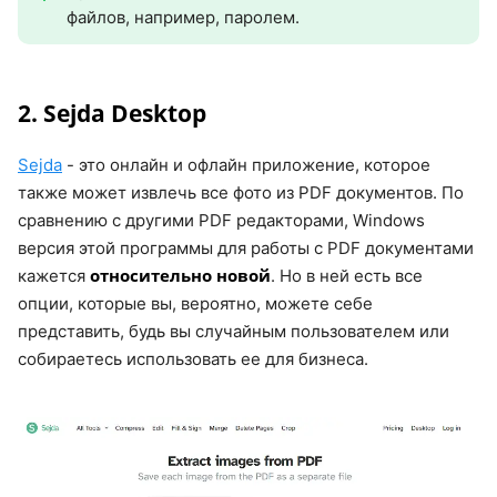
файлов, например, паролем.
2. Sejda Desktop
Sejda
- это онлайн и офлайн приложение, которое
также может извлечь все фото из PDF документов. По
сравнению с другими PDF редакторами, Windows
версия этой программы для работы с PDF документами
относительно новой
кажется
. Но в ней есть все
опции, которые вы, вероятно, можете себе
представить, будь вы случайным пользователем или
собираетесь использовать ее для бизнеса.