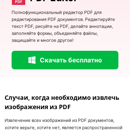
Полнофункциональный редактор PDF для
редактирования PDF документов. Редактируйте
текст PDF, рисуйте на PDF, делайте аннотации,
заполняйте формы, объединяйте файлы,
защищайте и многое другое!
Скачать бесплатно
Случаи, когда необходимо извлечь
изображения из PDF
Извлечение всех изображений из PDF документов,
хотите верьте, хотите нет, является распространенной