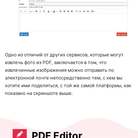
Одно из отличий от других сервисов, которые могут
извлечь фото из PDF, заключается в том, что
извлеченные изображения можно отправить по
электронной почте непосредственно тем, с кем вы
хотите ими поделиться, с той же самой платформы, как
показано на скриншоте выше.
PDF Editor