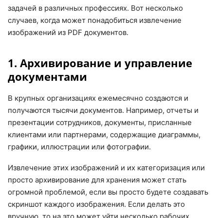
задачей в различных профессиях. Вот несколько
случаев, когда может понадобиться извлечение
изображений из PDF документов.
1. Архивирование и управление
документами
В крупных организациях ежемесячно создаются и
получаются тысячи документов. Например, отчеты и
презентации сотрудников, документы, присланные
клиентами или партнерами, содержащие диаграммы,
графики, иллюстрации или фотографии.
Извлечение этих изображений и их категоризация или
просто архивирование для хранения может стать
огромной проблемой, если вы просто будете создавать
скриншот каждого изображения. Если делать это
вручную, то на это может уйти несколько рабочих