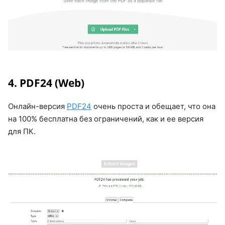
4. PDF24 (Web)
Онлайн-версия
PDF24
очень проста и обещает, что она
на 100% бесплатна без ограничений, как и ее версия
для ПК.