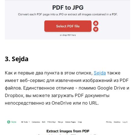
3. Sejda
Как и первые два пункта в этом списке,
Sejda
также
имеет веб-сервис для извлечения изображений из PDF
файлов. Единственное отличие - помимо Google Drive и
Dropbox, вы можете загружать PDF документы
непосредственно из OneDrive или по URL.