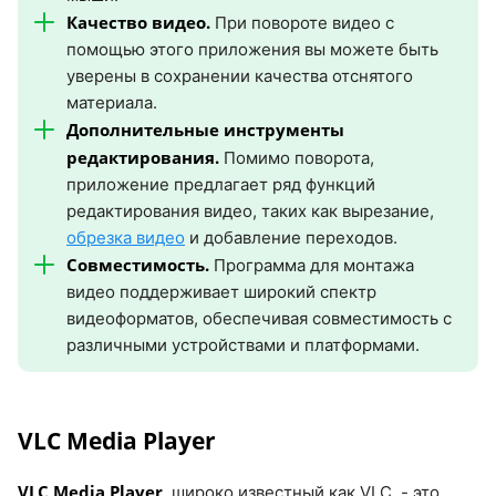
Качество видео.
При повороте видео с
помощью этого приложения вы можете быть
уверены в сохранении качества отснятого
материала.
Дополнительные инструменты
редактирования.
Помимо поворота,
приложение предлагает ряд функций
редактирования видео, таких как вырезание,
обрезка видео
и добавление переходов.
Совместимость.
Программа для монтажа
видео поддерживает широкий спектр
видеоформатов, обеспечивая совместимость с
различными устройствами и платформами.
VLC Media Player
VLC Media Player
, широко известный как VLC, - это