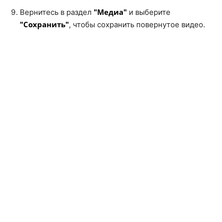
"Медиа"
Вернитесь в раздел
и выберите
"Сохранить"
, чтобы сохранить повернутое видео.