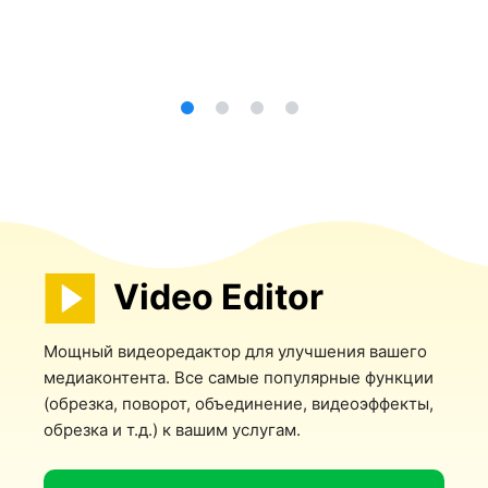
Video Editor
Мощный видеоредактор для улучшения вашего
медиаконтента. Все самые популярные функции
(обрезка, поворот, объединение, видеоэффекты,
обрезка и т.д.) к вашим услугам.