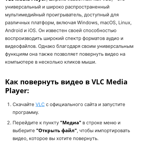
универсальный и широко распространенный
мультимедийный проигрыватель, доступный для
различных платформ, включая Windows, macOS, Linux,
Android и iOS. Он известен своей способностью
воспроизводить широкий спектр форматов аудио и
видеофайлов. Однако благодаря своим универсальным
функциям она также позволяет повернуть видео на
компьютере в несколько кликов мыши.
Как повернуть видео в VLC Media
Player:
Скачайте
VLC
с официального сайта и запустите
программу.
"Медиа"
Перейдите к пункту
в строке меню и
"Открыть файл"
выберите
, чтобы импортировать
видео, которое вы хотите повернуть.