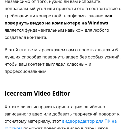
Независимо от того, нужно ли вам исправить
неправильный угол или привести его в соответствие с
как
требованиями конкретной платформы, знание
повернуть видео на компьютере на Windows
является фундаментальным навыком для любого
создателя контента.
В этой статье мы расскажем вам о простых шагах и 6
лучших способах повернуть видео без особых усилий,
чтобы ваш контент выглядел классным и
профессиональным.
Icecream Video Editor
Хотите ли вы исправить ориентацию ошибочно
записанного вдео или добавить творческий поворот к
отснятому материалу, этот
видеоредактор для ПК на
русском
поможет повернуть видео в пару шагов.