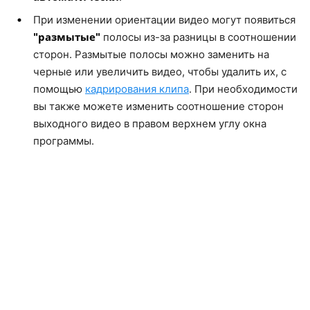
При изменении ориентации видео могут появиться
"размытые"
полосы из-за разницы в соотношении
сторон. Размытые полосы можно заменить на
черные или увеличить видео, чтобы удалить их, с
помощью
кадрирования клипа
. При необходимости
вы также можете изменить соотношение сторон
выходного видео в правом верхнем углу окна
программы.