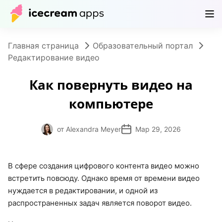
Продукты
Магазин
Помощь
RU
Главная страница
Образовательный портал
Редактирование видео
Как повернуть видео на
компьютере
от Alexandra Meyer
Мар 29, 2026
В сфере создания цифрового контента видео можно
встретить повсюду. Однако время от времени видео
нуждается в редактировании, и одной из
распространенных задач является поворот видео.