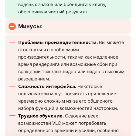
водяных знаков или брендинга к клипу,
обеспечивая чистый результат.
Минусы:
Проблемы производительности.
Вы можете
столкнуться с проблемами
производительности, такими как медленное
время рендеринга или возможные сбои при
вращении тяжелых видео или видео с высоким
разрешением.
Сложность интерфейса.
Некоторые
пользователи могут посчитать приложение
чрезмерно сложным из-за его обширного
набора функций и возможностей настройки.
Трудное обучение.
Освоение всех
возможностей VLC может потребовать
определенного времени и усилий, особенно