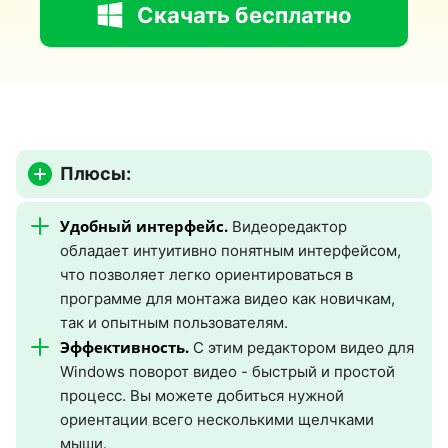
Скачать бесплатно
Плюсы:
Удобный интерфейс.
Видеоредактор
обладает интуитивно понятным интерфейсом,
что позволяет легко ориентироваться в
программе для монтажа видео как новичкам,
так и опытным пользователям.
Эффективность.
С этим редактором видео для
Windows поворот видео - быстрый и простой
процесс. Вы можете добиться нужной
ориентации всего несколькими щелчками
мыши.