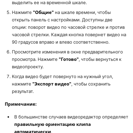
выделить ее на временной шкале.
"Общие"
Нажмите
на шкале времени, чтобы
открыть панель с настройками. Доступны две
опции: поворот видео по часовой стрелке и против
часовой стрелки. Каждая кнопка повернет видео на
90 градусов вправо и влево соответственно.
Просмотрите изменения в окне предварительного
"Готово"
просмотра. Нажмите
, чтобы вернуться к
видеопроекту.
Когда видео будет повернуто на нужный угол,
"Экспорт видео"
нажмите
, чтобы сохранить
результат.
Примечание:
В большинстве случаев видеоредактор определяет
правильную ориентацию клипа
автоматически
.