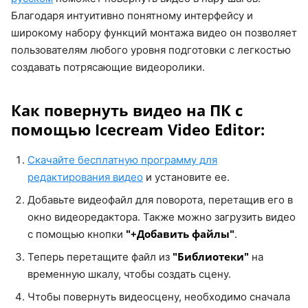
Благодаря интуитивно понятному интерфейсу и
широкому набору функций монтажа видео он позволяет
пользователям любого уровня подготовки с легкостью
создавать потрясающие видеоролики.
Как повернуть видео на ПК с
помощью Icecream Video Editor:
Скачайте бесплатную программу для
редактирования видео
и установите ее.
Добавьте видеофайл для поворота, перетащив его в
окно видеоредактора. Также можно загрузить видео
"+Добавить файлы"
с помощью кнопки
.
"Библиотеки"
Теперь перетащите файл из
на
временную шкалу, чтобы создать сцену.
Чтобы повернуть видеосцену, необходимо сначала