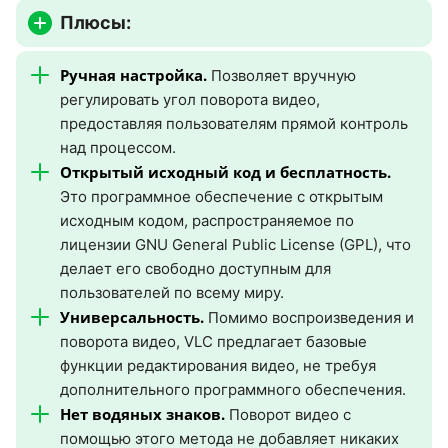
Плюсы:
Ручная настройка.
Позволяет вручную
регулировать угол поворота видео,
предоставляя пользователям прямой контроль
над процессом.
Открытый исходный код и бесплатность.
Это программное обеспечение с открытым
исходным кодом, распространяемое по
лицензии GNU General Public License (GPL), что
делает его свободно доступным для
пользователей по всему миру.
Универсальность.
Помимо воспроизведения и
поворота видео, VLC предлагает базовые
функции редактирования видео, не требуя
дополнительного программного обеспечения.
Нет водяных знаков.
Поворот видео с
помощью этого метода не добавляет никаких