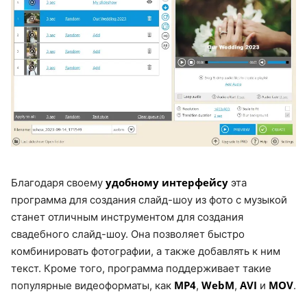
удобному интерфейсу
Благодаря своему
эта
программа для создания слайд-шоу из фото с музыкой
станет отличным инструментом для создания
свадебного слайд-шоу. Она позволяет быстро
комбинировать фотографии, а также добавлять к ним
текст. Кроме того, программа поддерживает такие
MP4
WebM
AVI
MOV
популярные видеоформаты, как
,
,
и
.