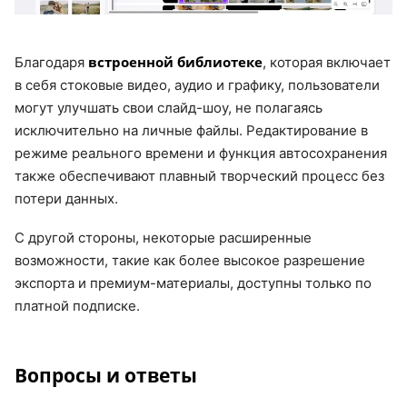
встроенной библиотеке
Благодаря
, которая включает
в себя стоковые видео, аудио и графику, пользователи
могут улучшать свои слайд-шоу, не полагаясь
исключительно на личные файлы. Редактирование в
режиме реального времени и функция автосохранения
также обеспечивают плавный творческий процесс без
потери данных.
С другой стороны, некоторые расширенные
возможности, такие как более высокое разрешение
экспорта и премиум-материалы, доступны только по
платной подписке.
Вопросы и ответы