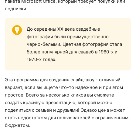
пакета Microsoft Office, который требует покупки или
подписки.
До середины XX века свадебные
фотографии были преимущественно
черно-белыми. Цветная фотография стала
более популярной для свадеб в 1960-х и
1970-х годах.
Эта программа для создания слайд-шоу - отличный
вариант, если вы ищете что-то надежное и при этом
простое. Всего за несколько кликов вы сможете
создать красивую презентацию, которой можно
поделиться с семьей и друзьями! Однако цена может
стать недостатком для пользователей с ограниченным
бюджетом.