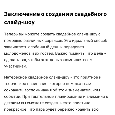
Заключение о создании свадебного
слайд-шоу
Теперь вы можете создать свадебное слайд-шоу с
помощью различных сервисов. Это идеальный способ
запечатлеть особенный день и порадовать
молодоженов и их гостей. Важно помнить, что цель -
сделать так, чтобы этот день запомнился всем
участникам.
Интересное свадебное слайд-шоу - это приятное и
творческое начинание, которое поможет вам
сохранить воспоминания об этом знаменательном
событии. При тщательном планировании и внимании к
деталям вы сможете создать нечто поистине
прекрасное, что пара будет бережно хранить всю