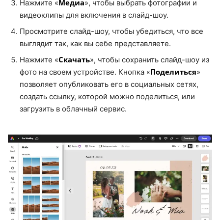
Медиа
Нажмите «
», чтобы выбрать фотографии и
видеоклипы для включения в слайд-шоу.
Просмотрите слайд-шоу, чтобы убедиться, что все
выглядит так, как вы себе представляете.
Скачать
Нажмите «
», чтобы сохранить слайд-шоу из
Поделиться
фото на своем устройстве. Кнопка «
»
позволяет опубликовать его в социальных сетях,
создать ссылку, которой можно поделиться, или
загрузить в облачный сервис.