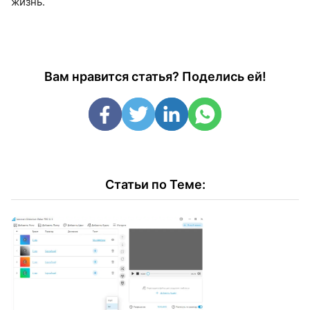
жизнь.
Вам нравится статья? Поделись ей!
Статьи по Теме: