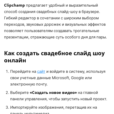
Clipchamp
предлагает удобный и выразительный
способ создания свадебных слайд-шоу в браузере.
Гибкий редактор в сочетании с широким выбором
переходов, звуковых дорожек и визуальных эффектов
позволяет пользователям создавать трогательные
презентации, отражающие суть особого дня для пары.
Как создать свадебное слайд шоу
онлайн
Перейдите на
сайт
и войдите в систему, используя
свои учетные данные Microsoft, Google или
электронную почту.
«Создать новое видео»
Выберите
на главной
панели управления, чтобы запустить новый проект.
Импортируйте изображения, перетащив их на
панель мультимедиа.