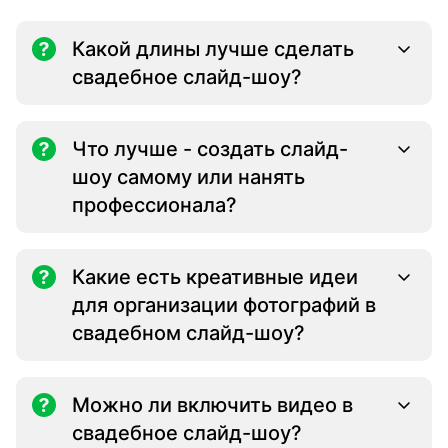
Какой длины лучше сделать
свадебное слайд-шоу?
Что лучше - создать слайд-
шоу самому или нанять
профессионала?
Какие есть креативные идеи
для организации фотографий в
свадебном слайд-шоу?
Можно ли включить видео в
свадебное слайд-шоу?