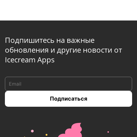
Подпишитесь на важные
обновления и другие новости от
Icecream Apps