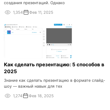
создания презентаций. Однако
1,354
Фев 11, 2025
Как сделать презентацию: 5 способов в
2025
Знание как сделать презентацию в формате слайд-
шоу — важный навык для тех
1,274
Фев 18, 2025