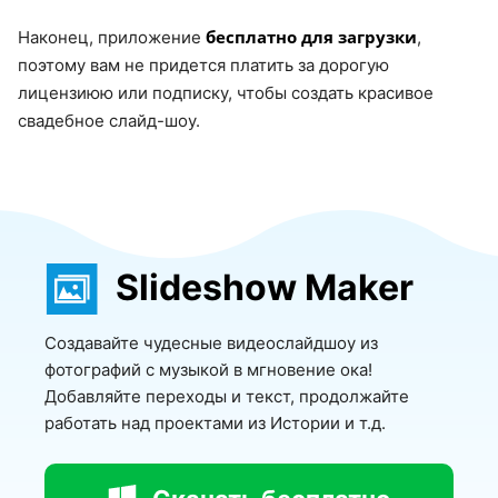
бесплатно для загрузки
Наконец, приложение
,
поэтому вам не придется платить за дорогую
лицензиюю или подписку, чтобы создать красивое
свадебное слайд-шоу.
Slideshow Maker
Создавайте чудесные видеослайдшоу из
фотографий с музыкой в мгновение ока!
Добавляйте переходы и текст, продолжайте
работать над проектами из Истории и т.д.