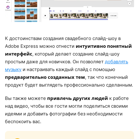
К достоинствам создания свадебного слайд-шоу в
интуитивно понятный
Adobe Express можно отнести
интерфейс
, который делает создание слайд-шоу
простым даже для новичков. Он позволяет
добавлять
музыку
и настраивать каждый слайд с помощью
предварительно созданных тем
, так что конечный
продукт будет выглядеть профессионально сделанным.
привлечь других людей
Вы также можете
к работе
над видео, чтобы все гости могли поделиться своими
идеями и добавить фотографии без необходимости
беспокоить вас.