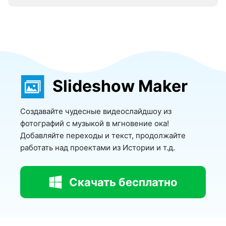
Slideshow Maker
Создавайте чудесные видеослайдшоу из
фотографий с музыкой в мгновение ока!
Добавляйте переходы и текст, продолжайте
работать над проектами из Истории и т.д.
Скачать бесплатно