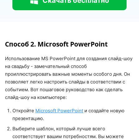
Скачать бесплатно
Способ 2. Microsoft PowerPoint
Использование MS PowerPoint для создания слайд-шоу
на свадьбу - замечательный способ
проиллюстрировать важные моменты особого дня. Он
позволяет легко настроить слайды в соответствии с
событием. Вот пошаговое руководство как сделать
слайд-шоу на компьютере:
Откройте
Microsoft PowerPoint
и создайте новую
презентацию.
Выберите шаблон, который лучше всего
соответствует вашим потребностям. Вы можете