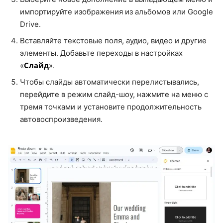
импортируйте изображения из альбомов или Google
Drive.
Вставляйте текстовые поля, аудио, видео и другие
элементы. Добавьте переходы в настройках
Слайд
«
».
Чтобы слайды автоматически перелистывались,
перейдите в режим слайд-шоу, нажмите на меню с
тремя точками и установите продолжительность
автовоспроизведения.