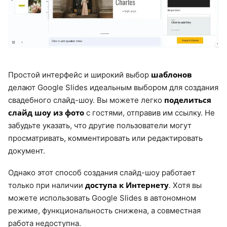
шаблонов
Простой интерфейс и широкий выбор
делают Google Slides идеальным выбором для создания
поделиться
свадебного слайд-шоу. Вы можете легко
слайд шоу из фото
с гостями, отправив им ссылку. Не
забудьте указать, что другие пользователи могут
просматривать, комментировать или редактировать
документ.
Однако этот способ создания слайд-шоу работает
доступа к Интернету
только при наличии
. Хотя вы
можете использовать Google Slides в автономном
режиме, функциональность снижена, а совместная
работа недоступна.