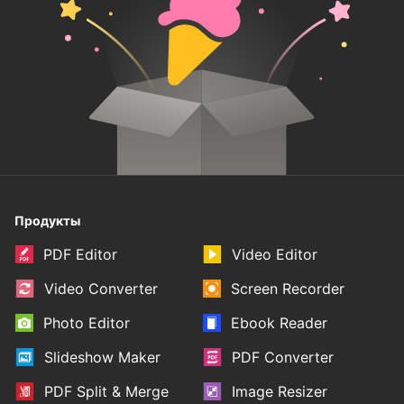
Продукты
PDF Editor
Video Editor
Video Converter
Screen Recorder
Photo Editor
Ebook Reader
Slideshow Maker
PDF Converter
PDF Split & Merge
Image Resizer