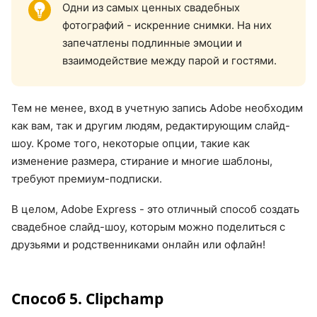
Одни из самых ценных свадебных
фотографий - искренние снимки. На них
запечатлены подлинные эмоции и
взаимодействие между парой и гостями.
Тем не менее, вход в учетную запись Adobe необходим
как вам, так и другим людям, редактирующим слайд-
шоу. Кроме того, некоторые опции, такие как
изменение размера, стирание и многие шаблоны,
требуют премиум-подписки.
В целом, Adobe Express - это отличный способ создать
свадебное слайд-шоу, которым можно поделиться с
друзьями и родственниками онлайн или офлайн!
Способ 5. Clipchamp