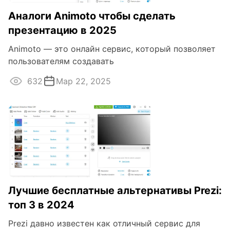
Аналоги Animoto чтобы сделать
презентацию в 2025
Animoto — это онлайн сервис, который позволяет
пользователям создавать
632
Мар 22, 2025
Лучшие бесплатные альтернативы Prezi:
топ 3 в 2024
Prezi давно известен как отличный сервис для