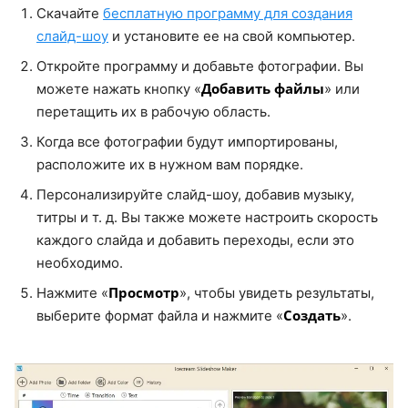
Скачайте
бесплатную программу для создания
слайд-шоу
и установите ее на свой компьютер.
Откройте программу и добавьте фотографии. Вы
Добавить файлы
можете нажать кнопку «
» или
перетащить их в рабочую область.
Когда все фотографии будут импортированы,
расположите их в нужном вам порядке.
Персонализируйте слайд-шоу, добавив музыку,
титры и т. д. Вы также можете настроить скорость
каждого слайда и добавить переходы, если это
необходимо.
Просмотр
Нажмите «
», чтобы увидеть результаты,
Создать
выберите формат файла и нажмите «
».