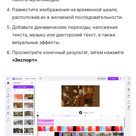
Разместите изображения на временной шкале,
расположив их в желаемой последовательности.
Добавьте динамические переходы, наложения
текста, музыку или дикторский текст, а также
визуальные эффекты.
Просмотрите конечный результат, затем нажмите
«Экспорт»
.