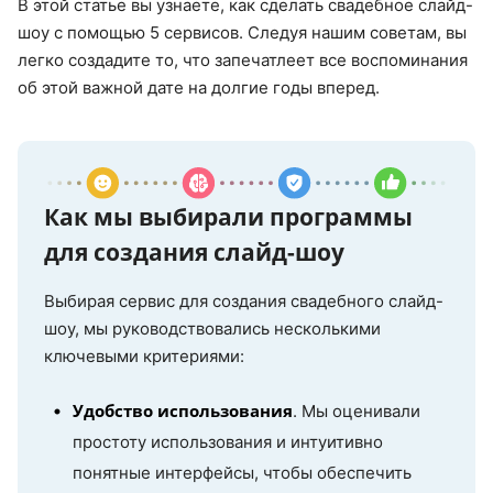
В этой статье вы узнаете, как сделать свадебное слайд-
шоу с помощью 5 сервисов. Следуя нашим советам, вы
легко создадите то, что запечатлеет все воспоминания
об этой важной дате на долгие годы вперед.
Как мы выбирали программы
для создания слайд-шоу
Выбирая сервис для создания свадебного слайд-
шоу, мы руководствовались несколькими
ключевыми критериями:
Удобство использования
. Мы оценивали
простоту использования и интуитивно
понятные интерфейсы, чтобы обеспечить