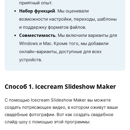
приятный опыт.
Набор функций
. Мы оценивали
возможности настройки, переходы, шаблоны
и поддержку форматов файлов.
Совместимость
. Мы включили варианты для
Windows и Mac. Кроме того, мы добавили
онлайн-варианты, доступные для всех
устройств.
Способ 1. Icecream Slideshow Maker
С помощью Icecream Slideshow Maker вы можете
создать потрясающее видео, в котором оживут ваши
свадебные фотографии. Вот как создать свадебное
слайд-шоу с помощью этой программы: