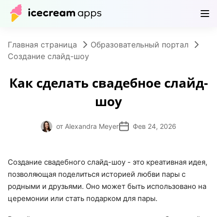
Продукты
Магазин
Помощь
RU
Главная страница
Образовательный портал
Создание слайд-шоу
Как сделать свадебное слайд-
шоу
от Alexandra Meyer
Фев 24, 2026
Создание свадебного слайд-шоу - это креативная идея,
позволяющая поделиться историей любви пары с
родными и друзьями. Оно может быть использовано на
церемонии или стать подарком для пары.