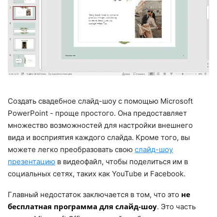
Создать свадебное слайд-шоу с помощью Microsoft
PowerPoint - проще простого. Она предоставляет
множество возможностей для настройки внешнего
вида и восприятия каждого слайда. Кроме того, вы
можете легко преобразовать свою
слайд-шоу
презентацию
в видеофайл, чтобы поделиться им в
социальных сетях, таких как YouTube и Facebook.
не
Главный недостаток заключается в том, что это
бесплатная программа для слайд-шоу
. Это часть