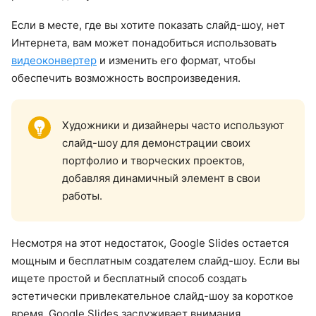
Если в месте, где вы хотите показать слайд-шоу, нет
Интернета, вам может понадобиться использовать
видеоконвертер
и изменить его формат, чтобы
обеспечить возможность воспроизведения.
Художники и дизайнеры часто используют
слайд-шоу для демонстрации своих
портфолио и творческих проектов,
добавляя динамичный элемент в свои
работы.
Несмотря на этот недостаток, Google Slides остается
мощным и бесплатным создателем слайд-шоу. Если вы
ищете простой и бесплатный способ создать
эстетически привлекательное слайд-шоу за короткое
время, Google Slides заслуживает внимания.