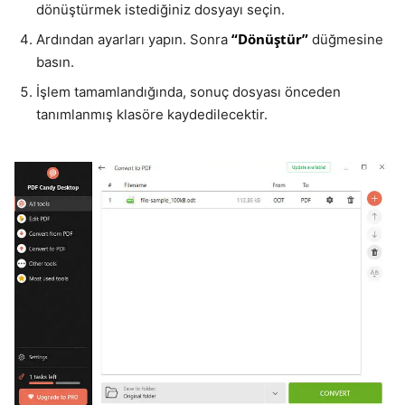
dönüştürmek istediğiniz dosyayı seçin.
“Dönüştür”
Ardından ayarları yapın. Sonra
düğmesine
basın.
İşlem tamamlandığında, sonuç dosyası önceden
tanımlanmış klasöre kaydedilecektir.