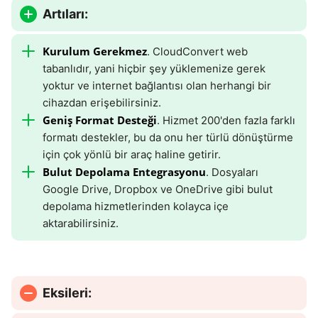
Artıları:
Kurulum Gerekmez
. CloudConvert web
tabanlıdır, yani hiçbir şey yüklemenize gerek
yoktur ve internet bağlantısı olan herhangi bir
cihazdan erişebilirsiniz.
Geniş Format Desteği
. Hizmet 200'den fazla farklı
formatı destekler, bu da onu her türlü dönüştürme
için çok yönlü bir araç haline getirir.
Bulut Depolama Entegrasyonu
. Dosyaları
Google Drive, Dropbox ve OneDrive gibi bulut
depolama hizmetlerinden kolayca içe
aktarabilirsiniz.
Eksileri: