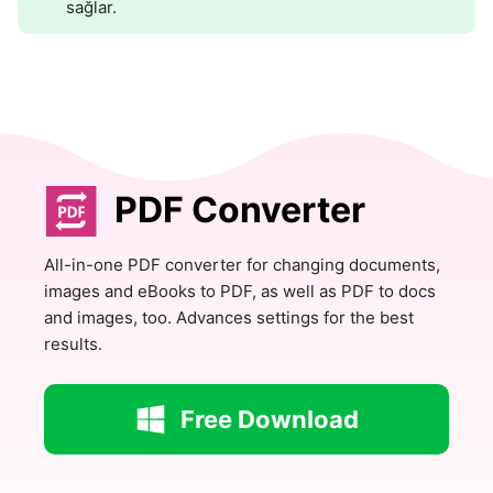
sağlar.
PDF Converter
All-in-one PDF converter for changing documents,
images and eBooks to PDF, as well as PDF to docs
and images, too. Advances settings for the best
results.
Free Download