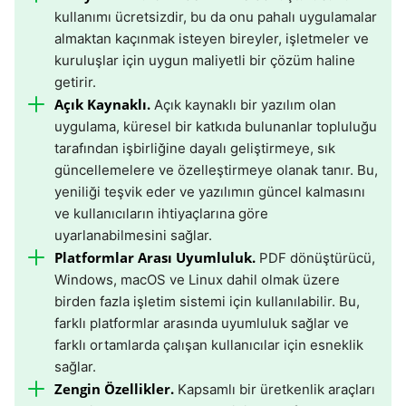
kullanımı ücretsizdir, bu da onu pahalı uygulamalar
almaktan kaçınmak isteyen bireyler, işletmeler ve
kuruluşlar için uygun maliyetli bir çözüm haline
getirir.
Açık Kaynaklı.
Açık kaynaklı bir yazılım olan
uygulama, küresel bir katkıda bulunanlar topluluğu
tarafından işbirliğine dayalı geliştirmeye, sık
güncellemelere ve özelleştirmeye olanak tanır. Bu,
yeniliği teşvik eder ve yazılımın güncel kalmasını
ve kullanıcıların ihtiyaçlarına göre
uyarlanabilmesini sağlar.
Platformlar Arası Uyumluluk.
PDF dönüştürücü,
Windows, macOS ve Linux dahil olmak üzere
birden fazla işletim sistemi için kullanılabilir. Bu,
farklı platformlar arasında uyumluluk sağlar ve
farklı ortamlarda çalışan kullanıcılar için esneklik
sağlar.
Zengin Özellikler.
Kapsamlı bir üretkenlik araçları