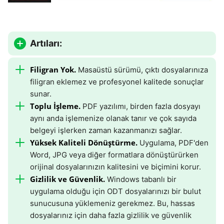
Artıları:
Filigran Yok.
Masaüstü sürümü, çıktı dosyalarınıza
filigran eklemez ve profesyonel kalitede sonuçlar
sunar.
Toplu İşleme.
PDF yazılımı, birden fazla dosyayı
aynı anda işlemenize olanak tanır ve çok sayıda
belgeyi işlerken zaman kazanmanızı sağlar.
Yüksek Kaliteli Dönüştürme.
Uygulama, PDF'den
Word, JPG veya diğer formatlara dönüştürürken
orijinal dosyalarınızın kalitesini ve biçimini korur.
Gizlilik ve Güvenlik.
Windows tabanlı bir
uygulama olduğu için ODT dosyalarınızı bir bulut
sunucusuna yüklemeniz gerekmez. Bu, hassas
dosyalarınız için daha fazla gizlilik ve güvenlik