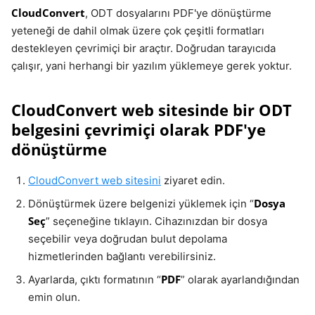
CloudConvert
, ODT dosyalarını PDF'ye dönüştürme
yeteneği de dahil olmak üzere çok çeşitli formatları
destekleyen çevrimiçi bir araçtır. Doğrudan tarayıcıda
çalışır, yani herhangi bir yazılım yüklemeye gerek yoktur.
CloudConvert web sitesinde bir ODT
belgesini çevrimiçi olarak PDF'ye
dönüştürme
CloudConvert web sitesini
ziyaret edin.
Dosya
Dönüştürmek üzere belgenizi yüklemek için “
Seç
” seçeneğine tıklayın. Cihazınızdan bir dosya
seçebilir veya doğrudan bulut depolama
hizmetlerinden bağlantı verebilirsiniz.
PDF
Ayarlarda, çıktı formatının “
” olarak ayarlandığından
emin olun.