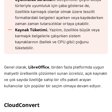
türleriyle uyumluluk için çaba gösterse de,
özellikle karmaşık olanlar olmak üzere tescilli
formatlardaki belgeleri açarken veya kaydederken
zaman zaman tutarsızlıklar ortaya çıkabilir.
Kaynak Tüketimi.
Yazılım, özellikle büyük veya
karmaşık belgelerle çalışırken sistem
kaynaklarının (bellek ve CPU gibi) çoğunu
tüketebilir.
LibreOffice
Genel olarak,
, birden fazla platformda uygun
maliyetli üretkenlik çözümleri sunan ücretsiz, açık kaynaklı
ve çok sayıda özelliğe sahip bir ofis paketi arayan
kullanıcılar için popüler bir seçim olmaya devam ediyor.
CloudConvert