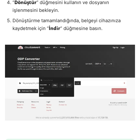
Dönüştür
“
” düğmesini kullanın ve dosyanın
işlenmesini bekleyin.
Dönüştürme tamamlandığında, belgeyi cihazınıza
İndir
kaydetmek için “
” düğmesine basın.