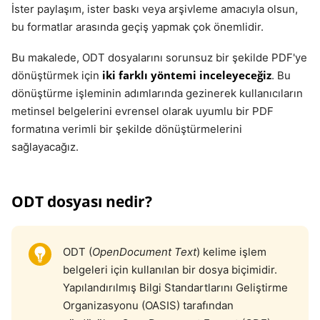
İster paylaşım, ister baskı veya arşivleme amacıyla olsun,
bu formatlar arasında geçiş yapmak çok önemlidir.
Bu makalede, ODT dosyalarını sorunsuz bir şekilde PDF'ye
iki farklı yöntemi inceleyeceğiz
dönüştürmek için
. Bu
dönüştürme işleminin adımlarında gezinerek kullanıcıların
metinsel belgelerini evrensel olarak uyumlu bir PDF
formatına verimli bir şekilde dönüştürmelerini
sağlayacağız.
ODT dosyası nedir?
ODT (
OpenDocument Text
) kelime işlem
belgeleri için kullanılan bir dosya biçimidir.
Yapılandırılmış Bilgi Standartlarını Geliştirme
Organizasyonu (OASIS) tarafından