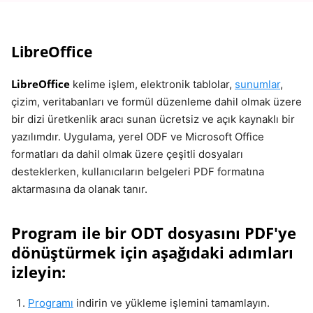
LibreOffice
LibreOffice
kelime işlem, elektronik tablolar,
sunumlar
,
çizim, veritabanları ve formül düzenleme dahil olmak üzere
bir dizi üretkenlik aracı sunan ücretsiz ve açık kaynaklı bir
yazılımdır. Uygulama, yerel ODF ve Microsoft Office
formatları da dahil olmak üzere çeşitli dosyaları
desteklerken, kullanıcıların belgeleri PDF formatına
aktarmasına da olanak tanır.
Program ile bir ODT dosyasını PDF'ye
dönüştürmek için aşağıdaki adımları
izleyin:
Programı
indirin ve yükleme işlemini tamamlayın.