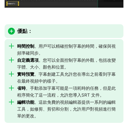
優點：
時間控制
。用戶可以精確控制字幕的時間，確保與視
頻準確同步。
自定義選項
。您可以全面控制字幕的外觀，包括改變
字體、大小、顏色和位置。
實時預覽
。字幕創建工具允許您在導出之前看到字幕
在最終視頻中的樣子。
省時
。手動添加字幕可能是一項耗時的任務，但是此
程序簡化了這一流程，允許您導入SRT 文件。
編輯功能
。這款免費的視頻編輯器提供一系列的編輯
工具，如修剪、剪切和分割，允許用戶對視頻進行簡
單的更改。