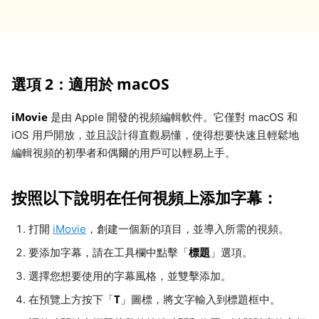
選項 2：適用於 macOS
iMovie
是由 Apple 開發的視頻編輯軟件。它僅對 macOS 和
iOS 用戶開放，並且設計得直觀易懂，使得想要快速且輕鬆地
編輯視頻的初學者和偶爾的用戶可以輕易上手。
按照以下說明在任何視頻上添加字幕：
打開
iMovie
，創建一個新的項目，並導入所需的視頻。
標題
要添加字幕，請在工具欄中點擊「
」選項。
選擇您想要使用的字幕風格，並雙擊添加。
T
在預覽上方按下「
」圖標，將文字輸入到標題框中。