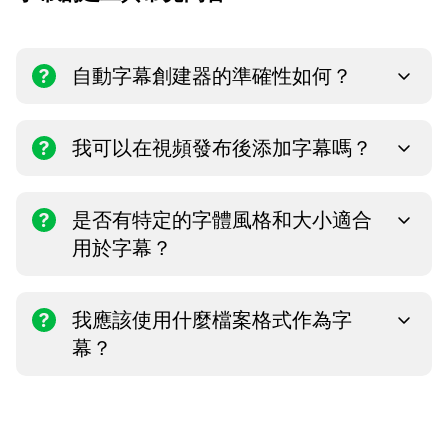
自動字幕創建器的準確性如何？
我可以在視頻發布後添加字幕嗎？
是否有特定的字體風格和大小適合
用於字幕？
我應該使用什麼檔案格式作為字
幕？