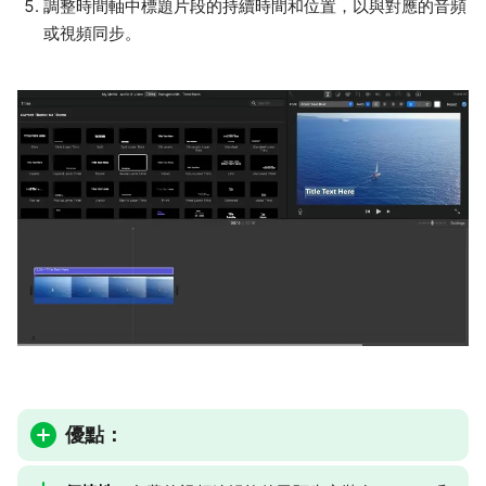
調整時間軸中標題片段的持續時間和位置，以與對應的音頻
或視頻同步。
優點：