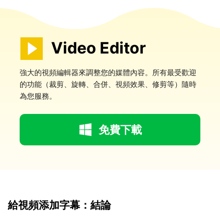
Video Editor
強大的視頻編輯器來調整您的媒體內容。所有最受歡迎
的功能（裁剪、旋轉、合併、視頻效果、修剪等）隨時
為您服務。
免費下載
給視頻添加字幕：結論