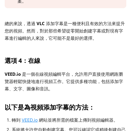
案。
VLC
總的來說，透過
添加字幕是一種便利且有效的方法來提升
您的視頻。然而，對於那些希望從零開始創建字幕或對現有字
幕進行編輯的人來說，它可能不是最好的選擇。
選項 4：在線
VEED.io
是一個在線視頻編輯平台，允許用戶直接使用網路瀏
覽器輕鬆快捷地進行視頻工作。它提供多種功能，包括添加字
幕、文字、圖像和音訊。
以下是為視頻添加字幕的方法：
轉到
VEED.io
網站並將所需的檔案上傳到視頻編輯器。
系統將允許您自動創建字幕。您可以確認它或稍後創建自己