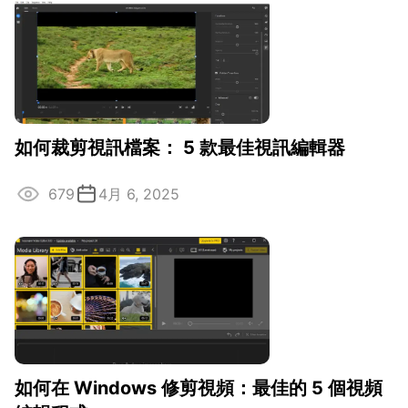
如何裁剪視訊檔案： 5 款最佳視訊編輯器
679
4月 6, 2025
如何在 Windows 修剪視頻：最佳的 5 個視頻