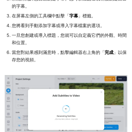
的字幕。
字幕
在屏幕左側的工具欄中點擊「
」標籤。
您將看到手動添加字幕或導入字幕檔案的選項。
一旦您創建或導入標題，您就可以自定義它們的外觀、時間
和位置。
完成
當您對結果感到滿意時，點擊編輯器右上角的「
」以保
存您的視頻。