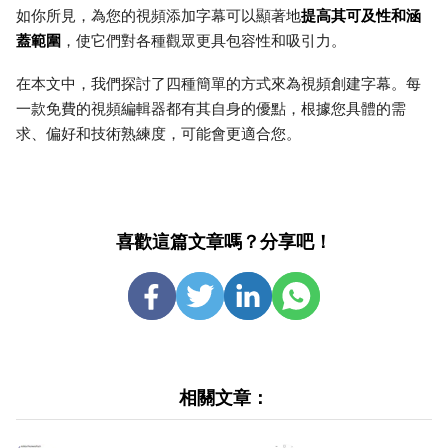
提高其可及性和涵
如你所見，為您的視頻添加字幕可以顯著地
蓋範圍
，使它們對各種觀眾更具包容性和吸引力。
在本文中，我們探討了四種簡單的方式來為視頻創建字幕。每
一款免費的視頻編輯器都有其自身的優點，根據您具體的需
求、偏好和技術熟練度，可能會更適合您。
喜歡這篇文章嗎？分享吧！
相關文章：