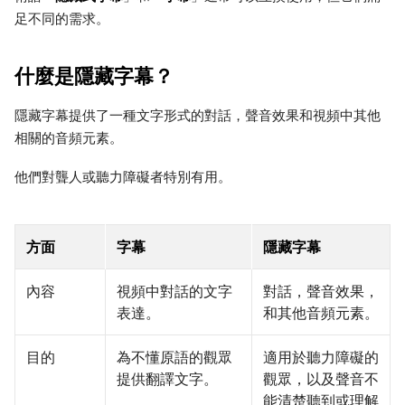
足不同的需求。
什麼是隱藏字幕？
隱藏字幕提供了一種文字形式的對話，聲音效果和視頻中其他
相關的音頻元素。
他們對聾人或聽力障礙者特別有用。
方面
字幕
隱藏字幕
內容
視頻中對話的文字
對話，聲音效果，
表達。
和其他音頻元素。
目的
為不懂原語的觀眾
適用於聽力障礙的
提供翻譯文字。
觀眾，以及聲音不
能清楚聽到或理解