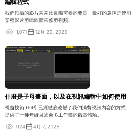
編輯程式
我們拍攝的影片常常比實際需要的要長。最好的選擇是使用
某種影片剪輯軟體來修剪視頻。
1,071
12月 29, 2025
什麼是子母畫面，以及在視訊編輯中如何使用
視窗技術 (PiP) 已經徹底改變了我們消費視訊內容的方式，
提供了一種無縫且適合多工作業的觀賞體驗。
924
4月 7, 2025