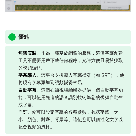
優點：
無需安裝
。作為一種基於網路的服務，這個字幕創建
工具不需要用戶下載任何程序，允許方便且易於獲取
的視頻編輯。
字幕導入
。該平台支援導入字幕檔案（如 SRT），使
將現有字幕添加到視頻變得容易。
自動字幕
。這個在線視頻編輯器提供一個自動字幕功
能，可以使用先進的語音識別技術為您的視頻自動生
成字幕。
自訂
。您可以設定字幕的各種參數，包括字體、大
小、顏色、對齊、背景等。這使您可以個性化文字以
配合視頻的風格。