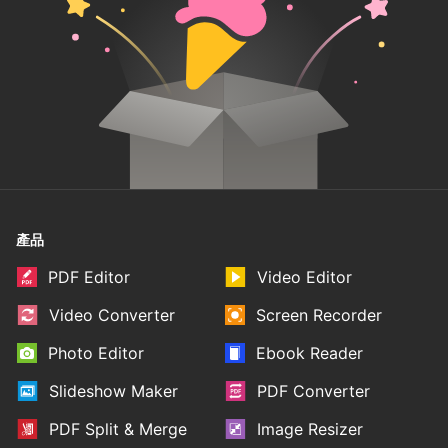
產品
PDF Editor
Video Editor
Video Converter
Screen Recorder
Photo Editor
Ebook Reader
Slideshow Maker
PDF Converter
PDF Split & Merge
Image Resizer