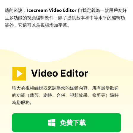
Icecream Video Editor
總的來說，
自我定義為一款用戶友好
且多功能的視頻編輯軟件，除了提供基本和中等水平的編輯功
能外，它還可以為視頻增加字幕。
Video Editor
強大的視頻編輯器來調整您的媒體內容。所有最受歡迎
的功能（裁剪、旋轉、合併、視頻效果、修剪等）隨時
為您服務。
免費下載