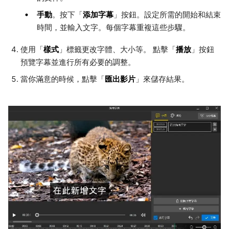
手動
添加字幕
。按下「
」按鈕。設定所需的開始和結束
時間，並輸入文字。每個字幕重複這些步驟。
樣式
播放
使用「
」標籤更改字體、大小等。 點擊「
」按鈕
預覽字幕並進行所有必要的調整。
匯出影片
當你滿意的時候，點擊「
」來儲存結果。