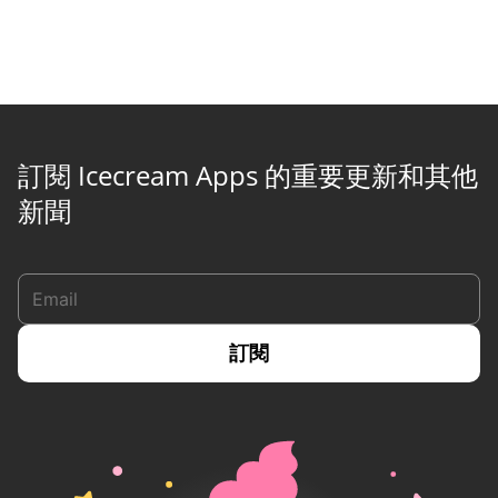
訂閱 Icecream Apps 的重要更新和其他
新聞