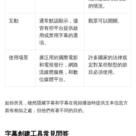
的情況。
互動
通常默認顯示，儘
觀眾可以開關。
管有些平台提供啟
用或禁用字幕的選
項。
使用場景
廣泛用於國際電影
許多國家的法律規
和電視發行，網路
定對某些類型的節
流媒體服務，和數
目必須使用。
位媒體平台。
如你所見，雖然隱藏字幕和字幕在視頻播放時提供文本信息方
面有相似之處，但他們有著不同的目的。
字幕創建工具常見問答