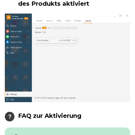
des Produkts aktiviert
FAQ zur Aktivierung
?