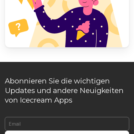
Abonnieren Sie die wichtigen
Updates und andere Neuigkeiten
von Icecream Apps