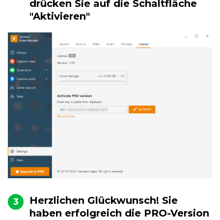
drücken Sie auf die Schaltfläche
"Aktivieren"
Herzlichen Glückwunsch! Sie
3
haben erfolgreich die PRO-Version