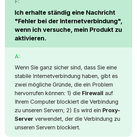
F:
Ich erhalte ständig eine Nachricht
"Fehler bei der Internetverbindung"
,
wenn ich versuche, mein Produkt zu
aktivieren.
A:
Wenn Sie ganz sicher sind, dass Sie eine
stabile Internetverbindung haben, gibt es
zwei mögliche Gründe, die ein Problem
hervorrufen können: 1) die
Firewall
auf
Ihrem Computer blockiert die Verbindung
zu unseren Servern; 2) Es wird ein
Proxy-
Server
verwendet, der die Verbindung zu
unseren Servern blockiert.