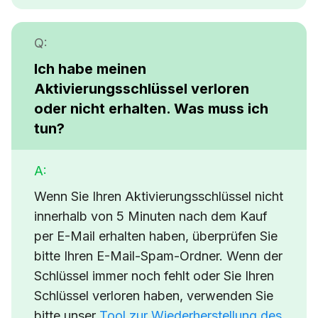
Q:
Ich habe meinen
Aktivierungsschlüssel verloren
oder nicht erhalten. Was muss ich
tun?
A:
Wenn Sie Ihren Aktivierungsschlüssel nicht
innerhalb von 5 Minuten nach dem Kauf
per E-Mail erhalten haben, überprüfen Sie
bitte Ihren E-Mail-Spam-Ordner. Wenn der
Schlüssel immer noch fehlt oder Sie Ihren
Schlüssel verloren haben, verwenden Sie
bitte unser
Tool zur Wiederherstellung des