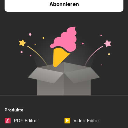
Produkte
PDF Editor
Video Editor