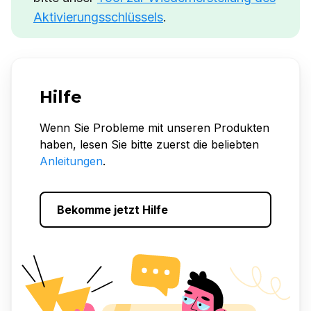
Aktivierungsschlüssels
.
Hilfe
Wenn Sie Probleme mit unseren Produkten
haben, lesen Sie bitte zuerst die beliebten
Anleitungen
.
Bekomme jetzt Hilfe