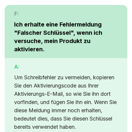
F:
Ich erhalte eine Fehlermeldung
"Falscher Schlüssel"
, wenn ich
versuche, mein Produkt zu
aktivieren.
A:
Um Schreibfehler zu vermeiden, kopieren
Sie den Aktivierungscode aus Ihrer
Aktivierungs-E-Mail, so wie Sie ihn dort
vorfinden, und fügen Sie ihn ein. Wenn Sie
diese Meldung immer noch erhalten,
bedeutet dies, dass Sie diesen Schlüssel
bereits verwendet haben.