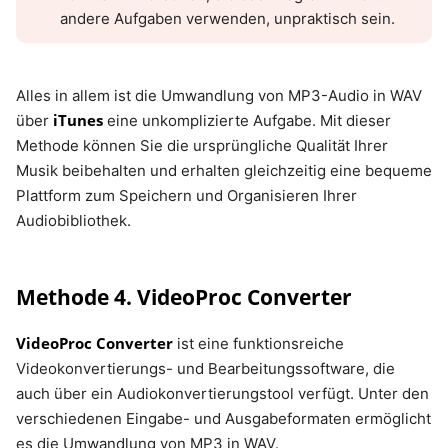
andere Aufgaben verwenden, unpraktisch sein.
Alles in allem ist die Umwandlung von MP3-Audio in WAV
iTunes
über
eine unkomplizierte Aufgabe. Mit dieser
Methode können Sie die ursprüngliche Qualität Ihrer
Musik beibehalten und erhalten gleichzeitig eine bequeme
Plattform zum Speichern und Organisieren Ihrer
Audiobibliothek.
Methode 4. VideoProc Converter
VideoProc Converter
ist eine funktionsreiche
Videokonvertierungs- und Bearbeitungssoftware, die
auch über ein Audiokonvertierungstool verfügt. Unter den
verschiedenen Eingabe- und Ausgabeformaten ermöglicht
es die Umwandlung von MP3 in WAV.