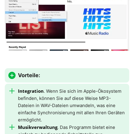
Vorteile:
Integration
. Wenn Sie sich im Apple-Ökosystem
befinden, können Sie auf diese Weise MP3-
Dateien in WAV-Dateien umwandeln, was eine
einfache Synchronisierung mit allen Ihren Geräten
ermöglicht.
Musikverwaltung
. Das Programm bietet eine