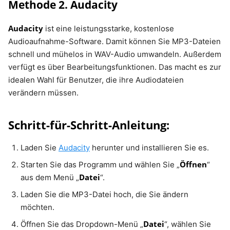
Methode 2. Audacity
Audacity
ist eine leistungsstarke, kostenlose
Audioaufnahme-Software. Damit können Sie MP3-Dateien
schnell und mühelos in WAV-Audio umwandeln. Außerdem
verfügt es über Bearbeitungsfunktionen. Das macht es zur
idealen Wahl für Benutzer, die ihre Audiodateien
verändern müssen.
Schritt-für-Schritt-Anleitung:
Laden Sie
Audacity
herunter und installieren Sie es.
Öffnen
Starten Sie das Programm und wählen Sie „
“
Datei
aus dem Menü „
“.
Laden Sie die MP3-Datei hoch, die Sie ändern
möchten.
Datei
Öffnen Sie das Dropdown-Menü „
“, wählen Sie