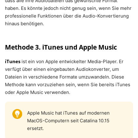
dass alle Ihre Audiodateien das gewünschte Format
haben. Es könnte jedoch nicht genug sein, wenn Sie mehr
professionelle Funktionen über die Audio-Konvertierung
hinaus benötigen.
Methode 3. iTunes und Apple Music
iTunes
ist ein von Apple entwickelter Media-Player. Er
verfügt über einen eingebauten Audiokonverter, um
Dateien in verschiedene Formate umzuwandeln. Diese
Methode kann vorzuziehen sein, wenn Sie bereits iTunes
oder Apple Music verwenden.
Apple Music hat iTunes auf modernen
MacOS-Computern seit Catalina 10.15
ersetzt.