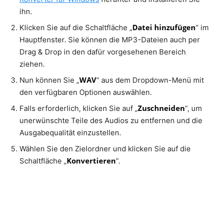
ihn.
Datei hinzufügen
Klicken Sie auf die Schaltfläche „
“ im
Hauptfenster. Sie können die MP3-Dateien auch per
Drag & Drop in den dafür vorgesehenen Bereich
ziehen.
WAV
Nun können Sie „
“ aus dem Dropdown-Menü mit
den verfügbaren Optionen auswählen.
Zuschneiden
Falls erforderlich, klicken Sie auf „
“, um
unerwünschte Teile des Audios zu entfernen und die
Ausgabequalität einzustellen.
Wählen Sie den Zielordner und klicken Sie auf die
Konvertieren
Schaltfläche „
“.