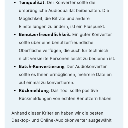
Tonqualität
. Der Konverter sollte die
ursprüngliche Audioqualität beibehalten. Die
Möglichkeit, die Bitrate und andere
Einstellungen zu ändern, ist ein Pluspunkt.
Benutzerfreundlichkeit
. Ein guter Konverter
sollte über eine benutzerfreundliche
Oberfläche verfügen, die auch für technisch
nicht versierte Personen leicht zu bedienen ist.
Batch-Konvertierung
. Der Audiokonverter
sollte es Ihnen ermöglichen, mehrere Dateien
auf einmal zu konvertieren.
Rückmeldung
. Das Tool sollte positive
Rückmeldungen von echten Benutzern haben.
Anhand dieser Kriterien haben wir die besten
Desktop- und Online-Audiokonverter ausgewählt.