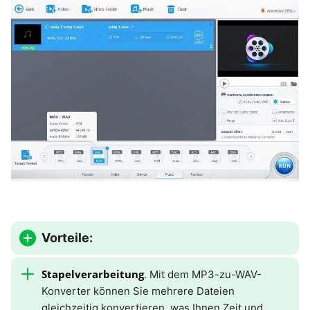
Vorteile:
Stapelverarbeitung
. Mit dem MP3-zu-WAV-
Konverter können Sie mehrere Dateien
gleichzeitig konvertieren, was Ihnen Zeit und