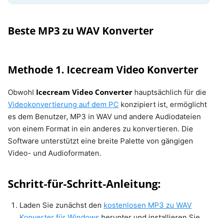
Beste MP3 zu WAV Konverter
Methode 1. Icecream Video Konverter
Icecream Video Converter
Obwohl
hauptsächlich für die
Videokonvertierung auf dem PC
konzipiert ist, ermöglicht
es dem Benutzer, MP3 in WAV und andere Audiodateien
von einem Format in ein anderes zu konvertieren. Die
Software unterstützt eine breite Palette von gängigen
Video- und Audioformaten.
Schritt-für-Schritt-Anleitung:
Laden Sie zunächst den
kostenlosen MP3 zu WAV
Konverter für Windows
herunter und installieren Sie