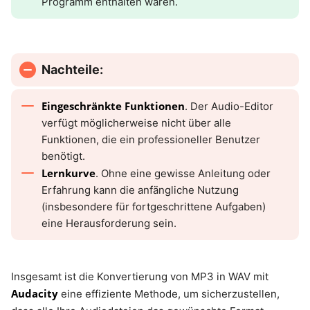
Programm enthalten waren.
Nachteile:
Eingeschränkte Funktionen
. Der Audio-Editor
verfügt möglicherweise nicht über alle
Funktionen, die ein professioneller Benutzer
benötigt.
Lernkurve
. Ohne eine gewisse Anleitung oder
Erfahrung kann die anfängliche Nutzung
(insbesondere für fortgeschrittene Aufgaben)
eine Herausforderung sein.
Insgesamt ist die Konvertierung von MP3 in WAV mit
Audacity
eine effiziente Methode, um sicherzustellen,