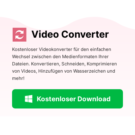
Video Converter
Kostenloser Videokonverter für den einfachen
Wechsel zwischen den Medienformaten Ihrer
Dateien. Konvertieren, Schneiden, Komprimieren
von Videos, Hinzufügen von Wasserzeichen und
mehr!
Kostenloser Download