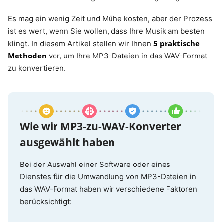
Es mag ein wenig Zeit und Mühe kosten, aber der Prozess
ist es wert, wenn Sie wollen, dass Ihre Musik am besten
5 praktische
klingt. In diesem Artikel stellen wir Ihnen
Methoden
vor, um Ihre MP3-Dateien in das WAV-Format
zu konvertieren.
Wie wir MP3-zu-WAV-Konverter
ausgewählt haben
Bei der Auswahl einer Software oder eines
Dienstes für die Umwandlung von MP3-Dateien in
das WAV-Format haben wir verschiedene Faktoren
berücksichtigt: