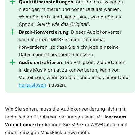
Qualitätseinstellungen
. Sie können zwischen
niedriger, mittlerer und hoher Qualität wählen.
Wenn Sie sich nicht sicher sind, wählen Sie die
Option „
Gleich wie das Original
“.
Batch-Konvertierung
. Dieser Audiokonverter
kann mehrere MP3-Dateien auf einmal
konvertieren, so dass Sie nicht jede einzelne
Datei manuell bearbeiten müssen.
Audio extrahieren
. Die Fähigkeit, Videodateien
in das Musikformat zu konvertieren, kann von
Vorteil sein, wenn Sie die Tonspur aus einer Datei
herauslösen
müssen.
Wie Sie sehen, muss die Audiokonvertierung nicht mit
Icecream
technischen Problemen verbunden sein. Mit
Video Converter
können Sie MP3- in WAV-Dateien mit
einem einzigen Mausklick umwandeln.