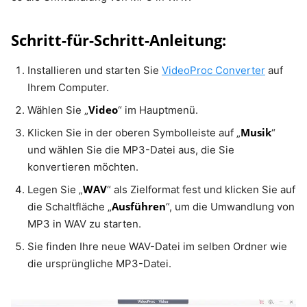
Schritt-für-Schritt-Anleitung:
Installieren und starten Sie
VideoProc Converter
auf
Ihrem Computer.
Video
Wählen Sie „
“ im Hauptmenü.
Musik
Klicken Sie in der oberen Symbolleiste auf „
“
und wählen Sie die MP3-Datei aus, die Sie
konvertieren möchten.
WAV
Legen Sie „
“ als Zielformat fest und klicken Sie auf
Ausführen
die Schaltfläche „
“, um die Umwandlung von
MP3 in WAV zu starten.
Sie finden Ihre neue WAV-Datei im selben Ordner wie
die ursprüngliche MP3-Datei.