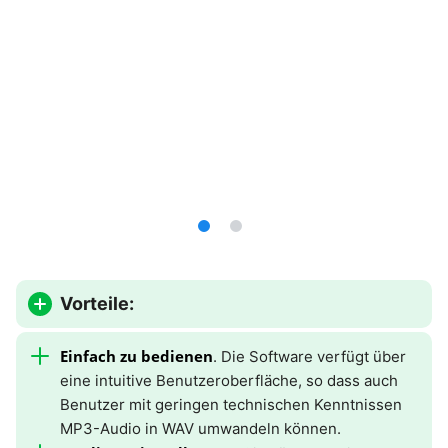
Vorteile:
Einfach zu bedienen
. Die Software verfügt über
eine intuitive Benutzeroberfläche, so dass auch
Benutzer mit geringen technischen Kenntnissen
MP3-Audio in WAV umwandeln können.