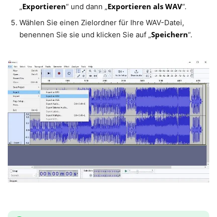
Exportieren
Exportieren als WAV
„
“ und dann „
“.
Wählen Sie einen Zielordner für Ihre WAV-Datei,
Speichern
benennen Sie sie und klicken Sie auf „
“.