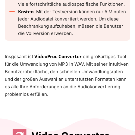
viele fortschrittliche audiospezifische Funktionen.
Kosten
. Mit der Testversion können nur 5 Minuten
jeder Audiodatei konvertiert werden. Um diese
Beschränkung aufzuheben, müssen die Benutzer
die Vollversion erwerben.
VideoProc Converter
Insgesamt ist
ein großartiges Tool
für die Umwandlung von MP3 in WAV. Mit seiner intuitiven
Benutzeroberfläche, den schnellen Umwandlungsraten
und der großen Auswahl an unterstützten Formaten kann
es alle Ihre Anforderungen an die Audiokonvertierung
problemlos erfüllen.