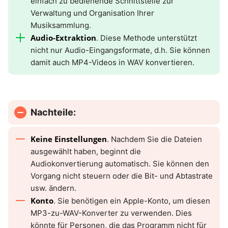
einfach zu bedienende Schnittstelle zur
Verwaltung und Organisation Ihrer
Musiksammlung.
Audio-Extraktion
. Diese Methode unterstützt
nicht nur Audio-Eingangsformate, d.h. Sie können
damit auch MP4-Videos in WAV konvertieren.
Nachteile:
Keine Einstellungen
. Nachdem Sie die Dateien
ausgewählt haben, beginnt die
Audiokonvertierung automatisch. Sie können den
Vorgang nicht steuern oder die Bit- und Abtastrate
usw. ändern.
Konto
. Sie benötigen ein Apple-Konto, um diesen
MP3-zu-WAV-Konverter zu verwenden. Dies
könnte für Personen, die das Programm nicht für