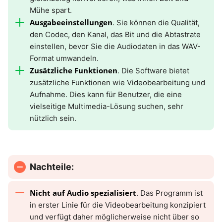
Mühe spart.
Ausgabeeinstellungen
. Sie können die Qualität,
den Codec, den Kanal, das Bit und die Abtastrate
einstellen, bevor Sie die Audiodaten in das WAV-
Format umwandeln.
Zusätzliche Funktionen
. Die Software bietet
zusätzliche Funktionen wie Videobearbeitung und
Aufnahme. Dies kann für Benutzer, die eine
vielseitige Multimedia-Lösung suchen, sehr
nützlich sein.
Nachteile:
Nicht auf Audio spezialisiert
. Das Programm ist
in erster Linie für die Videobearbeitung konzipiert
und verfügt daher möglicherweise nicht über so