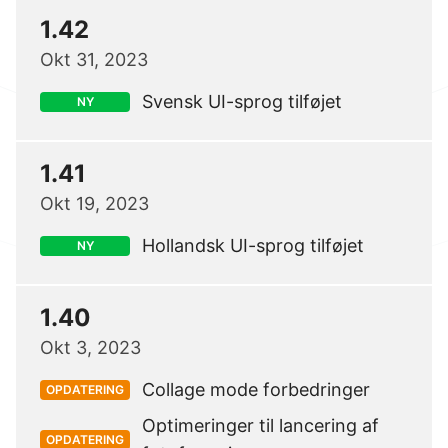
1.42
Okt 31, 2023
Svensk UI-sprog tilføjet
NY
1.41
Okt 19, 2023
Hollandsk UI-sprog tilføjet
NY
1.40
Okt 3, 2023
Collage mode forbedringer
OPDATERING
Optimeringer til lancering af
OPDATERING