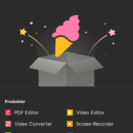
Produkter
PDF Editor
Video Editor
Video Converter
Screen Recorder