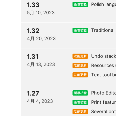
1.33
Polish lan
新增功能
5月 10, 2023
1.32
Traditiona
新增功能
4月 20, 2023
1.31
Undo stac
功能更新
4月 13, 2023
Resources 
功能更新
Text tool b
功能更新
1.27
Photo Edit
新增功能
4月 4, 2023
Print featu
新增功能
Several pot
功能更新