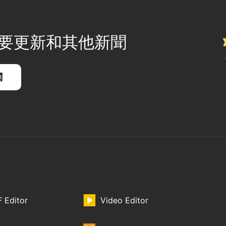
 的重要更新和其他新聞
 Editor
Video Editor