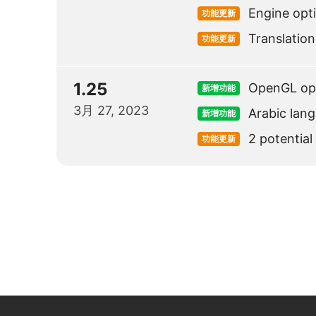
Engine opt
功能更新
Translation
功能更新
1.25
OpenGL opt
新增功能
3月 27, 2023
Arabic lan
新增功能
2 potential
功能更新