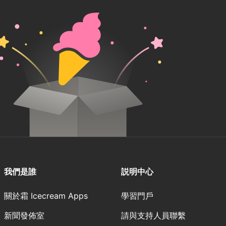
我們是誰
説明中心
關於霜 Icecream Apps
學習門戶
新聞發佈室
請與支持人員聯繫