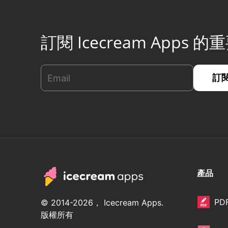
訂閱 Icecream Apps
產品
PDF
© 2014-2026， Icecream Apps.
版權所有