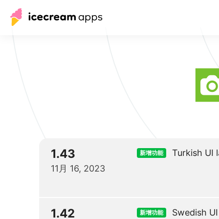
1.43
Turkish UI
新增功能
11月 16, 2023
1.42
Swedish UI
新增功能