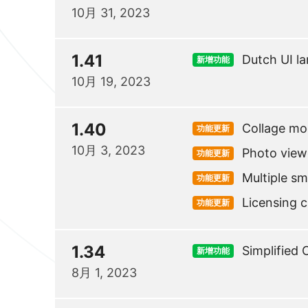
10月 31, 2023
1.41
Dutch UI l
新增功能
10月 19, 2023
1.40
Collage m
功能更新
10月 3, 2023
Photo view
功能更新
Multiple sma
功能更新
Licensing 
功能更新
1.34
Simplified
新增功能
8月 1, 2023