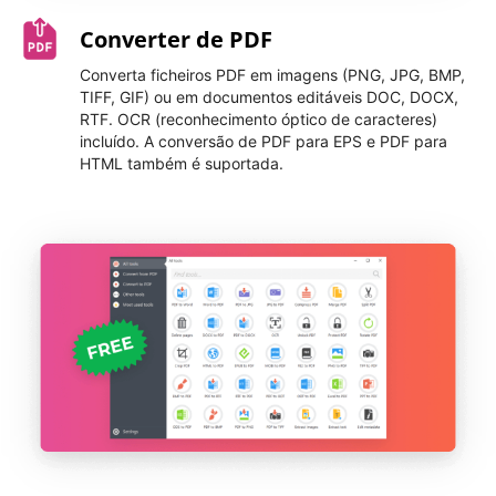
Converter de PDF
Converta ficheiros PDF em imagens (PNG, JPG, BMP,
TIFF, GIF) ou em documentos editáveis DOC, DOCX,
RTF. OCR (reconhecimento óptico de caracteres)
incluído. A conversão de PDF para EPS e PDF para
HTML também é suportada.