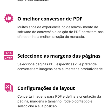
O melhor conversor de PDF
Muitos anos de experiência no desenvolvimento de
software de conversão e edição de PDF permitem-nos
oferecer-lhe a melhor solução do mercado.
Seleccione as margens das páginas
Seleccione páginas PDF específicas que pretende
converter em imagens para aumentar a produtividade.
Configurações de layout
Converta imagens para PDF e defina a orientação da
página, margens e tamanho; rode o conteúdo e
seleccione a sua posição.