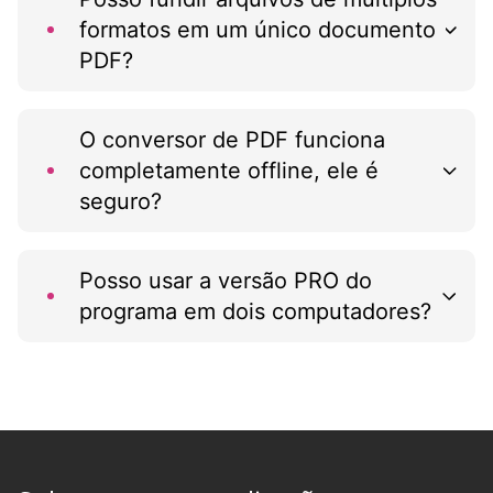
formatos em um único documento
PDF?
O conversor de PDF funciona
completamente offline, ele é
seguro?
Posso usar a versão PRO do
programa em dois computadores?