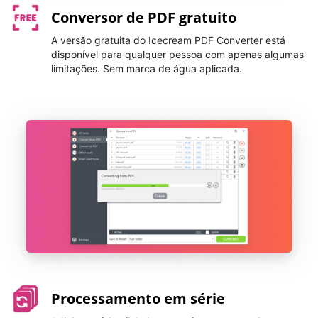
Conversor de PDF gratuito
A versão gratuita do Icecream PDF Converter está
disponível para qualquer pessoa com apenas algumas
limitações. Sem marca de água aplicada.
Processamento em série