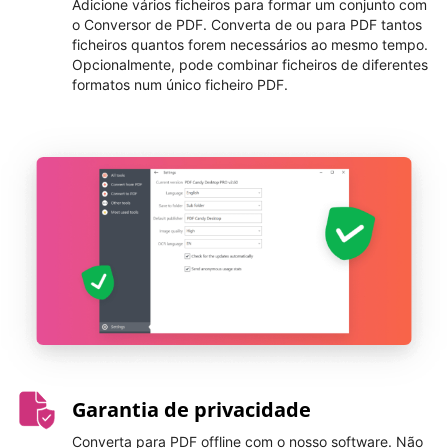
Adicione vários ficheiros para formar um conjunto com
o Conversor de PDF. Converta de ou para PDF tantos
ficheiros quantos forem necessários ao mesmo tempo.
Opcionalmente, pode combinar ficheiros de diferentes
formatos num único ficheiro PDF.
Garantia de privacidade
Converta para PDF offline com o nosso software. Não