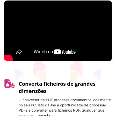
Converta ficheiros de grandes
dimensões
O conversor de PDF processa documentos localmente
no seu PC. Isto dá-lhe a oportunidade de processar
PDFs e converter para ficheiros PDF, qualquer que
seja o seu tamanho.