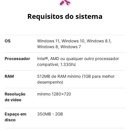
Requisitos do sistema
OS
Windows 11, Windows 10, Windows 8.1,
Windows 8, Windows 7
Processador
Intel®, AMD ou qualquer outro processador
compatível, 1.33Ghz
RAM
512MB de RAM mínimo (1GB para melhor
desempenho)
Resolução
mínimo 1280x720
de vídeo
Espaço em
350MB - 2GB
disco