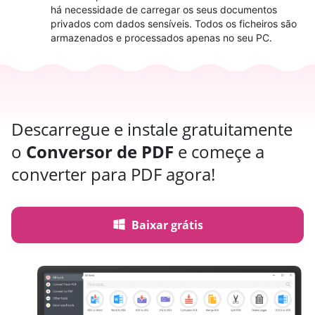
há necessidade de carregar os seus documentos
privados com dados sensíveis. Todos os ficheiros são
armazenados e processados apenas no seu PC.
Descarregue e instale gratuitamente
o
Conversor de PDF
e começe a
converter para PDF agora!
Baixar grátis