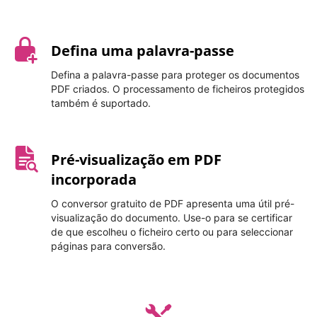
Defina uma palavra-passe
Defina a palavra-passe para proteger os documentos
PDF criados. O processamento de ficheiros protegidos
também é suportado.
Pré-visualização em PDF
incorporada
O conversor gratuito de PDF apresenta uma útil pré-
visualização do documento. Use-o para se certificar
de que escolheu o ficheiro certo ou para seleccionar
páginas para conversão.