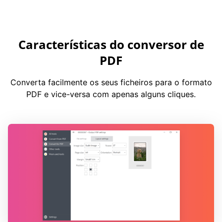
Características do conversor de
PDF
Converta facilmente os seus ficheiros para o formato
PDF e vice-versa com apenas alguns cliques.