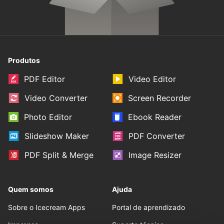
Produtos
PDF Editor
Video Editor
Video Converter
Screen Recorder
Photo Editor
Ebook Reader
Slideshow Maker
PDF Converter
PDF Split & Merge
Image Resizer
Quem somos
Ajuda
Sobre o Icecream Apps
Portal de aprendizado