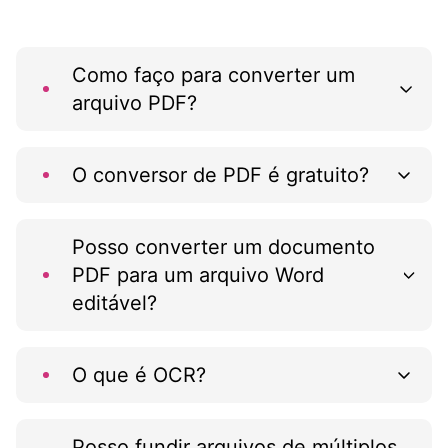
Como faço para converter um
arquivo PDF?
O conversor de PDF é gratuito?
Posso converter um documento
PDF para um arquivo Word
editável?
O que é OCR?
Posso fundir arquivos de múltiplos