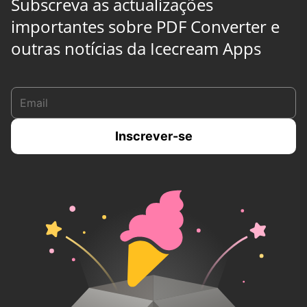
Subscreva as actualizações
importantes sobre PDF Converter e
outras notícias da Icecream Apps