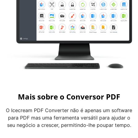
Mais sobre o Conversor PDF
O Icecream PDF Converter não é apenas um software
para PDF mas uma ferramenta versátil para ajudar o
seu negócio a crescer, permitindo-lhe poupar tempo.