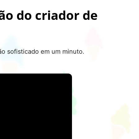
o do criador de
ão sofisticado em um minuto.