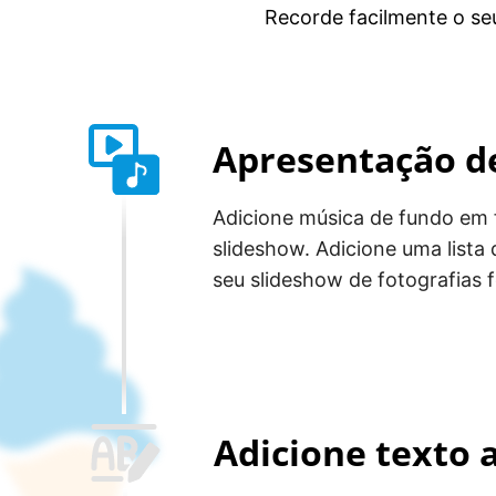
Recorde facilmente o se
Apresentação de
Adicione música de fundo em
slideshow. Adicione uma lista
seu slideshow de fotografias f
Adicione texto 