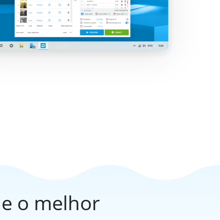
e o melhor