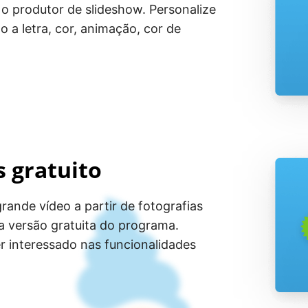
 o produtor de slideshow. Personalize
 a letra, cor, animação, cor de
s gratuito
rande vídeo a partir de fotografias
 versão gratuita do programa.
er interessado nas funcionalidades