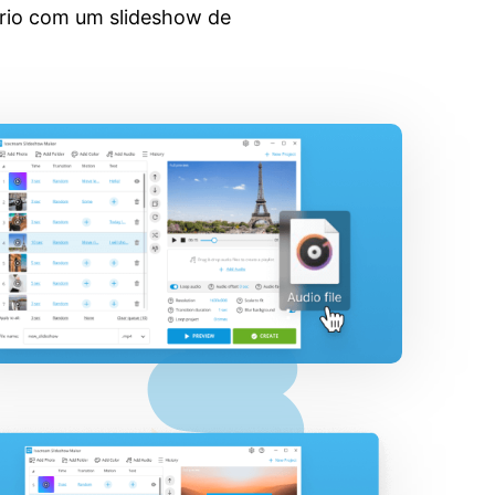
ário com um slideshow de