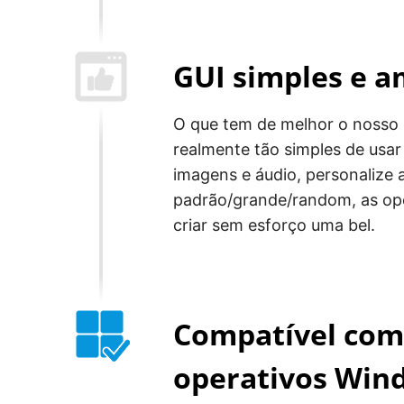
GUI simples e a
O que tem de melhor o nosso 
realmente tão simples de usar 
imagens e áudio, personalize 
padrão/grande/random, as op
criar sem esforço uma bel.
Compatível com
operativos Win