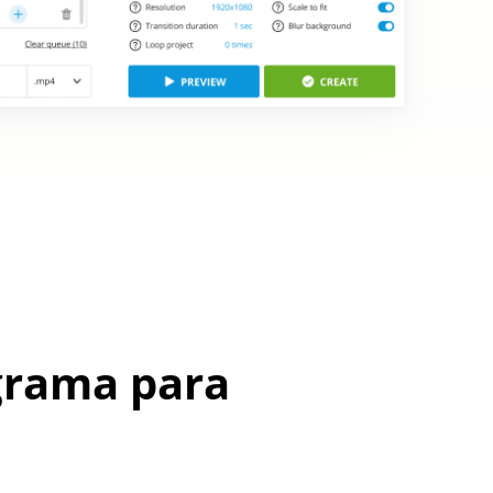
ograma para