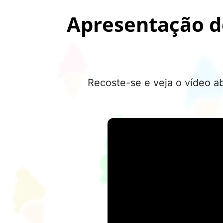
Apresentação d
Recoste-se e veja o vídeo a