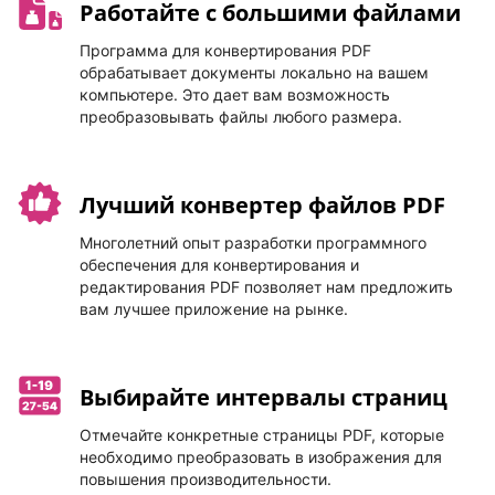
Работайте с большими файлами
Программа для конвертирования PDF
обрабатывает документы локально на вашем
компьютере. Это дает вам возможность
преобразовывать файлы любого размера.
Лучший конвертер файлов PDF
Многолетний опыт разработки программного
обеспечения для конвертирования и
редактирования PDF позволяет нам предложить
вам лучшее приложение на рынке.
Выбирайте интервалы страниц
Отмечайте конкретные страницы PDF, которые
необходимо преобразовать в изображения для
повышения производительности.