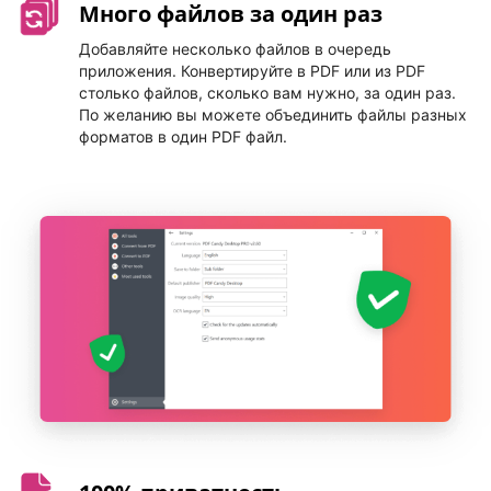
Много файлов за один раз
Добавляйте несколько файлов в очередь
приложения. Конвертируйте в PDF или из PDF
столько файлов, сколько вам нужно, за один раз.
По желанию вы можете объединить файлы разных
форматов в один PDF файл.