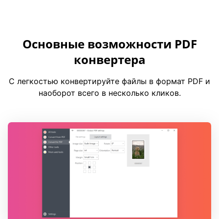
Основные возможности PDF
конвертера
С легкостью конвертируйте файлы в формат PDF и
наоборот всего в несколько кликов.