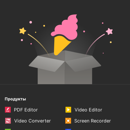
Продукты
PDF Editor
Video Editor
Video Converter
Screen Recorder