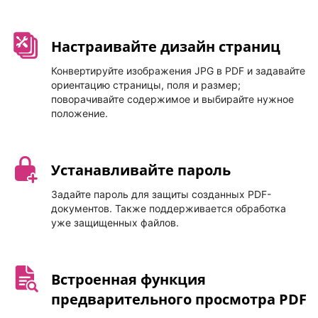
Настраивайте дизайн страниц
Конвертируйте изображения JPG в PDF и задавайте
ориентацию страницы, поля и размер;
поворачивайте содержимое и выбирайте нужное
положение.
Устанавливайте пароль
Задайте пароль для защиты созданных PDF-
документов. Также поддерживается обработка
уже защищенных файлов.
Встроенная функция
предварительного просмотра PDF