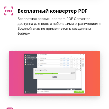
Бесплатный конвертер PDF
Бесплатная версия Icecream PDF Converter
доступна для всех с небольшими ограничениями.
Водяной знак не применяется к созданным
файлам.