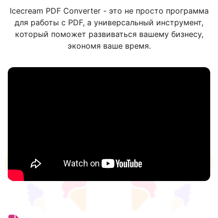
Icecream PDF Converter - это не просто программа
для работы с PDF, а универсальный инструмент,
который поможет развиваться вашему бизнесу,
экономя ваше время.