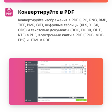
Конвертируйте в PDF
Конвертируйте изображения в PDF (JPG, PNG, BMP,
TIFF, BMP, GIF), цифровые таблицы (XLS, XLSX,
ODS) и текстовые документы (DOC, DOCX, ODT,
RTF) в PDF, электронные книги в PDF (EPUB, MOBI,
FB2) и HTML в PDF.