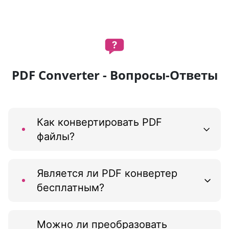
PDF Converter - Вопросы-Ответы
Как конвертировать PDF
файлы?
Является ли PDF конвертер
бесплатным?
Можно ли преобразовать