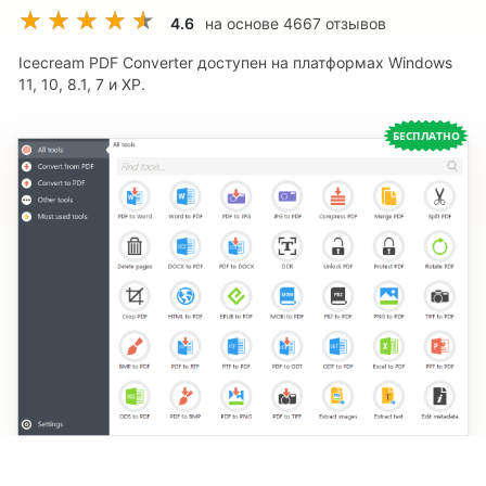
4.6
на основе
4667
отзывов
Icecream PDF Converter доступен на платформах Windows
11, 10, 8.1, 7 и XP.
БЕСПЛАТНО