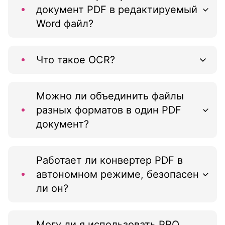
документ PDF в редактируемый
Word файл?
Что такое OCR?
Можно ли объединить файлы
разных форматов в один PDF
документ?
Работает ли конвертер PDF в
автономном режиме, безопасен
ли он?
Могу ли я использовать PRO