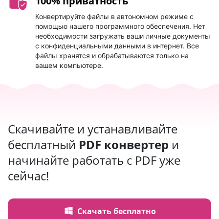
100% приватность
Конвертируйте файлы в автономном режиме с
помощью нашего программного обеспечения. Нет
необходимости загружать ваши личные документы
с конфиденциальными данными в интернет. Все
файлы хранятся и обрабатываются только на
вашем компьютере.
Скачивайте и устанавливайте
бесплатный
PDF конвертер
и
начинайте работать с PDF уже
сейчас!
Скачать бесплатно