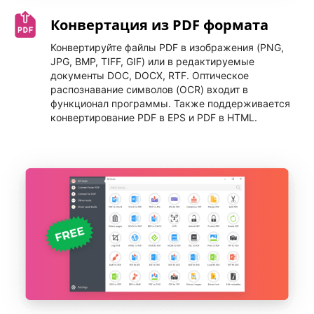
Конвертация из PDF формата
Конвертируйте файлы PDF в изображения (PNG,
JPG, BMP, TIFF, GIF) или в редактируемые
документы DOC, DOCX, RTF. Оптическое
распознавание символов (OCR) входит в
функционал программы. Также поддерживается
конвертирование PDF в EPS и PDF в HTML.