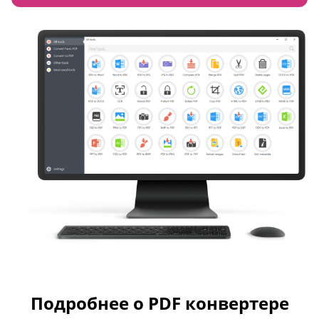
Подробнее о PDF конвертере