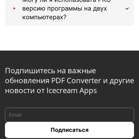
версию программы на двух
компьютерах?
Подпишитесь на важные
обновления PDF Converter и другие
новости от Icecream Apps