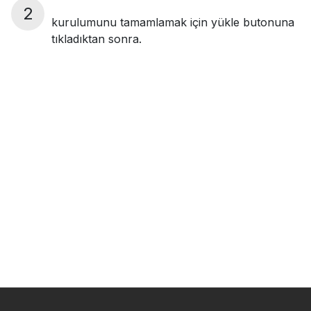
2
kurulumunu tamamlamak için yükle butonuna
tıkladıktan sonra.