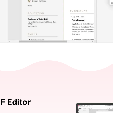
F Editor