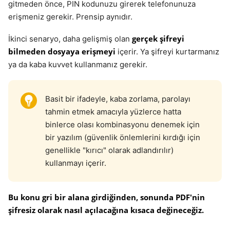
gitmeden önce, PIN kodunuzu girerek telefonunuza
erişmeniz gerekir. Prensip aynıdır.
gerçek şifreyi
İkinci senaryo, daha gelişmiş olan
bilmeden dosyaya erişmeyi
içerir. Ya şifreyi kurtarmanız
ya da kaba kuvvet kullanmanız gerekir.
Basit bir ifadeyle, kaba zorlama, parolayı
tahmin etmek amacıyla yüzlerce hatta
binlerce olası kombinasyonu denemek için
bir yazılım (güvenlik önlemlerini kırdığı için
genellikle "kırıcı" olarak adlandırılır)
kullanmayı içerir.
Bu konu gri bir alana girdiğinden, sonunda PDF'nin
şifresiz olarak nasıl açılacağına kısaca değineceğiz.