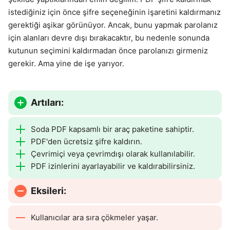
istediğiniz için önce şifre seçeneğinin işaretini kaldırmanız
gerektiği aşikar görünüyor. Ancak, bunu yapmak parolanız
için alanları devre dışı bırakacaktır, bu nedenle sonunda
kutunun seçimini kaldırmadan önce parolanızı girmeniz
gerekir. Ama yine de işe yarıyor.
Artıları:
Soda PDF kapsamlı bir araç paketine sahiptir.
PDF'den ücretsiz şifre kaldırın.
Çevrimiçi veya çevrimdışı olarak kullanılabilir.
PDF izinlerini ayarlayabilir ve kaldırabilirsiniz.
Eksileri:
Kullanıcılar ara sıra çökmeler yaşar.