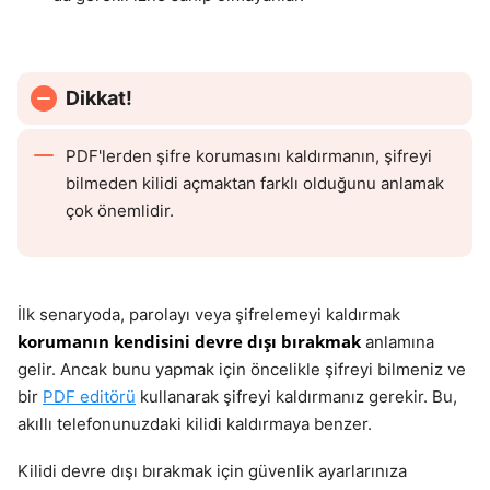
Dikkat!
PDF'lerden şifre korumasını kaldırmanın, şifreyi
bilmeden kilidi açmaktan farklı olduğunu anlamak
çok önemlidir.
İlk senaryoda, parolayı veya şifrelemeyi kaldırmak
korumanın kendisini devre dışı bırakmak
anlamına
gelir. Ancak bunu yapmak için öncelikle şifreyi bilmeniz ve
bir
PDF editörü
kullanarak şifreyi kaldırmanız gerekir. Bu,
akıllı telefonunuzdaki kilidi kaldırmaya benzer.
Kilidi devre dışı bırakmak için güvenlik ayarlarınıza