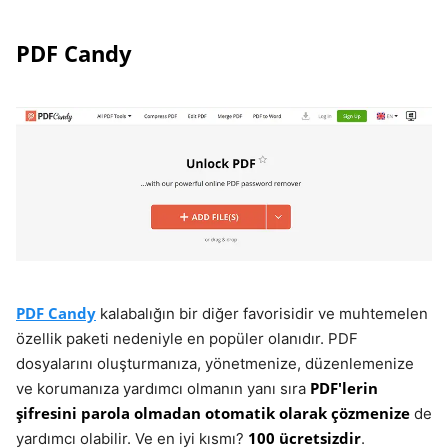
PDF Candy
PDF Candy
kalabalığın bir diğer favorisidir ve muhtemelen
özellik paketi nedeniyle en popüler olanıdır. PDF
dosyalarını oluşturmanıza, yönetmenize, düzenlemenize
PDF'lerin
ve korumanıza yardımcı olmanın yanı sıra
şifresini parola olmadan otomatik olarak çözmenize
de
100 ücretsizdir
yardımcı olabilir. Ve en iyi kısmı?
.