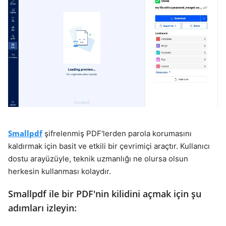
Smallpdf
şifrelenmiş PDF'lerden parola korumasını
kaldırmak için basit ve etkili bir çevrimiçi araçtır. Kullanıcı
dostu arayüzüyle, teknik uzmanlığı ne olursa olsun
herkesin kullanması kolaydır.
Smallpdf ile bir PDF'nin kilidini açmak için şu
adımları izleyin: