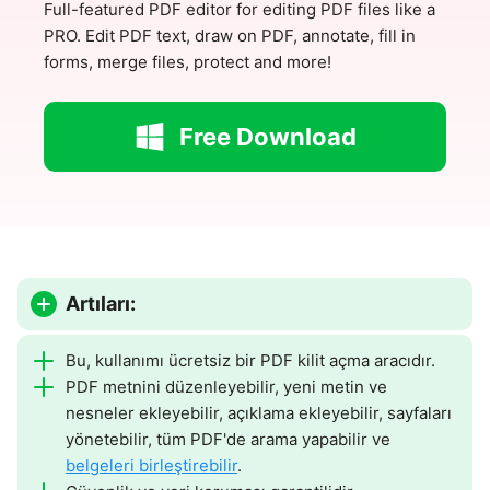
Full-featured PDF editor for editing PDF files like a
PRO. Edit PDF text, draw on PDF, annotate, fill in
forms, merge files, protect and more!
Free Download
Artıları:
Bu, kullanımı ücretsiz bir PDF kilit açma aracıdır.
PDF metnini düzenleyebilir, yeni metin ve
nesneler ekleyebilir, açıklama ekleyebilir, sayfaları
yönetebilir, tüm PDF'de arama yapabilir ve
belgeleri birleştirebilir
.