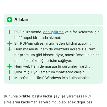
Artıları:
PDF düzenleme,
dönüştürme
ve şifre kaldırma için
hafif hepsi bir arada hizmet.
Bir PDF'nin şifresini girmeden kilidini açabilir.
Hem masaüstü hem de web'deki ücretsiz sürüm
bir premium gibi hissettiriyor, ancak ücretli planlar
daha fazla özelliğe erişim sağlıyor.
Hem web hem de masaüstü sürümleri vardır.
Çevrimiçi uygulama tüm cihazlarda çalışır.
Masaüstü sürümü Windows için kullanılabilir.
Bununla birlikte, başka hiçbir şey işe yaramazsa PDF
şifrelerini kaldırmanıza yardımcı olabilecek diğer bazı