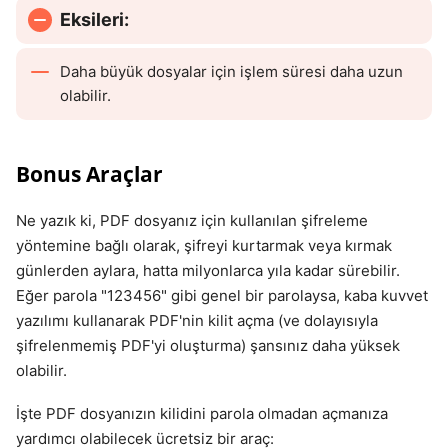
Eksileri:
Daha büyük dosyalar için işlem süresi daha uzun
olabilir.
Bonus Araçlar
Ne yazık ki, PDF dosyanız için kullanılan şifreleme
yöntemine bağlı olarak, şifreyi kurtarmak veya kırmak
günlerden aylara, hatta milyonlarca yıla kadar sürebilir.
Eğer parola "123456" gibi genel bir parolaysa, kaba kuvvet
yazılımı kullanarak PDF'nin kilit açma (ve dolayısıyla
şifrelenmemiş PDF'yi oluşturma) şansınız daha yüksek
olabilir.
İşte PDF dosyanızın kilidini parola olmadan açmanıza
yardımcı olabilecek ücretsiz bir araç: