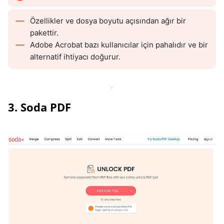
Özellikler ve dosya boyutu açısından ağır bir
pakettir.
Adobe Acrobat bazı kullanıcılar için pahalıdır ve bir
alternatif ihtiyacı doğurur.
3. Soda PDF