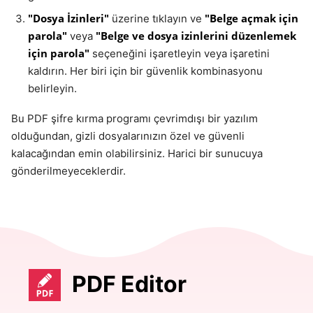
"Dosya İzinleri"
"Belge açmak için
üzerine tıklayın ve
parola"
"Belge ve dosya izinlerini düzenlemek
veya
için parola"
seçeneğini işaretleyin veya işaretini
kaldırın. Her biri için bir güvenlik kombinasyonu
belirleyin.
Bu PDF şifre kırma programı çevrimdışı bir yazılım
olduğundan, gizli dosyalarınızın özel ve güvenli
kalacağından emin olabilirsiniz. Harici bir sunucuya
gönderilmeyeceklerdir.
PDF Editor