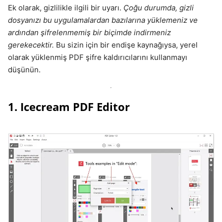
Ek olarak, gizlilikle ilgili bir uyarı.
Çoğu durumda, gizli
dosyanızı bu uygulamalardan bazılarına yüklemeniz ve
ardından şifrelenmemiş bir biçimde indirmeniz
gerekecektir.
Bu sizin için bir endişe kaynağıysa, yerel
olarak yüklenmiş PDF şifre kaldırıcılarını kullanmayı
düşünün.
1. Icecream PDF Editor