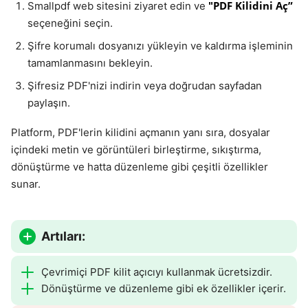
"PDF Kilidini Aç”
Smallpdf web sitesini ziyaret edin ve
seçeneğini seçin.
Şifre korumalı dosyanızı yükleyin ve kaldırma işleminin
tamamlanmasını bekleyin.
Şifresiz PDF'nizi indirin veya doğrudan sayfadan
paylaşın.
Platform, PDF'lerin kilidini açmanın yanı sıra, dosyalar
içindeki metin ve görüntüleri birleştirme, sıkıştırma,
dönüştürme ve hatta düzenleme gibi çeşitli özellikler
sunar.
Artıları:
Çevrimiçi PDF kilit açıcıyı kullanmak ücretsizdir.
Dönüştürme ve düzenleme gibi ek özellikler içerir.