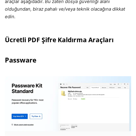
araçlar aşağıdadır.
Bu zaten dosya güvenliği alanı
olduğundan, biraz pahalı ve/veya teknik olacağına dikkat
edin.
Ücretli PDF Şifre Kaldırma Araçları
Passware