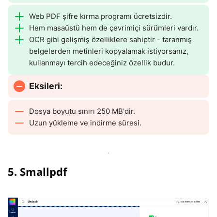
Web PDF şifre kırma programı ücretsizdir.
Hem masaüstü hem de çevrimiçi sürümleri vardır.
OCR gibi gelişmiş özelliklere sahiptir - taranmış
belgelerden metinleri kopyalamak istiyorsanız,
kullanmayı tercih edeceğiniz özellik budur.
Eksileri:
Dosya boyutu sınırı 250 MB'dir.
Uzun yükleme ve indirme süresi.
5. Smallpdf