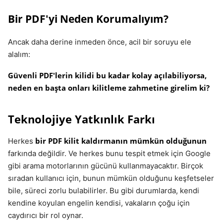
Bir PDF'yi Neden Korumalıyım?
Ancak daha derine inmeden önce, acil bir soruyu ele
alalım:
Güvenli PDF'lerin kilidi bu kadar kolay açılabiliyorsa,
neden en başta onları kilitleme zahmetine girelim ki?
Teknolojiye Yatkınlık Farkı
bir PDF kilit kaldırmanın mümkün olduğunun
Herkes
farkında değildir. Ve herkes bunu tespit etmek için Google
gibi arama motorlarının gücünü kullanmayacaktır. Birçok
sıradan kullanıcı için, bunun mümkün olduğunu keşfetseler
bile, süreci zorlu bulabilirler. Bu gibi durumlarda, kendi
kendine koyulan engelin kendisi, vakaların çoğu için
caydırıcı bir rol oynar.