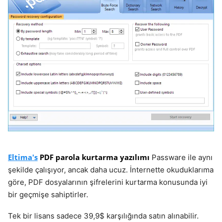
Eltima's
PDF parola kurtarma yazılımı
Passware ile aynı
şekilde çalışıyor, ancak daha ucuz. İnternette okuduklarıma
göre, PDF dosyalarının şifrelerini kurtarma konusunda iyi
bir geçmişe sahiptirler.
Tek bir lisans sadece 39,9$ karşılığında satın alınabilir.