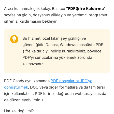
"PDF Şifre Kaldırma"
Aracı kullanmak çok kolay. Basitçe
sayfasına gidin, dosyanızı yükleyin ve yardımcı programın
şifrenizi kaldırmasını bekleyin.
Bu hizmeti özel kılan şey gizliliği ve
güvenliğidir. Dahası, Windows masaüstü PDF
şifre kaldırıcıyı indirip kurabilirsiniz, böylece
PDF'yi sunucularına yüklemek zorunda
kalmazsınız.
PDF Candy aynı zamanda
PDF dosyalarını JPG'ye
dönüştürmek
, DOC veya diğer formatlara ya da tam tersi
için kullanılabilir. PDF'lerinizi doğrudan web tarayıcınızda
da düzenleyebilirsiniz.
Harika, değil mi?