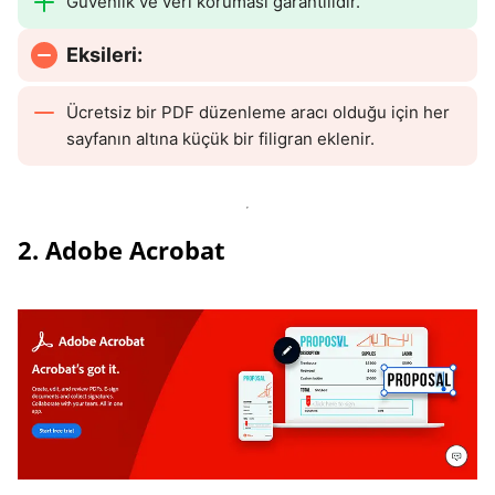
Güvenlik ve veri koruması garantilidir.
Eksileri:
Ücretsiz bir PDF düzenleme aracı olduğu için her
sayfanın altına küçük bir filigran eklenir.
2. Adobe Acrobat