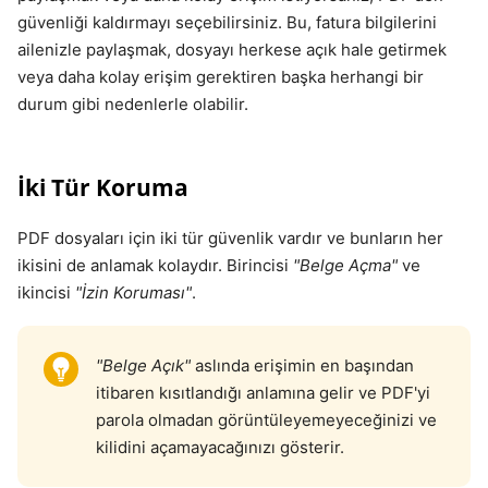
güvenliği kaldırmayı seçebilirsiniz. Bu, fatura bilgilerini
ailenizle paylaşmak, dosyayı herkese açık hale getirmek
veya daha kolay erişim gerektiren başka herhangi bir
durum gibi nedenlerle olabilir.
İki Tür Koruma
PDF dosyaları için iki tür güvenlik vardır ve bunların her
ikisini de anlamak kolaydır. Birincisi
"Belge Açma"
ve
ikincisi
"İzin Koruması"
.
"Belge Açık"
aslında erişimin en başından
itibaren kısıtlandığı anlamına gelir ve PDF'yi
parola olmadan görüntüleyemeyeceğinizi ve
kilidini açamayacağınızı gösterir.