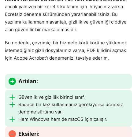
ancak yalnızca bir kerelik kullanım için ihtiyacınız varsa
ücretsiz deneme sürümünden yararlanabilirsiniz. Bu
yazılımı kullanmanın avantajı, gizlilik ve güvenliği ciddiye
alan güvenilir bir marka olmasıdır.
Bu nedenle, çevrimiçi bir hizmete körü körüne yüklemek
istemediğiniz gizli dosyalarınız varsa, PDF kilidini açmak
için Adobe Acrobat'ı denemenizi tavsiye ederim.
Artıları:
Güvenlik ve gizlilik birinci sınıf.
Sadece bir kez kullanmanız gerekiyorsa ücretsiz
deneme sürümü var.
Hem Windows hem de macOS için çalışır.
Eksileri: