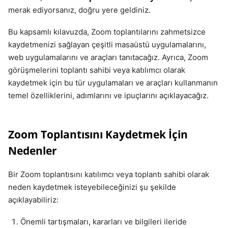
merak ediyorsanız, doğru yere geldiniz.
Bu kapsamlı kılavuzda, Zoom toplantılarını zahmetsizce
kaydetmenizi sağlayan çeşitli masaüstü uygulamalarını,
web uygulamalarını ve araçları tanıtacağız. Ayrıca, Zoom
görüşmelerini toplantı sahibi veya katılımcı olarak
kaydetmek için bu tür uygulamaları ve araçları kullanmanın
temel özelliklerini, adımlarını ve ipuçlarını açıklayacağız.
Zoom Toplantısını Kaydetmek İçin
Nedenler
Bir Zoom toplantısını katılımcı veya toplantı sahibi olarak
neden kaydetmek isteyebileceğinizi şu şekilde
açıklayabiliriz:
Önemli tartışmaları, kararları ve bilgileri ileride