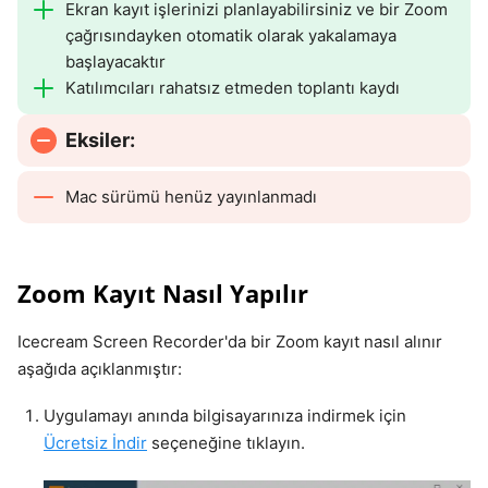
Ekran kayıt işlerinizi planlayabilirsiniz ve bir Zoom
çağrısındayken otomatik olarak yakalamaya
başlayacaktır
Katılımcıları rahatsız etmeden toplantı kaydı
Eksiler:
Mac sürümü henüz yayınlanmadı
Zoom Kayıt Nasıl Yapılır
Icecream Screen Recorder'da bir Zoom kayıt nasıl alınır
aşağıda açıklanmıştır:
Uygulamayı anında bilgisayarınıza indirmek için
Ücretsiz İndir
seçeneğine tıklayın.