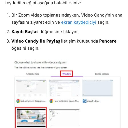
kaydedileceğini aşağıda bulabilirsiniz:
Bir Zoom video toplantısındayken, Video Candy'nin ana
sayfasını ziyaret edin ve
ekran kaydediciyi
seçin.
Kaydı Başlat
düğmesine tıklayın.
Video Candy ile Paylaş
Pencere
iletişim kutusunda
öğesini seçin.