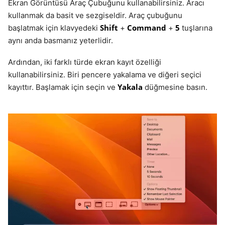
Ekran Görüntüsü Araç Çubuğunu kullanabilirsiniz. Aracı
kullanmak da basit ve sezgiseldir. Araç çubuğunu
Shift
Command
5
başlatmak için klavyedeki
+
+
tuşlarına
aynı anda basmanız yeterlidir.
Ardından, iki farklı türde ekran kayıt özelliği
kullanabilirsiniz. Biri pencere yakalama ve diğeri seçici
Yakala
kayıttır. Başlamak için seçin ve
düğmesine basın.