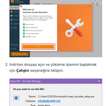
İndirilen dosyayı açın ve yükleme işlemini başlatmak
Çalıştır
için
seçeneğine tıklayın.