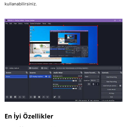
kullanabilirsiniz.
En İyi Özellikler