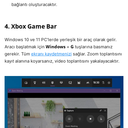
bağlantı oluşturacaktır.
4. Xbox Game Bar
Windows 10 ve 11 PC'lerde yerleşik bir araç olarak gelir.
Windows
G
Aracı başlatmak için
+
tuşlarına basmanız
gerekir. Tüm
ekranı kaydetmenizi
sağlar. Zoom toplantısını
kayıt alanına koyarsanız, video toplantısını yakalayacaktır.