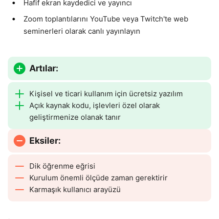
Hafif ekran kaydedici ve yayıncı
Zoom toplantılarını YouTube veya Twitch'te web
seminerleri olarak canlı yayınlayın
Artılar:
Kişisel ve ticari kullanım için ücretsiz yazılım
Açık kaynak kodu, işlevleri özel olarak
geliştirmenize olanak tanır
Eksiler:
Dik öğrenme eğrisi
Kurulum önemli ölçüde zaman gerektirir
Karmaşık kullanıcı arayüzü