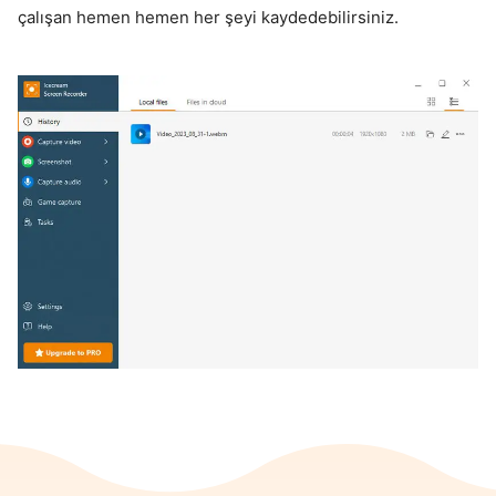
çalışan hemen hemen her şeyi kaydedebilirsiniz.