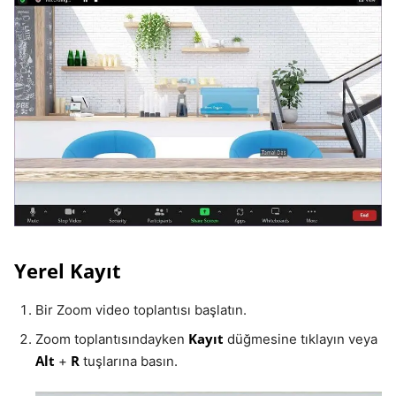
Yerel Kayıt
Bir Zoom video toplantısı başlatın.
Kayıt
Zoom toplantısındayken
düğmesine tıklayın veya
Alt
R
+
tuşlarına basın.