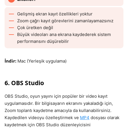
Gelişmiş ekran kayıt özellikleri yoktur
Zoom çağrı kayıt görevlerini zamanlayamazsınız
Çok üretken değil
Büyük videoları ana ekrana kaydederek sistem
performansını düşürebilir
İndir:
Mac (Yerleşik uygulama)
6. OBS Studio
OBS Studio, oyun yayını için popüler bir video kayıt
uygulamasıdır. Bir bilgisayarın ekranını yakaladığı için,
Zoom toplantı kaydetme amacıyla da kullanabilirsiniz.
Kaydedilen videoyu özelleştirmek ve
MP4
dosyası olarak
kaydetmek için OBS Studio düzenleyicisini