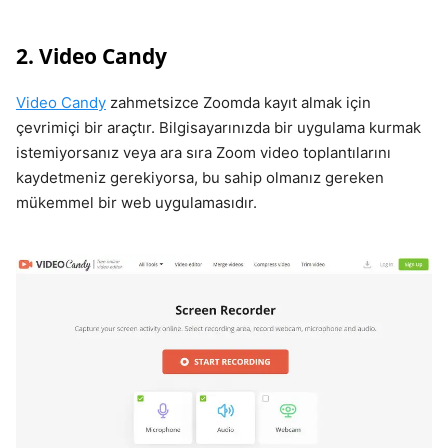
2. Video Candy
Video Candy
zahmetsizce Zoomda kayıt almak için
çevrimiçi bir araçtır. Bilgisayarınızda bir uygulama kurmak
istemiyorsanız veya ara sıra Zoom video toplantılarını
kaydetmeniz gerekiyorsa, bu sahip olmanız gereken
mükemmel bir web uygulamasıdır.