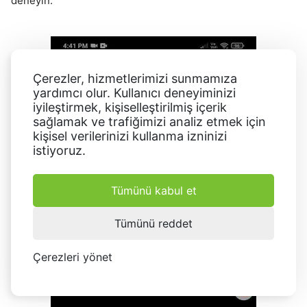
deneyin.
Çerezler, hizmetlerimizi sunmamıza
yardımcı olur. Kullanıcı deneyiminizi
iyileştirmek, kişiselleştirilmiş içerik
sağlamak ve trafiğimizi analiz etmek için
kişisel verilerinizi kullanma izninizi
istiyoruz.
Tümünü kabul et
Tümünü reddet
Çerezleri yönet