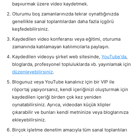
başvurmak üzere video kaydetmek.
Oturumu boş zamanlarınızda tekrar oynattığınızda
genellikle sanal toplantılardan daha fazla içgörü
keşfedebilirsiniz.
Kaydedilen video konferansı veya eğitimi, oturuma
zamanında katılamayan katılımcılarla paylaşın.
Kaydedilen videoyu şirket web sitesinde,
YouTube'da
,
bloglarda, profesyonel topluluklarda vb. yayınlamak için
düzenleyebilirsiniz
.
Blogunuz veya YouTube kanalınız için bir VIP ile
röportaj yapıyorsanız, kendi içeriğinizi oluşturmak için
kaydedilen içeriği birden çok kez yeniden
oynatabilirsiniz. Ayrıca, videodan küçük klipler
çıkarabilir ve bunları kendi metninize veya bloglarınıza
ekleyebilirsiniz.
Birçok işletme denetim amacıyla tüm sanal toplantıları