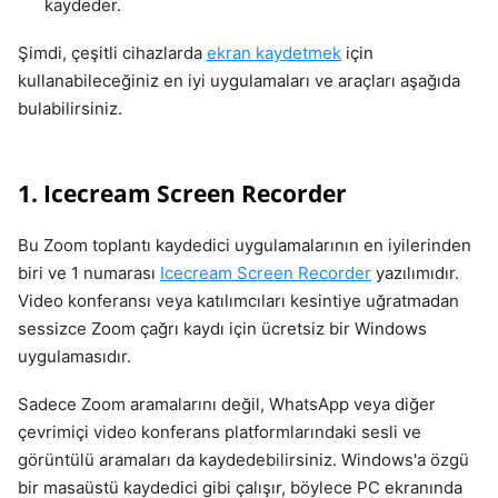
kaydeder.
Şimdi, çeşitli cihazlarda
ekran kaydetmek
için
kullanabileceğiniz en iyi uygulamaları ve araçları aşağıda
bulabilirsiniz.
1. Icecream Screen Recorder
Bu Zoom toplantı kaydedici uygulamalarının en iyilerinden
biri ve 1 numarası
Icecream Screen Recorder
yazılımıdır.
Video konferansı veya katılımcıları kesintiye uğratmadan
sessizce Zoom çağrı kaydı için ücretsiz bir Windows
uygulamasıdır.
Sadece Zoom aramalarını değil, WhatsApp veya diğer
çevrimiçi video konferans platformlarındaki sesli ve
görüntülü aramaları da kaydedebilirsiniz. Windows'a özgü
bir masaüstü kaydedici gibi çalışır, böylece PC ekranında