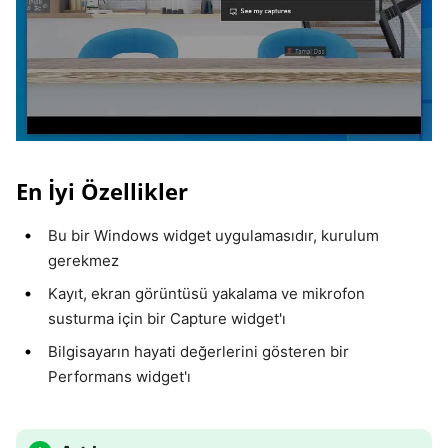
En İyi Özellikler
Bu bir Windows widget uygulamasıdır, kurulum
gerekmez
Kayıt, ekran görüntüsü yakalama ve mikrofon
susturma için bir Capture widget'ı
Bilgisayarın hayati değerlerini gösteren bir
Performans widget'ı