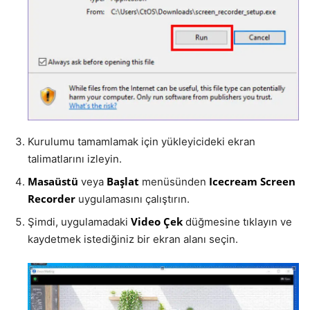
Kurulumu tamamlamak için yükleyicideki ekran
talimatlarını izleyin.
Masaüstü
Başlat
Icecream Screen
veya
menüsünden
Recorder
uygulamasını çalıştırın.
Video Çek
Şimdi, uygulamadaki
düğmesine tıklayın ve
kaydetmek istediğiniz bir ekran alanı seçin.