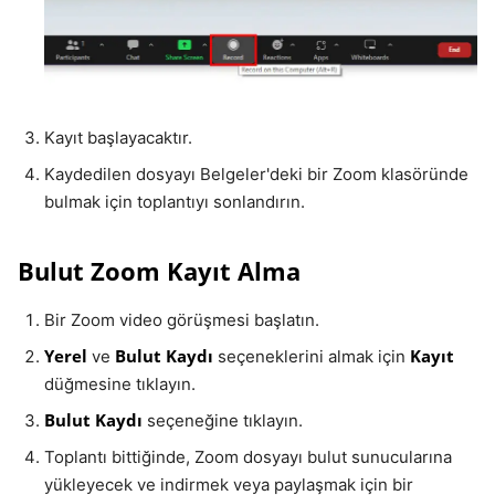
Kayıt başlayacaktır.
Kaydedilen dosyayı Belgeler'deki bir Zoom klasöründe
bulmak için toplantıyı sonlandırın.
Bulut Zoom Kayıt Alma
Bir Zoom video görüşmesi başlatın.
Yerel
Bulut Kaydı
Kayıt
ve
seçeneklerini almak için
düğmesine tıklayın.
Bulut Kaydı
seçeneğine tıklayın.
Toplantı bittiğinde, Zoom dosyayı bulut sunucularına
yükleyecek ve indirmek veya paylaşmak için bir