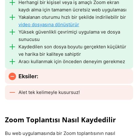
Herhangi bir kişisel veya iş amaçlı Zoom ekran
kaydı alma için tamamen ücretsiz web uygulaması
Yakalanan oturumu hızlı bir şekilde indirilebilir bir
video dosyasına dönüştürür
Yüksek güvenlikli çevrimiçi uygulama ve dosya
sunucusu
Kaydedilen son dosya boyutu gerçekten küçüktür
ve harika bir kaliteye sahiptir
Aracı kullanmak için önceden deneyim gerekmez
Eksiler:
Alet tek kelimeyle kusursuz!
Zoom Toplantısı Nasıl Kaydedilir
Bu web uygulamasında bir Zoom toplantısının nasıl