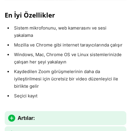
En İyi Özellikler
Sistem mikrofonunu, web kamerasını ve sesi
yakalama
Mozilla ve Chrome gibi internet tarayıcılarında çalışır
Windows, Mac, Chrome OS ve Linux sistemlerinizde
çalışan her şeyi yakalayın
Kaydedilen Zoom görüşmelerinin daha da
iyileştirilmesi için ücretsiz bir video düzenleyici ile
birlikte gelir
Seçici kayıt
Artılar: