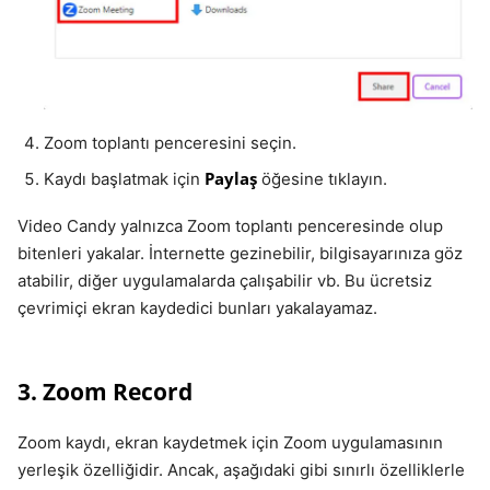
Zoom toplantı penceresini seçin.
Paylaş
Kaydı başlatmak için
öğesine tıklayın.
Video Candy yalnızca Zoom toplantı penceresinde olup
bitenleri yakalar. İnternette gezinebilir, bilgisayarınıza göz
atabilir, diğer uygulamalarda çalışabilir vb. Bu ücretsiz
çevrimiçi ekran kaydedici bunları yakalayamaz.
3. Zoom Record
Zoom kaydı, ekran kaydetmek için Zoom uygulamasının
yerleşik özelliğidir. Ancak, aşağıdaki gibi sınırlı özelliklerle