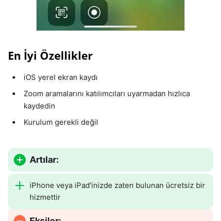
En İyi Özellikler
iOS yerel ekran kaydı
Zoom aramalarını katılımcıları uyarmadan hızlıca
kaydedin
Kurulum gerekli değil
Artılar:
iPhone veya iPad'inizde zaten bulunan ücretsiz bir
hizmettir
Eksiler: