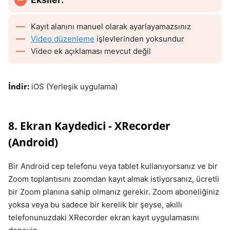
Kayıt alanını manuel olarak ayarlayamazsınız
Video düzenleme
işlevlerinden yoksundur
Video ek açıklaması mevcut değil
İndir:
iOS (Yerleşik uygulama)
8. Ekran Kaydedici - XRecorder
(Android)
Bir Android cep telefonu veya tablet kullanıyorsanız ve bir
Zoom toplantısını zoomdan kayıt almak istiyorsanız, ücretli
bir Zoom planına sahip olmanız gerekir. Zoom aboneliğiniz
yoksa veya bu sadece bir kerelik bir şeyse, akıllı
telefonunuzdaki XRecorder ekran kayıt uygulamasını