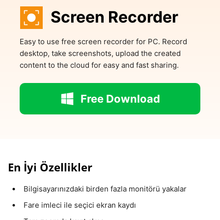
Screen Recorder
Easy to use free screen recorder for PC. Record
desktop, take screenshots, upload the created
content to the cloud for easy and fast sharing.
Free Download
En İyi Özellikler
Bilgisayarınızdaki birden fazla monitörü yakalar
Fare imleci ile seçici ekran kaydı