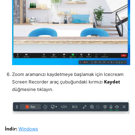
Zoom aramanızı kaydetmeye başlamak için Icecream
Kaydet
Screen Recorder araç çubuğundaki kırmızı
düğmesine tıklayın.
İndir:
Windows