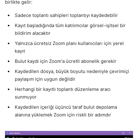
birlikte gelir:
Sadece toplantı sahipleri toplantıyı kaydedebilir
Kayıt başladığında tüm katılımcılar görsel-işitsel bir
bildirim alacaktır
Yalnızca ücretsiz Zoom planı kullanıcıları için yerel
kayıt
Bulut kaydı için Zoom'a ücretli abonelik gerekir
Kaydedilen dosya, büyük boyutu nedeniyle çevrimiçi
paylaşım için uygun değildir
Herhangi bir kayıtlı toplantı düzenleme aracı
sunmuyor
Kaydedilen içeriği üçüncü taraf bulut depolama
alanına yüklemek Zoom için riskli bir adımdır