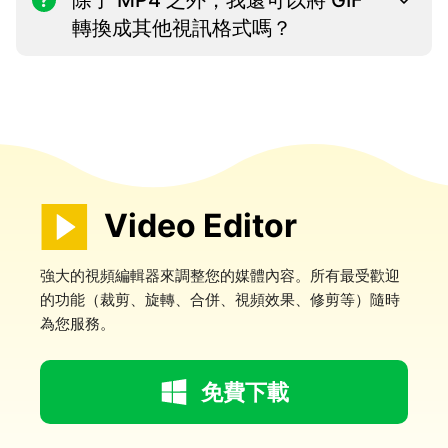
除了 MP4 之外，我還可以將 GIF
轉換成其他視訊格式嗎？
Video Editor
強大的視頻編輯器來調整您的媒體內容。所有最受歡迎
的功能（裁剪、旋轉、合併、視頻效果、修剪等）隨時
為您服務。
免費下載