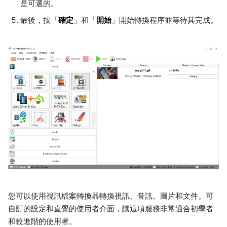
是可選的。
確定
開始
最後，按「
」和「
」開始轉換程序並等待其完成。
您可以使用視訊檔案轉換器轉換視訊、音訊、圖片和文件。可
自訂的設定和直覺的使用者介面，讓這項服務非常適合初學者
和較進階的使用者。