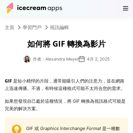
產品
商店
説明中心
TW
主頁
學習門戶
視訊編輯
如何將 GIF 轉換為影片
作者：Alexandra Meyer
4月 2, 2025
GIF
是短小精悍的片段，通常能吸引人們的注意力，並在網路
上迅速傳播。不過，有時候這種格式可能不太符合您的需求。
如果您發現自己處於這種情況，將 GIF 轉換為視訊格式可能是
完美的解決方案。
GIF 或
Graphics Interchange Format
是一種數