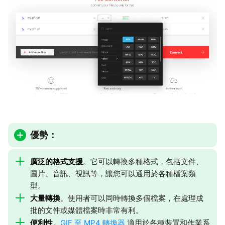
優勢：
廣泛的格式支援
。它可以轉換多種格式，包括文件、
圖片、音訊、視訊等，讓您可以通用於各種檔案類
型。
大量轉換
。使用者可以同時轉換多個檔案，在處理成
批的文件或媒體檔案時非常有利。
便利性
。
GIF 至 MP4 轉換器
適用於各種裝置和作業系