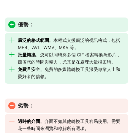
優勢：
廣泛的格式範圍
。本程式支援廣泛的視訊格式，包括
MP4、AVI、WMV、MKV 等。
批量轉換
。您可以同時將多個 GIF 檔案轉換為影片，
節省您的時間與精力，尤其是在處理大量檔案時。
免費且安全
。免費的多媒體轉換工具深受專業人士和
愛好者的信賴。
劣勢：
過時的介面
。介面不如其他轉換工具容易使用。需要
花一些時間來瀏覽和瞭解所有選項。