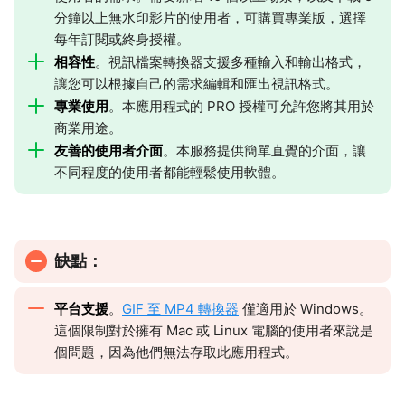
分鐘以上無水印影片的使用者，可購買專業版，選擇
每年訂閱或終身授權。
相容性
。視訊檔案轉換器支援多種輸入和輸出格式，
讓您可以根據自己的需求編輯和匯出視訊格式。
專業使用
。本應用程式的 PRO 授權可允許您將其用於
商業用途。
友善的使用者介面
。本服務提供簡單直覺的介面，讓
不同程度的使用者都能輕鬆使用軟體。
缺點：
平台支援
。
GIF 至 MP4 轉換器
僅適用於 Windows。
這個限制對於擁有 Mac 或 Linux 電腦的使用者來說是
個問題，因為他們無法存取此應用程式。