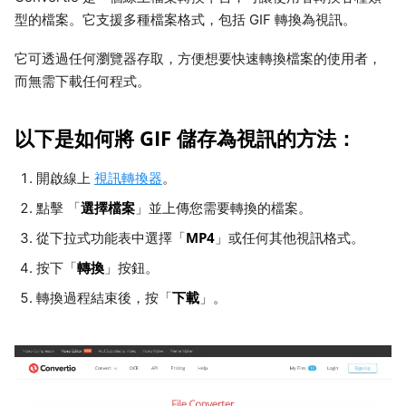
型的檔案。它支援多種檔案格式，包括 GIF 轉換為視訊。
它可透過任何瀏覽器存取，方便想要快速轉換檔案的使用者，
而無需下載任何程式。
以下是如何將 GIF 儲存為視訊的方法：
開啟線上
視訊轉換器
。
選擇檔案
點擊 「
」並上傳您需要轉換的檔案。
MP4
從下拉式功能表中選擇「
」或任何其他視訊格式。
轉換
按下「
」按鈕。
下載
轉換過程結束後，按「
」。