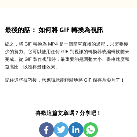
最後的話： 如何將 GIF 轉換為視訊
總之，將 GIF 轉換為 MP4 是一個簡單直接的過程，只需要極
少的努力。它可以使用任何 GIF 到視訊的轉換器或編輯軟體來
完成。從 GIF 製作視訊時，最重要的是調整大小、畫格速度和
寬高比，以獲得最佳效果。
記住這些技巧後，您應該就能輕鬆地將 GIF 儲存為影片了！
喜歡這篇文章嗎？分享吧！