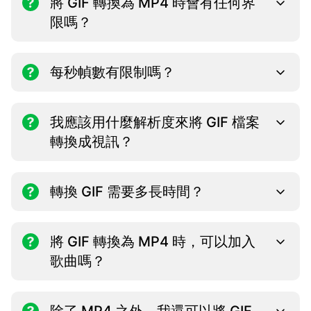
將 GIF 轉換為 MP4 時會有任何界
限嗎？
每秒幀數有限制嗎？
我應該用什麼解析度來將 GIF 檔案
轉換成視訊？
轉換 GIF 需要多長時間？
將 GIF 轉換為 MP4 時，可以加入
歌曲嗎？