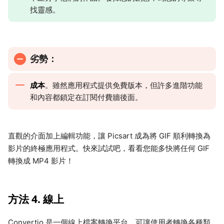
找靈感。
劣勢：
成本
。雖然應用程式提供免費版本，但許多進階功能
和內容都鎖定在訂閱付費牆後面。
直觀的介面加上編輯功能，讓 Picsart 成為將 GIF 順利轉換為
影片的終極應用程式。快來試試吧，看看您能多快將任何 GIF
轉換成 MP4 影片！
方法 4. 線上
Convertio 是一個線上檔案轉換平台，可讓使用者轉換各種類