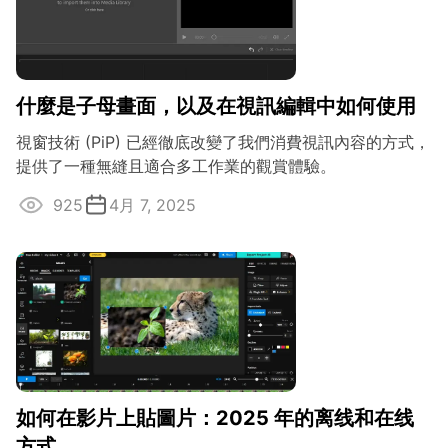
什麼是子母畫面，以及在視訊編輯中如何使用
視窗技術 (PiP) 已經徹底改變了我們消費視訊內容的方式，
提供了一種無縫且適合多工作業的觀賞體驗。
925
4月 7, 2025
如何在影片上貼圖片：2025 年的离线和在线
方式