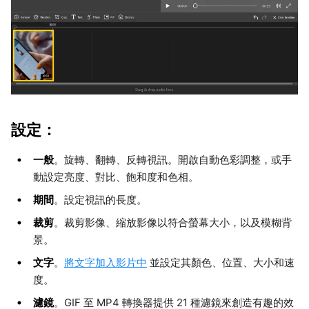
設定：
一般
。旋轉、翻轉、反轉視訊。開啟自動色彩調整，或手
動設定亮度、對比、飽和度和色相。
期間
。設定視訊的長度。
裁剪
。裁剪影像、縮放影像以符合螢幕大小，以及模糊背
景。
文字
。
將文字加入影片中
並設定其顏色、位置、大小和速
度。
濾鏡
。GIF 至 MP4 轉換器提供 21 種濾鏡來創造有趣的效