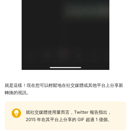
就是這樣！現在您可以輕鬆地在社交媒體或其他平台上分享新
轉換的視訊。
就社交媒體使用量而言，Twitter 報告指出，
2015 年在其平台上分享的 GIF 超過 1 億個。