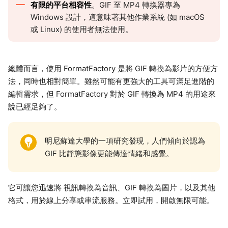
有限的平台相容性
。GIF 至 MP4 轉換器專為
Windows 設計，這意味著其他作業系統 (如 macOS
或 Linux) 的使用者無法使用。
總體而言，使用 FormatFactory 是將 GIF 轉換為影片的方便方
法，同時也相對簡單。雖然可能有更強大的工具可滿足進階的
編輯需求，但 FormatFactory 對於 GIF 轉換為 MP4 的用途來
說已經足夠了。
明尼蘇達大學的一項研究發現，人們傾向於認為
GIF 比靜態影像更能傳達情緒和感覺。
它可讓您迅速將 視訊轉換為音訊、GIF 轉換為圖片，以及其他
格式，用於線上分享或串流服務。立即試用，開啟無限可能。