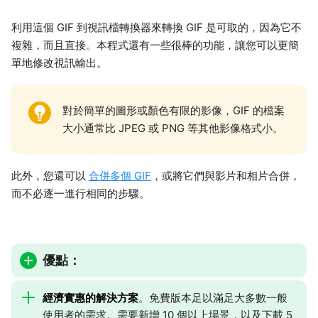
利用這個 GIF 到視訊檔轉換器來轉換 GIF 是可取的，因為它不
複雜，而且直接。本程式還有一些很棒的功能，讓您可以更簡
單地修改視訊輸出。
對於簡單的圖形或顏色有限的影像，GIF 的檔案
大小通常比 JPEG 或 PNG 等其他影像格式小。
此外，您還可以
合併多個 GIF
，或將它們與影片和相片合併，
而不必逐一進行相同的步驟。
優點：
經濟實惠的解決方案
。免費版本足以滿足大多數一般
使用者的需求。需要新增 10 個以上場景，以及下載 5