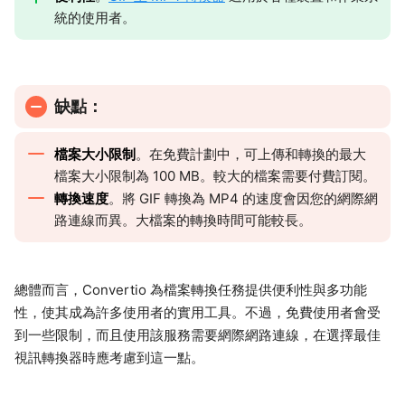
統的使用者。
缺點：
檔案大小限制
。在免費計劃中，可上傳和轉換的最大
檔案大小限制為 100 MB。較大的檔案需要付費訂閱。
轉換速度
。將 GIF 轉換為 MP4 的速度會因您的網際網
路連線而異。大檔案的轉換時間可能較長。
總體而言，Convertio 為檔案轉換任務提供便利性與多功能
性，使其成為許多使用者的實用工具。不過，免費使用者會受
到一些限制，而且使用該服務需要網際網路連線，在選擇最佳
視訊轉換器時應考慮到這一點。