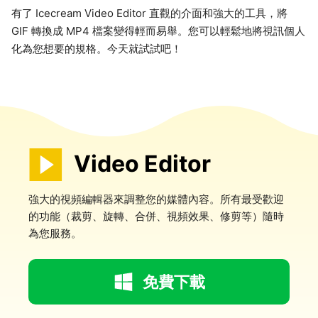
有了 Icecream Video Editor 直觀的介面和強大的工具，將
GIF 轉換成 MP4 檔案變得輕而易舉。您可以輕鬆地將視訊個人
化為您想要的規格。今天就試試吧！
Video Editor
強大的視頻編輯器來調整您的媒體內容。所有最受歡迎
的功能（裁剪、旋轉、合併、視頻效果、修剪等）隨時
為您服務。
免費下載