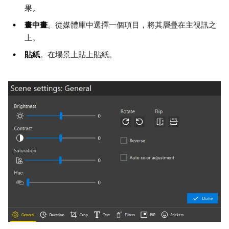
果。
畫中畫
。從媒體庫中選擇一個項目，將其層疊在主視訊之
上。
貼紙
。在場景上貼上貼紙。