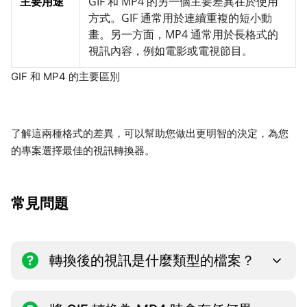
主要用途
GIF 和 MP4 的另一個主要差異在於使用
方式。GIF 通常用於連續重複的短小動
畫。另一方面，MP4 通常用於長格式的
視訊內容，例如電影或電視節目。
GIF 和 MP4 的主要區別
了解這兩種格式的差異，可以幫助您做出更明智的決定，為您
的專案選擇最佳的視訊轉換器。
常見問題
轉換後的視訊是什麼類型的檔案？