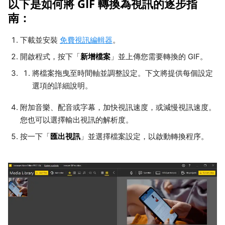
以下是如何將 GIF 轉換為視訊的逐步指
南：
下載並安裝
免費視訊編輯器
。
新增檔案
開啟程式，按下「
」並上傳您需要轉換的 GIF。
將檔案拖曳至時間軸並調整設定。下文將提供每個設定
選項的詳細說明。
附加音樂、配音或字幕，加快視訊速度，或減慢視訊速度。
您也可以選擇輸出視訊的解析度。
匯出視訊
按一下「
」並選擇檔案設定，以啟動轉換程序。