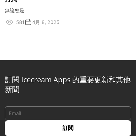
無論您是
581
4月 8, 2025
訂閱 Icecream Apps 的重要更新和其他
新聞