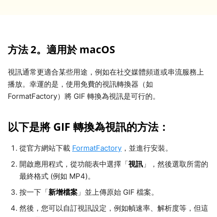
方法 2。適用於 macOS
視訊通常更適合某些用途，例如在社交媒體頻道或串流服務上
播放。幸運的是，使用免費的視訊轉換器（如
FormatFactory）將 GIF 轉換為視訊是可行的。
以下是將 GIF 轉換為視訊的方法：
從官方網站下載
FormatFactory
，並進行安裝。
視訊
開啟應用程式，從功能表中選擇「
」，然後選取所需的
最終格式 (例如 MP4)。
新增檔案
按一下「
」並上傳原始 GIF 檔案。
然後，您可以自訂視訊設定，例如幀速率、解析度等，但這