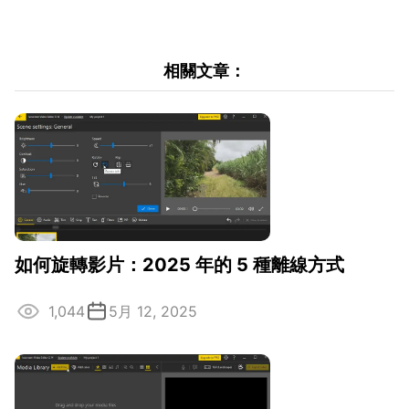
相關文章：
如何旋轉影片：2025 年的 5 種離線方式
1,044
5月 12, 2025