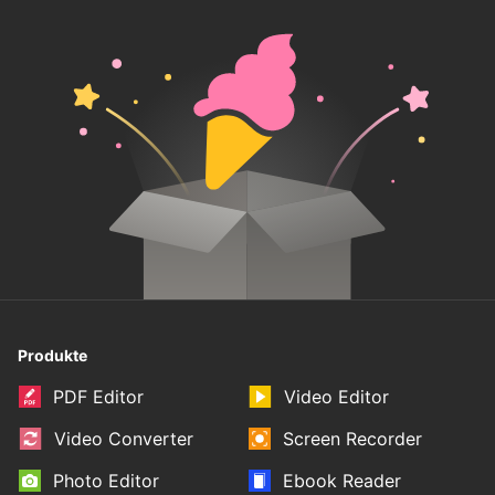
Produkte
PDF Editor
Video Editor
Video Converter
Screen Recorder
Photo Editor
Ebook Reader