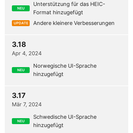
Unterstützung für das HEIC-
NEU
Format hinzugefügt
Andere kleinere Verbesserungen
UPDATE
3.18
Apr 4, 2024
Norwegische UI-Sprache
NEU
hinzugefügt
3.17
Mär 7, 2024
Schwedische UI-Sprache
NEU
hinzugefügt