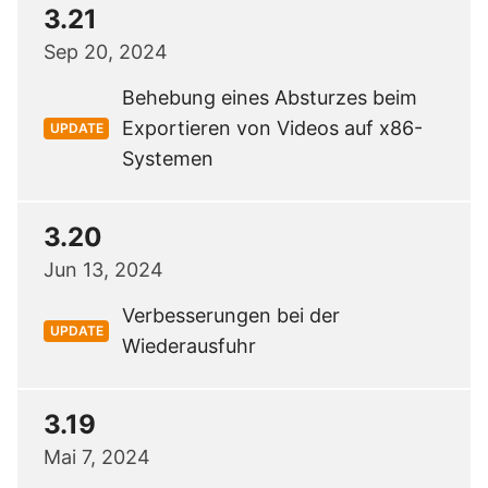
3.21
Sep 20, 2024
Behebung eines Absturzes beim
Exportieren von Videos auf x86-
UPDATE
Systemen
3.20
Jun 13, 2024
Verbesserungen bei der
UPDATE
Wiederausfuhr
3.19
Mai 7, 2024