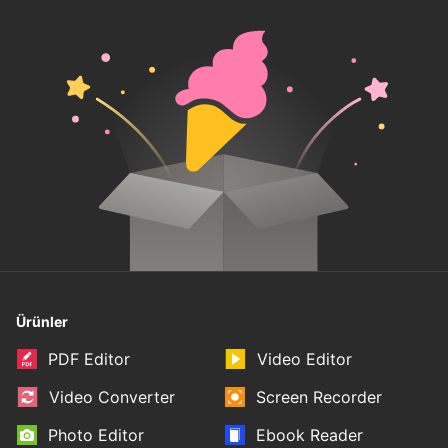
Ürünler
PDF Editor
Video Editor
Video Converter
Screen Recorder
Photo Editor
Ebook Reader