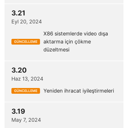
3.21
Eyl 20, 2024
X86 sistemlerde video dışa
aktarma için çökme
GÜNCELLEME
düzeltmesi
3.20
Haz 13, 2024
Yeniden ihracat iyileştirmeleri
GÜNCELLEME
3.19
May 7, 2024