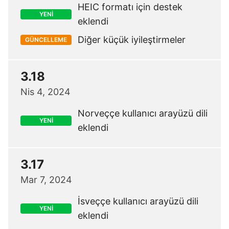
HEIC formatı için destek
YENİ
eklendi
Diğer küçük iyileştirmeler
GÜNCELLEME
3.18
Nis 4, 2024
Norveççe kullanıcı arayüzü dili
YENİ
eklendi
3.17
Mar 7, 2024
İsveççe kullanıcı arayüzü dili
YENİ
eklendi