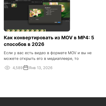
Как конвертировать из MOV в MP4: 5
способов в 2026
Если у вас есть видео в формате MOV и вы не
можете открыть его в медиаплеере, то
4,589
Янв 13, 2026