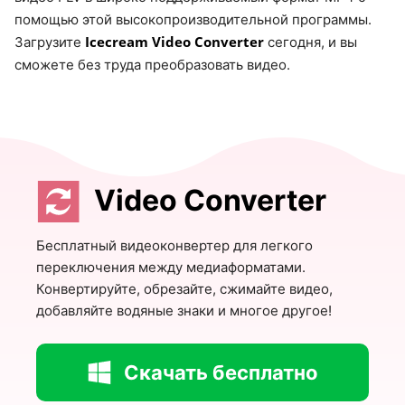
помощью этой высокопроизводительной программы.
Icecream Video Converter
Загрузите
сегодня, и вы
сможете без труда преобразовать видео.
Video Converter
Бесплатный видеоконвертер для легкого
переключения между медиаформатами.
Конвертируйте, обрезайте, сжимайте видео,
добавляйте водяные знаки и многое другое!
Скачать бесплатно