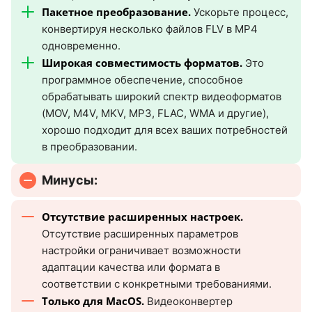
Пакетное преобразование.
Ускорьте процесс,
конвертируя несколько файлов FLV в MP4
одновременно.
Широкая совместимость форматов.
Это
программное обеспечение, способное
обрабатывать широкий спектр видеоформатов
(MOV, M4V, MKV, MP3, FLAC, WMA и другие),
хорошо подходит для всех ваших потребностей
в преобразовании.
Минусы:
Отсутствие расширенных настроек.
Отсутствие расширенных параметров
настройки ограничивает возможности
адаптации качества или формата в
соответствии с конкретными требованиями.
Только для MacOS.
Видеоконвертер