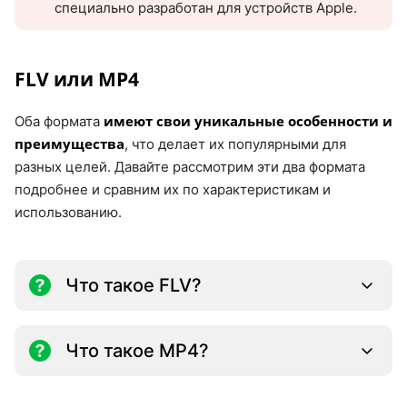
специально разработан для устройств Apple.
FLV или MP4
имеют свои уникальные особенности и
Оба формата
преимущества
, что делает их популярными для
разных целей. Давайте рассмотрим эти два формата
подробнее и сравним их по характеристикам и
использованию.
Что такое FLV?
Что такое MP4?