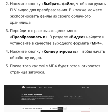
Выбрать файл
Нажмите кнопку «
», чтобы загрузить
FLV видео для преобразования. Вы также можете
экспортировать файлы из своего облачного
хранилища.
Перейдите в раскрывающееся меню
Преобразовать в
Видео
«
». В разделе «
» найдите и
MP4
установите в качестве выходного формата «
».
Конвертировать
Нажмите кнопку «
», чтобы начать
обработку видео.
После того как файл MP4 будет готов, откроется
страница загрузки.