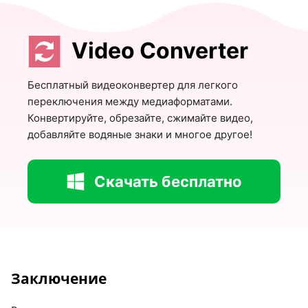
Video Converter
Бесплатный видеоконвертер для легкого
переключения между медиаформатами.
Конвертируйте, обрезайте, сжимайте видео,
добавляйте водяные знаки и многое другое!
Скачать бесплатно
Заключение