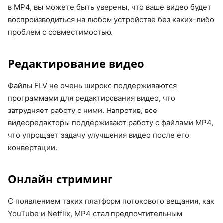
в MP4, вы можете быть уверены, что ваше видео будет
воспроизводиться на любом устройстве без каких-либо
проблем с совместимостью.
Редактирование видео
Файлы FLV не очень широко поддерживаются
программами для редактирования видео, что
затрудняет работу с ними. Напротив, все
видеоредакторы поддерживают работу с файлами MP4,
что упрощает задачу улучшения видео после его
конвертации.
Онлайн стриминг
С появлением таких платформ потокового вещания, как
YouTube и Netflix, MP4 стал предпочтительным