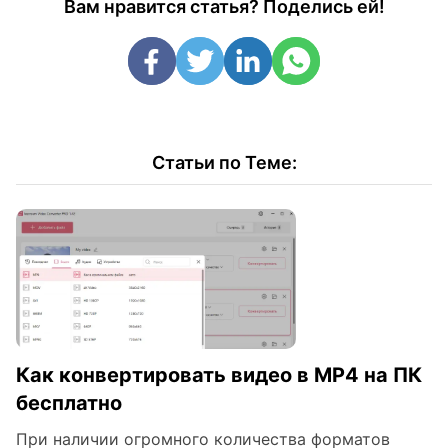
Вам нравится статья? Поделись ей!
Статьи по Теме:
Как конвертировать видео в MP4 на ПК
бесплатно
При наличии огромного количества форматов