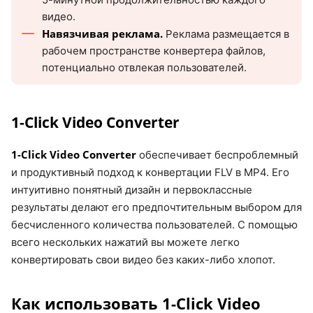
видео.
Навязчивая реклама.
Реклама размещается в
рабочем пространстве конвертера файлов,
потенциально отвлекая пользователей.
1-Click Video Converter
1-Click Video Converter
обеспечивает беспроблемный
и продуктивный подход к конвертации FLV в MP4. Его
интуитивно понятный дизайн и первоклассные
результаты делают его предпочтительным выбором для
бесчисленного количества пользователей. С помощью
всего нескольких нажатий вы можете легко
конвертировать свои видео без каких-либо хлопот.
Как использовать 1-Click Video