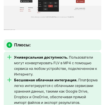
Плюсы:
Универсальная доступность.
Пользователи
могут конвертировать FLV в MP4 с помощью
сервиса на любом устройстве, подключенном к
Интернету.
Бесшовная облачная интеграция.
Платформа
легко интегрируется с облачными сервисами
хранения данных, такими как Google Drive,
Dropbox и OneDrive, обеспечивая прямой
импорт файлов и экспорт результатов.