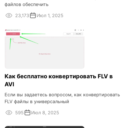
файлов обеспечить
23,173
Июл 1, 2025
Как бесплатно конвертировать FLV в
AVI
Если вы задаетесь вопросом, как конвертировать
FLV файлы в универсальный
595
Июл 8, 2025