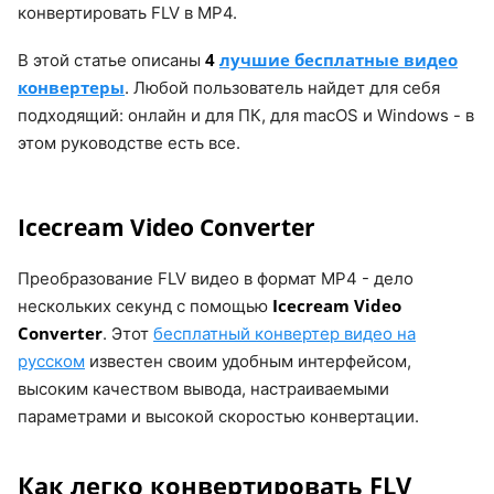
конвертировать FLV в MP4.
4
лучшие бесплатные видео
В этой статье описаны
конвертеры
. Любой пользователь найдет для себя
подходящий: онлайн и для ПК, для macOS и Windows - в
этом руководстве есть все.
Icecream Video Converter
Преобразование FLV видео в формат MP4 - дело
Icecream Video
нескольких секунд с помощью
Converter
. Этот
бесплатный конвертер видео на
русском
известен своим удобным интерфейсом,
высоким качеством вывода, настраиваемыми
параметрами и высокой скоростью конвертации.
Как легко конвертировать FLV