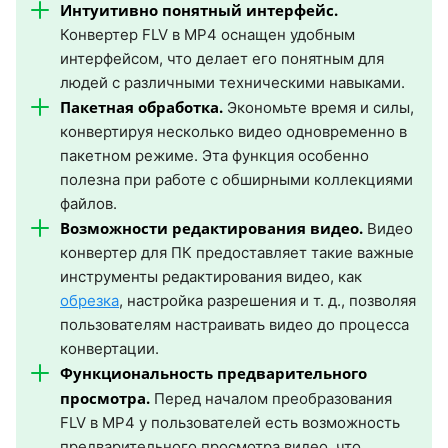
Интуитивно понятный интерфейс.
Конвертер FLV в MP4 оснащен удобным
интерфейсом, что делает его понятным для
людей с различными техническими навыками.
Пакетная обработка.
Экономьте время и силы,
конвертируя несколько видео одновременно в
пакетном режиме. Эта функция особенно
полезна при работе с обширными коллекциями
файлов.
Возможности редактирования видео.
Видео
конвертер для ПК предоставляет такие важные
инструменты редактирования видео, как
обрезка
, настройка разрешения и т. д., позволяя
пользователям настраивать видео до процесса
конвертации.
Функциональность предварительного
просмотра.
Перед началом преобразования
FLV в MP4 у пользователей есть возможность
предварительного просмотра видео, что