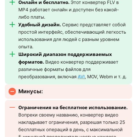
Онлайн и бесплатно.
Этот конвертер FLV в
MP4 работает онлайн и доступен без какой-
либо платы.
Удобный дизайн.
Сервис представляет собой
простой интерфейс, обеспечивающий легкость
использования для людей с разным уровнем
опыта.
Широкий диапазон поддерживаемых
форматов.
Видео конвертер поддерживает
различные форматы файлов для
преобразования, включая
AVI
, MOV, Webm и т. д.
Минусы:
Ограничения на бесплатное использование.
Вопреки своему названию, конвертер видео
накладывает ограничения, разрешая только 25
бесплатных операций в день, с максимальной
5-минутной продолжительностью каждого