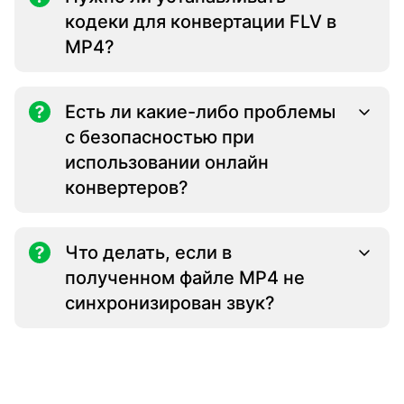
кодеки для конвертации FLV в
MP4?
Есть ли какие-либо проблемы
с безопасностью при
использовании онлайн
конвертеров?
Что делать, если в
полученном файле MP4 не
синхронизирован звук?