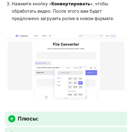
Конвертировать
Нажмите кнопку «
», чтобы
обработать видео. После этого вам будет
предложено загрузить ролик в новом формате.
Плюсы: