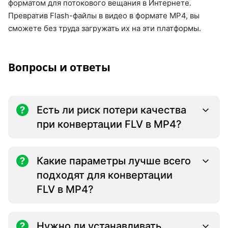
форматом для потокового вещания в Интернете.
Превратив Flash-файлы в видео в формате MP4, вы
сможете без труда загружать их на эти платформы.
Вопросы и ответы
Есть ли риск потери качества
при конвертации FLV в MP4?
Какие параметры лучше всего
подходят для конвертации
FLV в MP4?
Нужно ли устанавливать