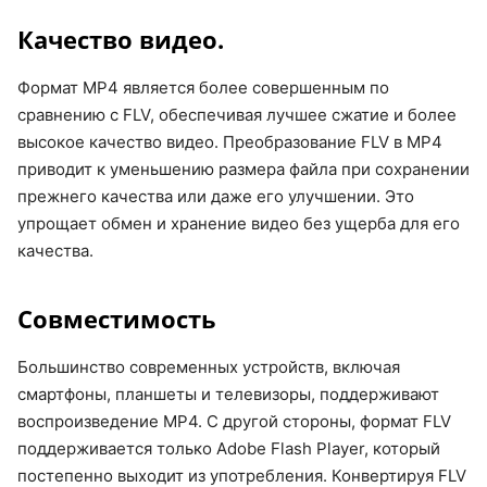
Качество видео.
Формат MP4 является более совершенным по
сравнению с FLV, обеспечивая лучшее сжатие и более
высокое качество видео. Преобразование FLV в MP4
приводит к уменьшению размера файла при сохранении
прежнего качества или даже его улучшении. Это
упрощает обмен и хранение видео без ущерба для его
качества.
Совместимость
Большинство современных устройств, включая
смартфоны, планшеты и телевизоры, поддерживают
воспроизведение MP4. С другой стороны, формат FLV
поддерживается только Adobe Flash Player, который
постепенно выходит из употребления. Конвертируя FLV