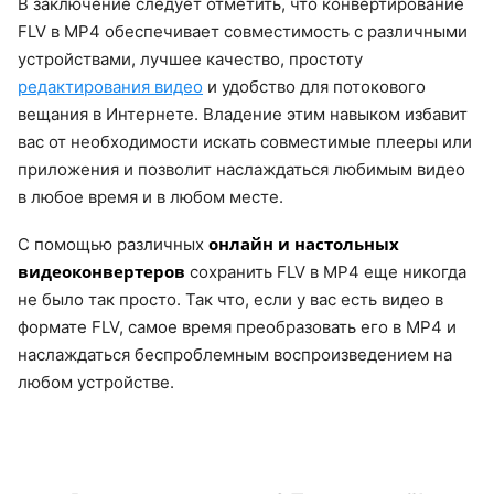
В заключение следует отметить, что конвертирование
FLV в MP4 обеспечивает совместимость с различными
устройствами, лучшее качество, простоту
редактирования видео
и удобство для потокового
вещания в Интернете. Владение этим навыком избавит
вас от необходимости искать совместимые плееры или
приложения и позволит наслаждаться любимым видео
в любое время и в любом месте.
онлайн и настольных
С помощью различных
видеоконвертеров
сохранить FLV в MP4 еще никогда
не было так просто. Так что, если у вас есть видео в
формате FLV, самое время преобразовать его в MP4 и
наслаждаться беспроблемным воспроизведением на
любом устройстве.