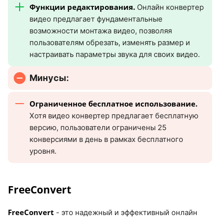
Функции редактирования.
Онлайн конвертер
видео предлагает фундаментальные
возможности монтажа видео, позволяя
пользователям обрезать, изменять размер и
настраивать параметры звука для своих видео.
Минусы:
Ограниченное бесплатное использование.
Хотя видео конвертер предлагает бесплатную
версию, пользователи ограничены 25
конверсиями в день в рамках бесплатного
уровня.
FreeConvert
FreeConvert
- это надежный и эффективный онлайн