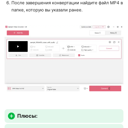
После завершения конвертации найдите файл MP4 в
папке, которую вы указали ранее.
Плюсы: