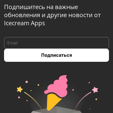
Подпишитесь на важные
обновления и другие новости от
Icecream Apps