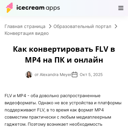
Продукты
Магазин
Помощь
RU
Главная страница
Образовательный портал
Конвертация видео
Как конвертировать FLV в
MP4 на ПК и онлайн
от Alexandra Meyer
Окт 5, 2025
FLV и MP4 - оба довольно распространенные
видеоформаты. Однако не все устройства и платформы
поддерживают FLV, в то время как формат MP4
совместим практически с любым медиаплеерным
гаджетом. Поэтому возникает необходимость