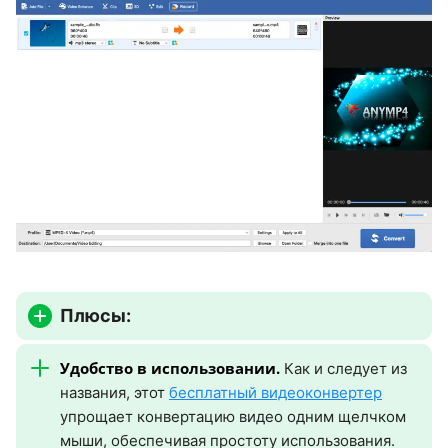
Плюсы:
Удобство в использовании.
Как и следует из
названия, этот
бесплатный видеоконвертер
упрощает конвертацию видео одним щелчком
мыши, обеспечивая простоту использования.