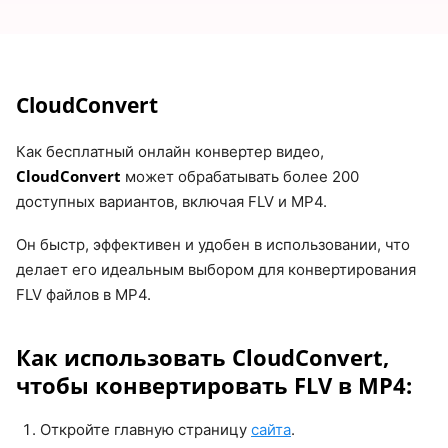
CloudConvert
Как бесплатный онлайн конвертер видео,
CloudConvert
может обрабатывать более 200
доступных вариантов, включая FLV и MP4.
Он быстр, эффективен и удобен в использовании, что
делает его идеальным выбором для конвертирования
FLV файлов в MP4.
Как использовать CloudConvert,
чтобы конвертировать FLV в MP4:
Откройте главную страницу
сайта
.