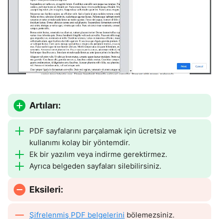
Artıları:
PDF sayfalarını parçalamak için ücretsiz ve
kullanımı kolay bir yöntemdir.
Ek bir yazılım veya indirme gerektirmez.
Ayrıca belgeden sayfaları silebilirsiniz.
Eksileri:
Şifrelenmiş PDF belgelerini
bölemezsiniz.