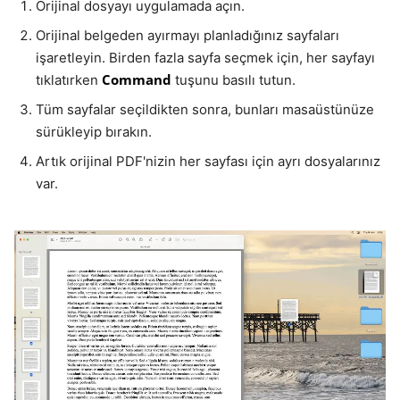
Orijinal dosyayı uygulamada açın.
Orijinal belgeden ayırmayı planladığınız sayfaları
işaretleyin. Birden fazla sayfa seçmek için, her sayfayı
Command
tıklatırken
tuşunu basılı tutun.
Tüm sayfalar seçildikten sonra, bunları masaüstünüze
sürükleyip bırakın.
Artık orijinal PDF'nizin her sayfası için ayrı dosyalarınız
var.