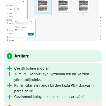
Artıları:
Çeşitli bölme modları.
Tüm PDF'lerinizi aynı yazılımla tek bir yerden
yönetebilirsiniz.
Kullanıcılar aynı anda birden fazla PDF dosyasını
parçalabilir.
Gezinmesi kolay sekmeli kullanıcı arayüzü.