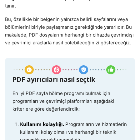
tanır.
Bu, özellikle bir belgenin yalnızca belirli sayfalarını veya
bölümlerini biriyle paylaşmanız gerektiğinde yararlıdır. Bu
makalede, PDF dosyalarını herhangi bir cihazda çevrimdışı
ve çevrimiçi araçlarla nasıl bölebileceğinizi göstereceğiz.
PDF ayırıcıları nasıl seçtik
En iyi PDF sayfa bölme programı bulmak için
programları ve çevrimiçi platformları aşağıdaki
kriterlere göre değerlendirdik:
Kullanım kolaylığı.
Programların ve hizmetlerin
kullanımı kolay olmalı ve herhangi bir teknik
uzmanlık gerektirmemelidir.