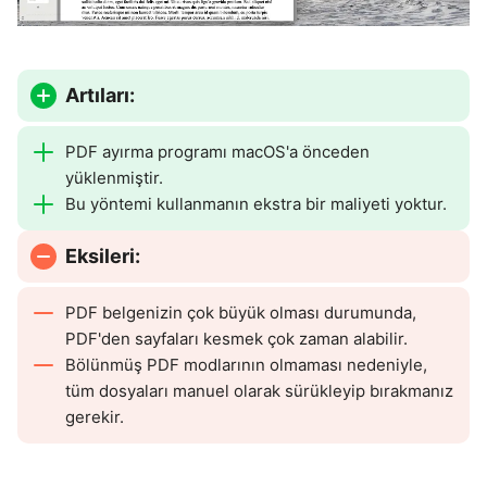
Artıları:
PDF ayırma programı macOS'a önceden
yüklenmiştir.
Bu yöntemi kullanmanın ekstra bir maliyeti yoktur.
Eksileri:
PDF belgenizin çok büyük olması durumunda,
PDF'den sayfaları kesmek çok zaman alabilir.
Bölünmüş PDF modlarının olmaması nedeniyle,
tüm dosyaları manuel olarak sürükleyip bırakmanız
gerekir.