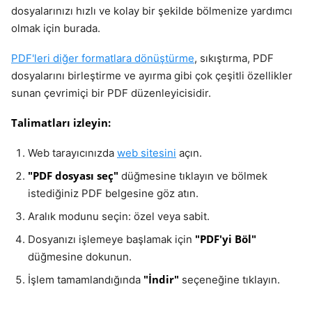
dosyalarınızı hızlı ve kolay bir şekilde bölmenize yardımcı
olmak için burada.
PDF'leri diğer formatlara dönüştürme
, sıkıştırma, PDF
dosyalarını birleştirme ve ayırma gibi çok çeşitli özellikler
sunan çevrimiçi bir PDF düzenleyicisidir.
Talimatları izleyin:
Web tarayıcınızda
web sitesini
açın.
"PDF dosyası seç"
düğmesine tıklayın ve bölmek
istediğiniz PDF belgesine göz atın.
Aralık modunu seçin: özel veya sabit.
"PDF'yi Böl"
Dosyanızı işlemeye başlamak için
düğmesine dokunun.
"İndir"
İşlem tamamlandığında
seçeneğine tıklayın.