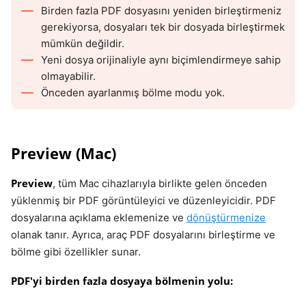
Birden fazla PDF dosyasını yeniden birleştirmeniz
gerekiyorsa, dosyaları tek bir dosyada birleştirmek
mümkün değildir.
Yeni dosya orijinaliyle aynı biçimlendirmeye sahip
olmayabilir.
Önceden ayarlanmış bölme modu yok.
Preview (Mac)
Preview
, tüm Mac cihazlarıyla birlikte gelen önceden
yüklenmiş bir PDF görüntüleyici ve düzenleyicidir. PDF
dosyalarına açıklama eklemenize ve
dönüştürmenize
olanak tanır. Ayrıca, araç PDF dosyalarını birleştirme ve
bölme gibi özellikler sunar.
PDF'yi birden fazla dosyaya bölmenin yolu: