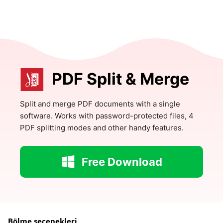
PDF Split & Merge
Split and merge PDF documents with a single
software. Works with password-protected files, 4
PDF splitting modes and other handy features.
Free Download
Bölme seçenekleri