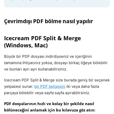
Çevrimdışı PDF bölme nasıl yapılır
Icecream PDF Split & Merge
(Windows, Mac)
Büyük bir PDF dosyası indirdiyseniz ve içeriğinin
tamamına ihtiyacınız yoksa, dosyayı birkaç öğeye bölebilir
ve bunları ayrı ayrı kullanabilirsiniz.
Icecream PDF Split & Merge size burada geniş bir seçenek
yelpazesi sunar:
bir PDF belgesini
iki veya daha fazla
parçaya bölebilir veya sayfa sayfa ayırabilirsiniz.
PDF dosyalarının hızlı ve kolay bir şekilde nasıl
bölüneceğini anlamak için bu kılavuza göz atın: