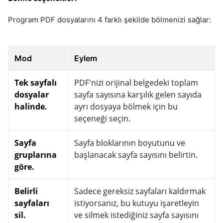
Program PDF dosyalarını 4 farklı şekilde bölmenizi sağlar:
Mod
Eylem
Tek sayfalı
PDF'nizi orijinal belgedeki toplam
dosyalar
sayfa sayısına karşılık gelen sayıda
halinde.
ayrı dosyaya bölmek için bu
seçeneği seçin.
Sayfa
Sayfa bloklarının boyutunu ve
gruplarına
başlanacak sayfa sayısını belirtin.
göre.
Belirli
Sadece gereksiz sayfaları kaldırmak
sayfaları
istiyorsanız, bu kutuyu işaretleyin
sil.
ve silmek istediğiniz sayfa sayısını