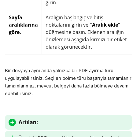
girin.
Sayfa
Aralığın başlangıç ve bitiş
aralıklarına
noktalarını girin ve
"Aralık ekle"
göre.
düğmesine basın. Eklenen aralığın
önizlemesi aşağıda kırmızı bir etiket
olarak görünecektir.
Bir dosyaya aynı anda yalnızca bir PDF ayırma türü
uygulayabilirsiniz. Seçilen bölme türü başarıyla tamamlanır
tamamlanmaz, mevcut belgeyi daha fazla bölmeye devam
edebilirsiniz.
Artıları: