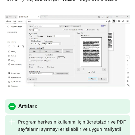
Artıları:
Program herkesin kullanımı için ücretsizdir ve PDF
sayfalarını ayırmayı erişilebilir ve uygun maliyetli