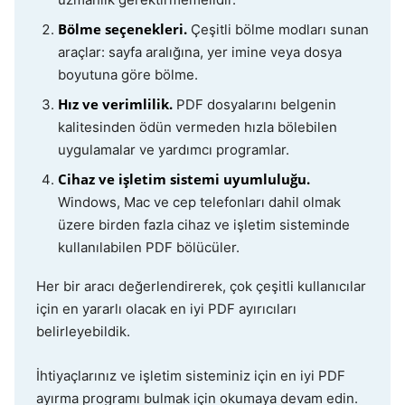
Bölme seçenekleri.
Çeşitli bölme modları sunan
araçlar: sayfa aralığına, yer imine veya dosya
boyutuna göre bölme.
Hız ve verimlilik.
PDF dosyalarını belgenin
kalitesinden ödün vermeden hızla bölebilen
uygulamalar ve yardımcı programlar.
Cihaz ve işletim sistemi uyumluluğu.
Windows, Mac ve cep telefonları dahil olmak
üzere birden fazla cihaz ve işletim sisteminde
kullanılabilen PDF bölücüler.
Her bir aracı değerlendirerek, çok çeşitli kullanıcılar
için en yararlı olacak en iyi PDF ayırıcıları
belirleyebildik.
İhtiyaçlarınız ve işletim sisteminiz için en iyi PDF
ayırma programı bulmak için okumaya devam edin.