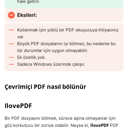
hale getirir.
Eksileri:
Kullanmak için yüklü bir PDF okuyucuya ihtiyacınız
var.
Büyük PDF dosyalarını iyi bölmez, bu nedenle bu
tür durumlar için uygun olmayabilir.
Ek özellik yok.
Sadece Windows üzerinde çalışır.
Çevrimiçi PDF nasıl bölünür
IlovePDF
Bir PDF dosyasını bölmek, sürece aşina olmayanlar için
IlovePDF
göz korkutucu bir zorluk olabilir. Neyse ki,
PDF