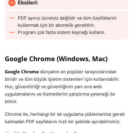
Eksileri:
PDF ayırıcı ücretsiz değildir ve tüm özelliklerini
kullanmak için bir abonelik gerektirir.
Program çok fazla sistem kaynağı kullanır.
Google Chrome (Windows, Mac)
Google Chrome
dünyanın en popüler tarayıcılarından
biridir ve tüm büyük işletim sistemleri için kullanılabilir.
Hızı, güvenilirliği ve güvenliğinin yanı sıra web
uygulamalarını ve hizmetlerini çalıştırma yeteneği ile
bilinir.
Chrome ile, herhangi bir ek uygulama yüklemenize gerek
kalmadan PDF sayfalarını hızlı bir şekilde ayırabilirsiniz.