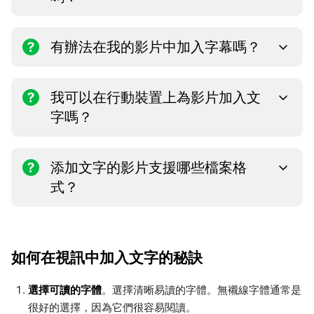
有辦法在我的影片中加入字幕嗎？
我可以在行動裝置上為影片加入文
字嗎？
添加文字的影片支援哪些檔案格
式？
如何在視訊中加入文字的秘訣
選擇可讀的字體
。選擇清晰易讀的字體。無襯線字體通常是
很好的選擇，因為它們很容易閱讀。