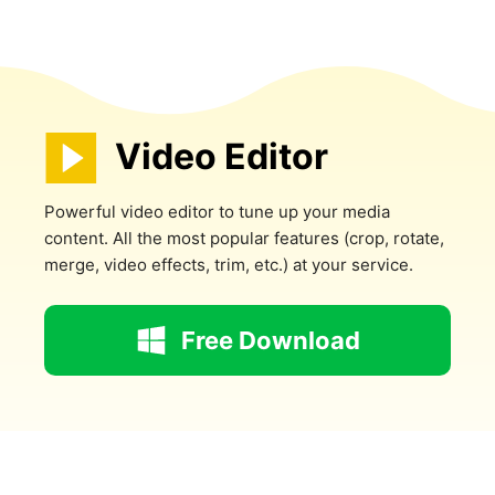
Video Editor
Powerful video editor to tune up your media
content. All the most popular features (crop, rotate,
merge, video effects, trim, etc.) at your service.
Free Download