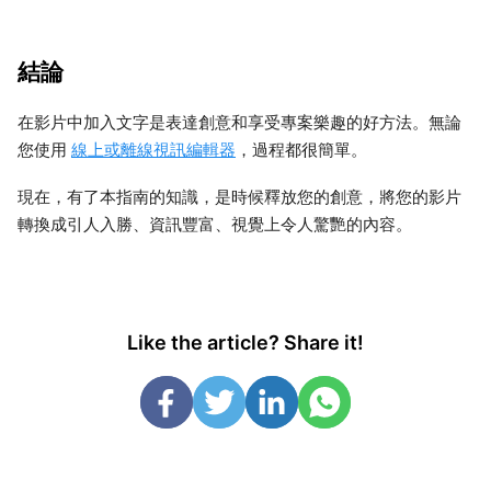
結論
在影片中加入文字是表達創意和享受專案樂趣的好方法。無論
您使用
線上或離線視訊編輯器
，過程都很簡單。
現在，有了本指南的知識，是時候釋放您的創意，將您的影片
轉換成引人入勝、資訊豐富、視覺上令人驚艷的內容。
Like the article? Share it!