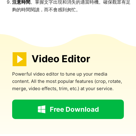
注意時間
。掌握文字出現和消失的適當時機。確保觀眾有足
夠的時間閱讀，而不會感到匆忙。
Video Editor
Powerful video editor to tune up your media
content. All the most popular features (crop, rotate,
merge, video effects, trim, etc.) at your service.
Free Download