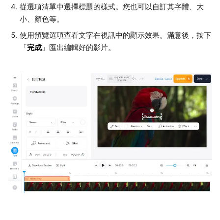
從選項清單中選擇標題的樣式。您也可以自訂其字體、大
小、顏色等。
使用預覽選項查看文字在視訊中的顯示效果。滿意後，按下
完成
「
」匯出編輯好的影片。